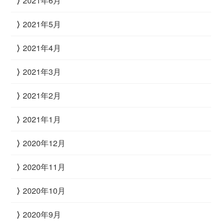
2021年6月
2021年5月
2021年4月
2021年3月
2021年2月
2021年1月
2020年12月
2020年11月
2020年10月
2020年9月