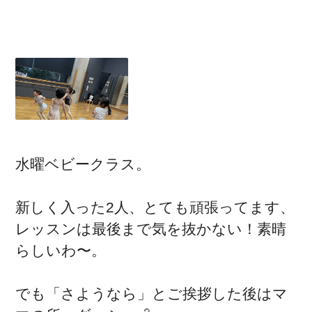
水曜ベビークラス。
新しく入った2人、とても頑張ってます、
レッスンは最後まで気を抜かない！素晴
らしいわ〜。
でも「さようなら」とご挨拶した後はマ