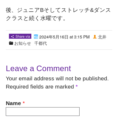
後、ジュニアBそしてストレッチ&ダンス
クラスと続く水曜です。
Share via
2024年5月16日 at 3:15 PM
北井
お知らせ
千都代
Leave a Comment
Your email address will not be published.
Required fields are marked
*
Name
*