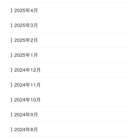
2025年4月
2025年3月
2025年2月
2025年1月
2024年12月
2024年11月
2024年10月
2024年9月
2024年8月