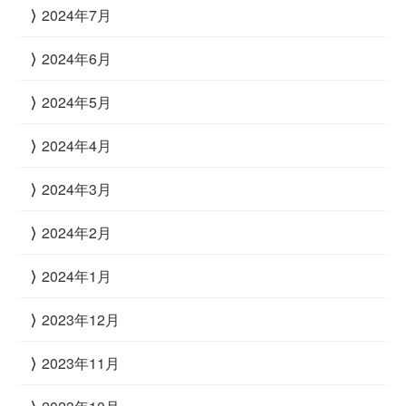
2024年7月
2024年6月
2024年5月
2024年4月
2024年3月
2024年2月
2024年1月
2023年12月
2023年11月