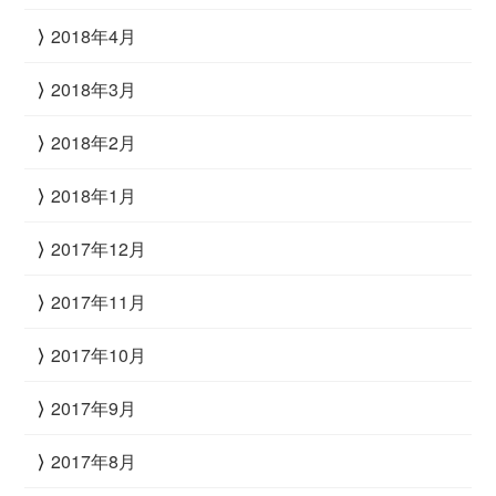
2018年4月
2018年3月
2018年2月
2018年1月
2017年12月
2017年11月
2017年10月
2017年9月
2017年8月