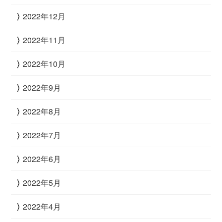
2022年12月
2022年11月
2022年10月
2022年9月
2022年8月
2022年7月
2022年6月
2022年5月
2022年4月