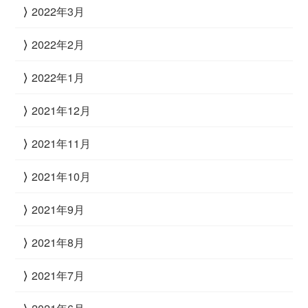
2022年3月
2022年2月
2022年1月
2021年12月
2021年11月
2021年10月
2021年9月
2021年8月
2021年7月