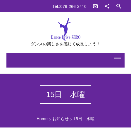
Tel.:076-266-2410
ダンスの楽しさを感じて成長しよう！
15日 水曜
Home
>
お知らせ
>
15日 水曜