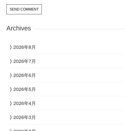
Archives
2026年8月
2026年7月
2026年6月
2026年5月
2026年4月
2026年3月