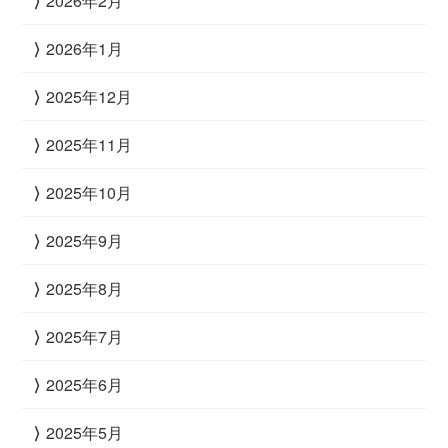
2026年2月
2026年1月
2025年12月
2025年11月
2025年10月
2025年9月
2025年8月
2025年7月
2025年6月
2025年5月