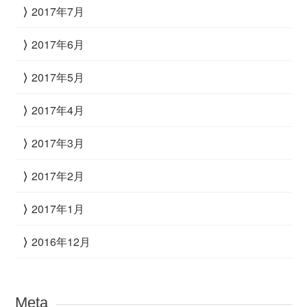
2017年7月
2017年6月
2017年5月
2017年4月
2017年3月
2017年2月
2017年1月
2016年12月
Meta