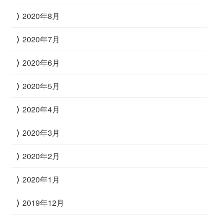
2020年8月
2020年7月
2020年6月
2020年5月
2020年4月
2020年3月
2020年2月
2020年1月
2019年12月