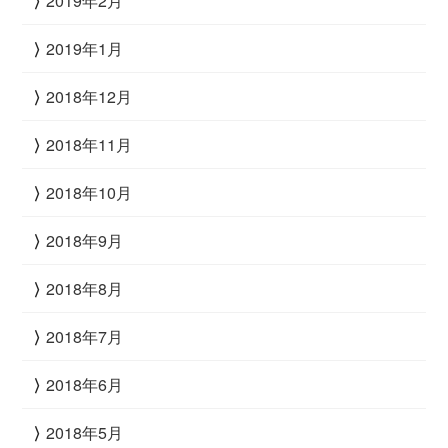
2019年2月
2019年1月
2018年12月
2018年11月
2018年10月
2018年9月
2018年8月
2018年7月
2018年6月
2018年5月