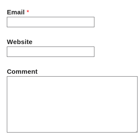
Email
*
Website
Comment