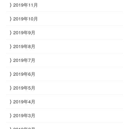
2019年11月
2019年10月
2019年9月
2019年8月
2019年7月
2019年6月
2019年5月
2019年4月
2019年3月