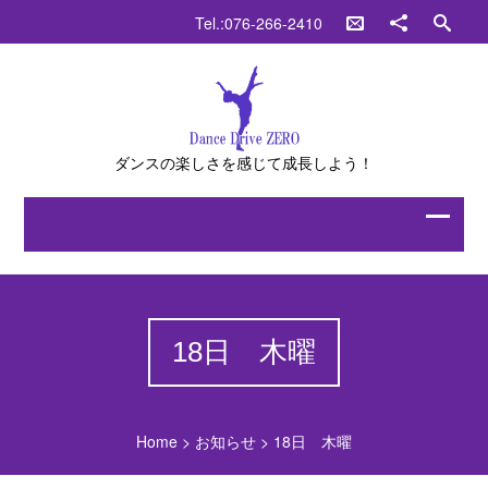
Tel.:076-266-2410
ダンスの楽しさを感じて成長しよう！
18日 木曜
Home
>
お知らせ
>
18日 木曜