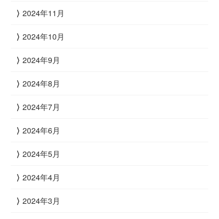
2024年11月
2024年10月
2024年9月
2024年8月
2024年7月
2024年6月
2024年5月
2024年4月
2024年3月