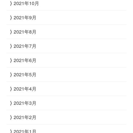
2021年10月
2021年9月
2021年8月
2021年7月
2021年6月
2021年5月
2021年4月
2021年3月
2021年2月
2021年1月