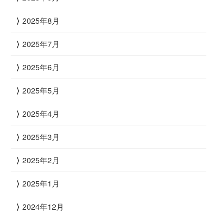
2025年8月
2025年7月
2025年6月
2025年5月
2025年4月
2025年3月
2025年2月
2025年1月
2024年12月