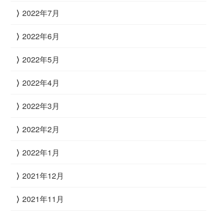
2022年7月
2022年6月
2022年5月
2022年4月
2022年3月
2022年2月
2022年1月
2021年12月
2021年11月