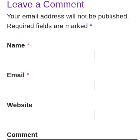
Leave a Comment
Your email address will not be published.
Required fields are marked
*
Name
*
Email
*
Website
Comment