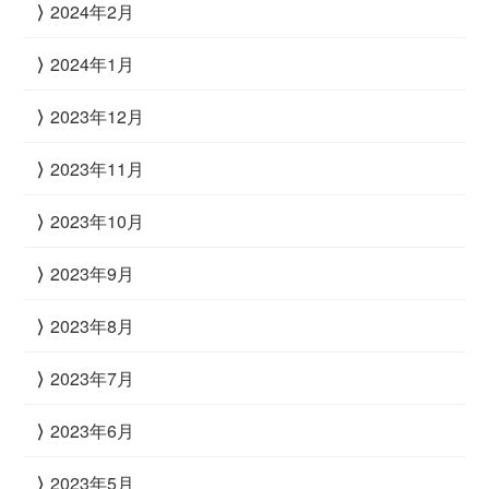
2024年2月
2024年1月
2023年12月
2023年11月
2023年10月
2023年9月
2023年8月
2023年7月
2023年6月
2023年5月