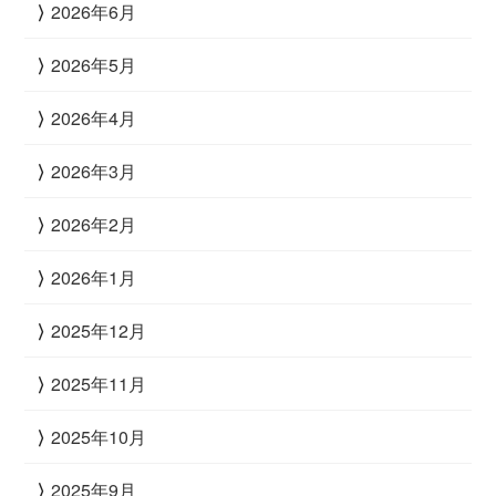
2026年6月
2026年5月
2026年4月
2026年3月
2026年2月
2026年1月
2025年12月
2025年11月
2025年10月
2025年9月