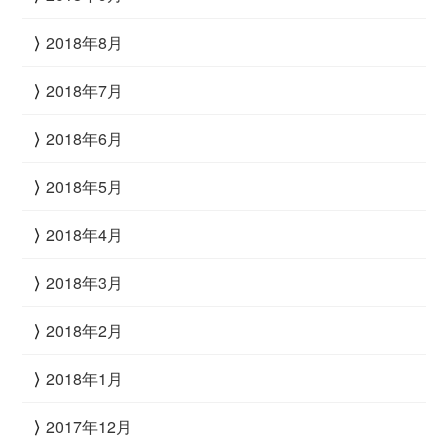
2018年8月
2018年7月
2018年6月
2018年5月
2018年4月
2018年3月
2018年2月
2018年1月
2017年12月