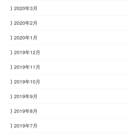
2020年3月
2020年2月
2020年1月
2019年12月
2019年11月
2019年10月
2019年9月
2019年8月
2019年7月