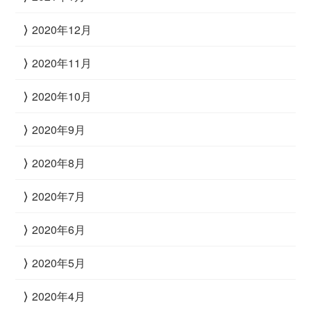
2020年12月
2020年11月
2020年10月
2020年9月
2020年8月
2020年7月
2020年6月
2020年5月
2020年4月