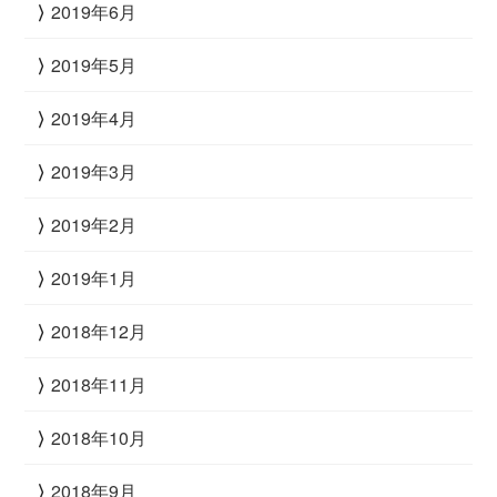
2019年6月
2019年5月
2019年4月
2019年3月
2019年2月
2019年1月
2018年12月
2018年11月
2018年10月
2018年9月