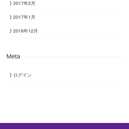
2017年2月
2017年1月
2016年12月
Meta
ログイン