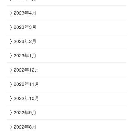
2023年4月
2023年3月
2023年2月
2023年1月
2022年12月
2022年11月
2022年10月
2022年9月
2022年8月