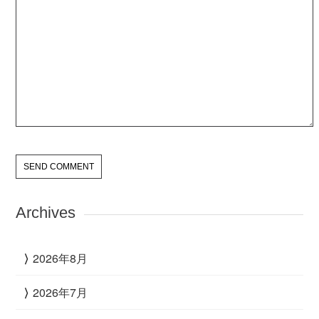
Archives
2026年8月
2026年7月