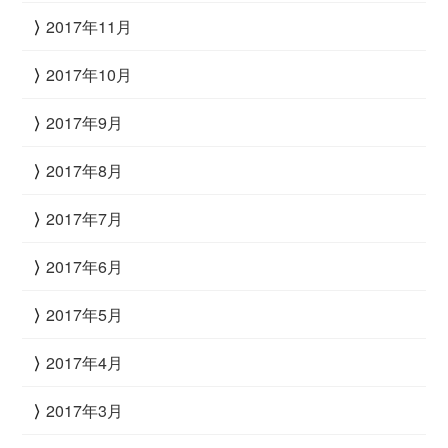
2017年11月
2017年10月
2017年9月
2017年8月
2017年7月
2017年6月
2017年5月
2017年4月
2017年3月