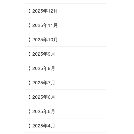
2025年12月
2025年11月
2025年10月
2025年9月
2025年8月
2025年7月
2025年6月
2025年5月
2025年4月