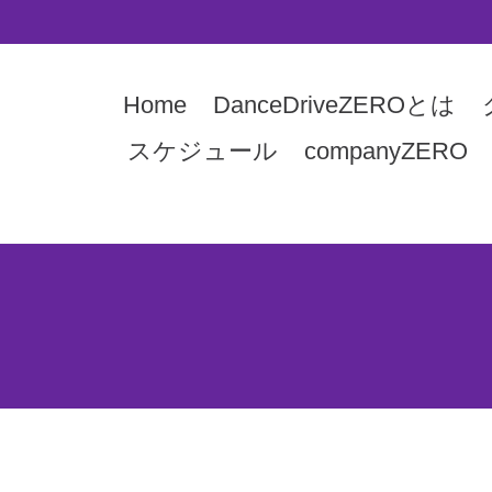
Home
DanceDriveZEROとは
スケジュール
companyZERO