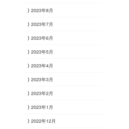
2023年8月
2023年7月
2023年6月
2023年5月
2023年4月
2023年3月
2023年2月
2023年1月
2022年12月