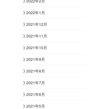
2022年2月
2022年1月
2021年12月
2021年11月
2021年10月
2021年9月
2021年8月
2021年7月
2021年6月
2021年5月