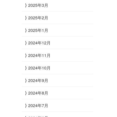
2025年3月
2025年2月
2025年1月
2024年12月
2024年11月
2024年10月
2024年9月
2024年8月
2024年7月