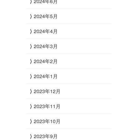
2024年6月
2024年5月
2024年4月
2024年3月
2024年2月
2024年1月
2023年12月
2023年11月
2023年10月
2023年9月