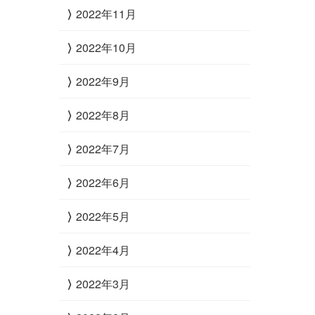
2022年11月
2022年10月
2022年9月
2022年8月
2022年7月
2022年6月
2022年5月
2022年4月
2022年3月