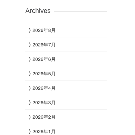
Archives
2026年8月
2026年7月
2026年6月
2026年5月
2026年4月
2026年3月
2026年2月
2026年1月