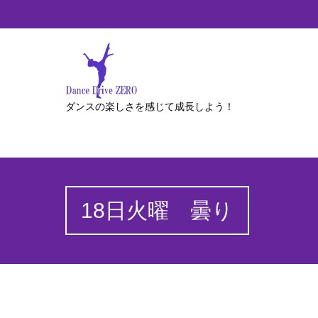
ダンスの楽しさを感じて成長しよう！
18日火曜 曇り