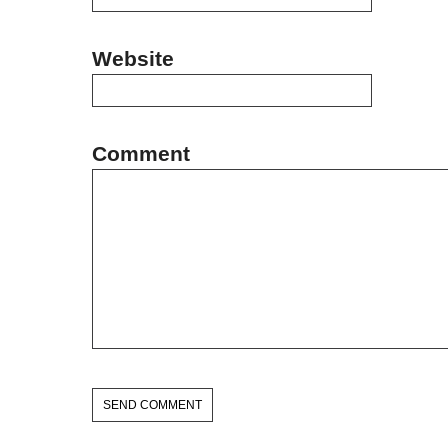
Website
Comment