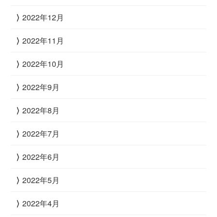
2022年12月
2022年11月
2022年10月
2022年9月
2022年8月
2022年7月
2022年6月
2022年5月
2022年4月