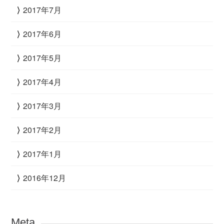
2017年7月
2017年6月
2017年5月
2017年4月
2017年3月
2017年2月
2017年1月
2016年12月
Meta