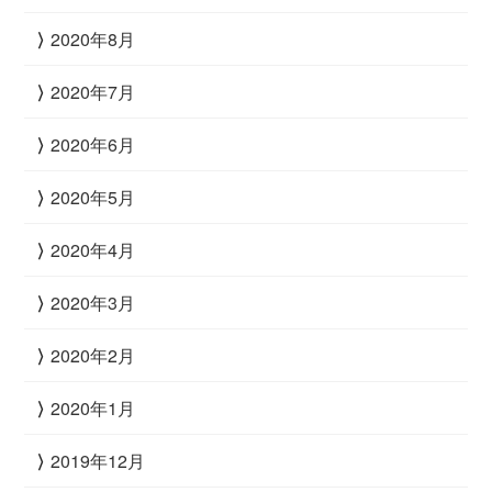
2020年8月
2020年7月
2020年6月
2020年5月
2020年4月
2020年3月
2020年2月
2020年1月
2019年12月