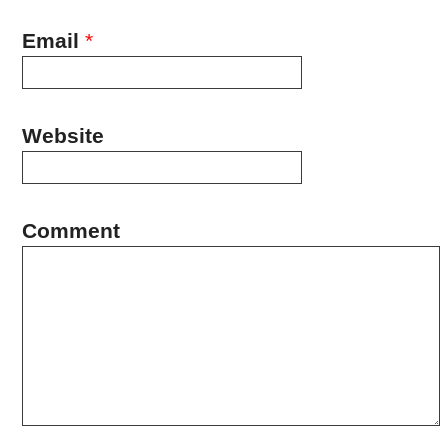
Email
*
Website
Comment