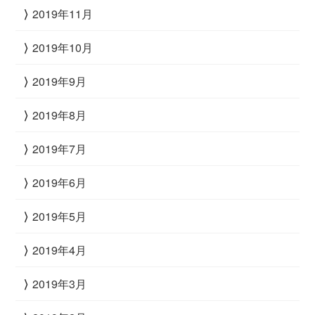
2019年11月
2019年10月
2019年9月
2019年8月
2019年7月
2019年6月
2019年5月
2019年4月
2019年3月