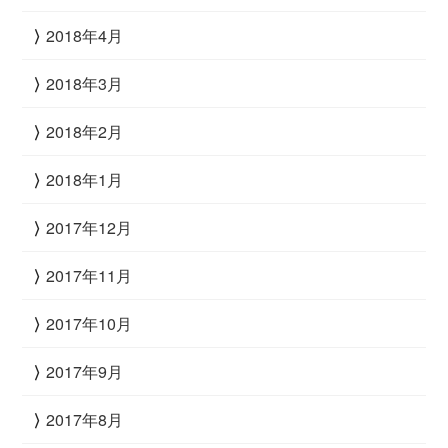
2018年4月
2018年3月
2018年2月
2018年1月
2017年12月
2017年11月
2017年10月
2017年9月
2017年8月