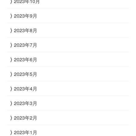
2023年10月
2023年9月
2023年8月
2023年7月
2023年6月
2023年5月
2023年4月
2023年3月
2023年2月
2023年1月