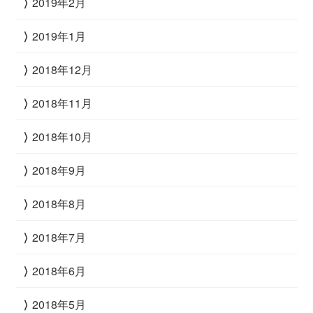
2019年2月
2019年1月
2018年12月
2018年11月
2018年10月
2018年9月
2018年8月
2018年7月
2018年6月
2018年5月