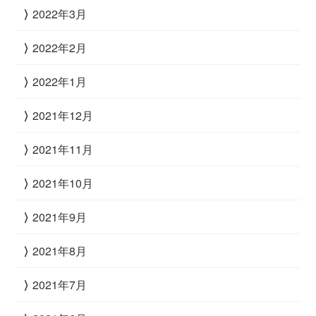
2022年3月
2022年2月
2022年1月
2021年12月
2021年11月
2021年10月
2021年9月
2021年8月
2021年7月