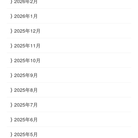
2026年2月
2026年1月
2025年12月
2025年11月
2025年10月
2025年9月
2025年8月
2025年7月
2025年6月
2025年5月