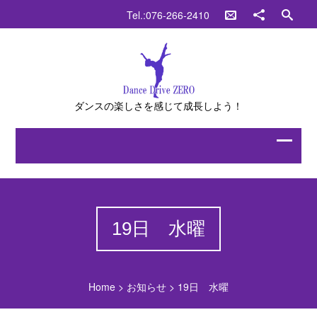
Tel.:076-266-2410
ダンスの楽しさを感じて成長しよう！
19日 水曜
Home
>
お知らせ
>
19日 水曜