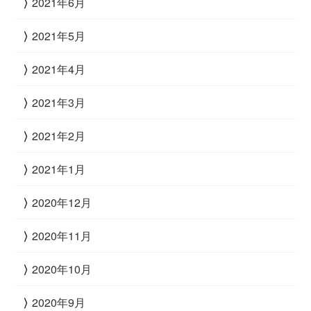
2021年6月
2021年5月
2021年4月
2021年3月
2021年2月
2021年1月
2020年12月
2020年11月
2020年10月
2020年9月