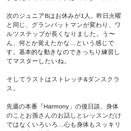
次のジュニアBはお休みが1人。昨日火曜
と同じ、グランバットマンが変わり、ワ
ルツステップが長くなりました。う〜
ん、何とか覚えたかな…という感じで
す。基本的な動きなのできっちり練習し
てマスターしたいね。
そしてラストはストレッチ&ダンスクラ
ス。
先週の本番『Harmony」の後日談、身体
のことお孫さんのお話しとレッスンだけ
ではなくいろいろ…心も身体もスッキリ