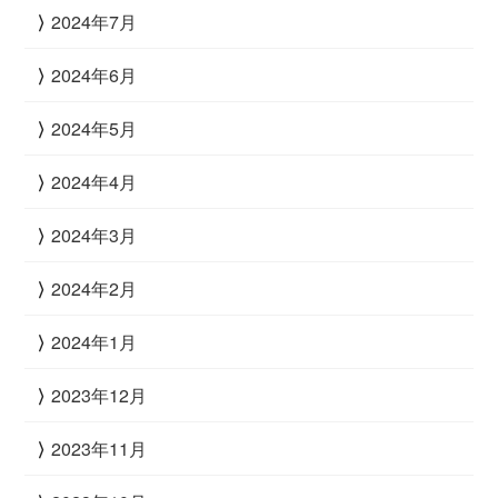
2024年7月
2024年6月
2024年5月
2024年4月
2024年3月
2024年2月
2024年1月
2023年12月
2023年11月