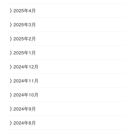
2025年4月
2025年3月
2025年2月
2025年1月
2024年12月
2024年11月
2024年10月
2024年9月
2024年8月