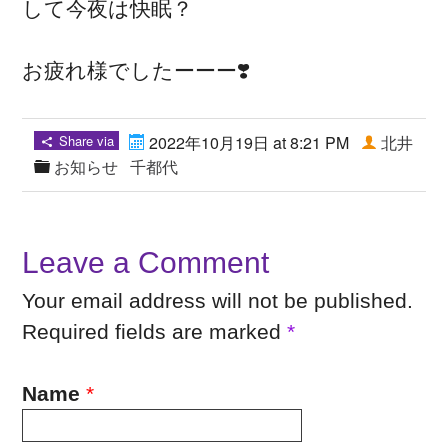
して今夜は快眠？
お疲れ様でしたーーー❣️
Share via
2022年10月19日 at 8:21 PM
北井
お知らせ
千都代
Leave a Comment
Your email address will not be published.
Required fields are marked
*
Name
*