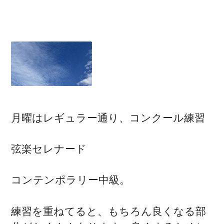
月曜はレギュラー通り、コンクール練習
弦楽セレナード
コンテンポラリー中級。
練習を重ねてると、もちろん良くなる部