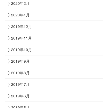
2020年2月
2020年1月
2019年12月
2019年11月
2019年10月
2019年9月
2019年8月
2019年7月
2019年6月
2019年5月