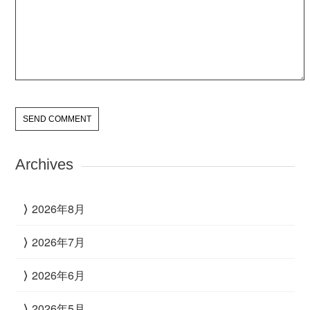
Archives
2026年8月
2026年7月
2026年6月
2026年5月