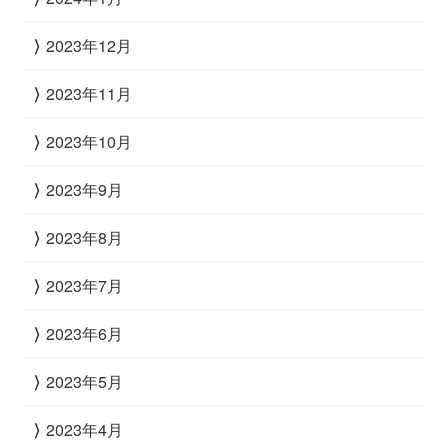
2023年12月
2023年11月
2023年10月
2023年9月
2023年8月
2023年7月
2023年6月
2023年5月
2023年4月