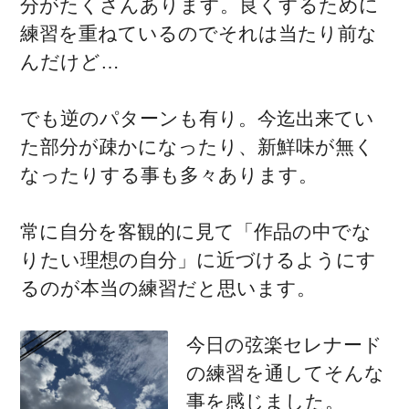
分がたくさんあります。良くするために
練習を重ねているのでそれは当たり前な
んだけど…
でも逆のパターンも有り。今迄出来てい
た部分が疎かになったり、新鮮味が無く
なったりする事も多々あります。
常に自分を客観的に見て「作品の中でな
りたい理想の自分」に近づけるようにす
るのが本当の練習だと思います。
今日の弦楽セレナード
の練習を通してそんな
事を感じました。