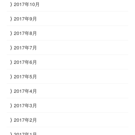
2017年10月
2017年9月
2017年8月
2017年7月
2017年6月
2017年5月
2017年4月
2017年3月
2017年2月
2017年1月