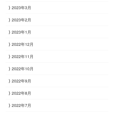
2023年3月
2023年2月
2023年1月
2022年12月
2022年11月
2022年10月
2022年9月
2022年8月
2022年7月