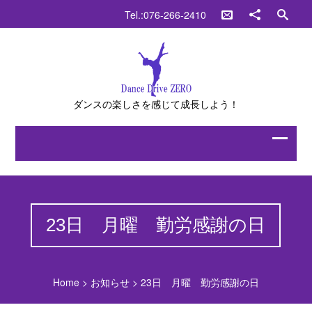
Tel.:076-266-2410
ダンスの楽しさを感じて成長しよう！
23日 月曜 勤労感謝の日
Home
>
お知らせ
>
23日 月曜 勤労感謝の日