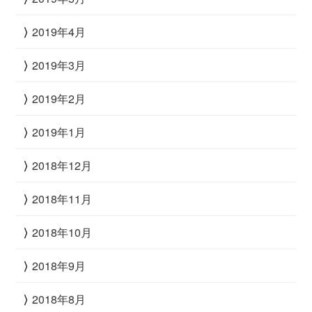
2019年4月
2019年3月
2019年2月
2019年1月
2018年12月
2018年11月
2018年10月
2018年9月
2018年8月