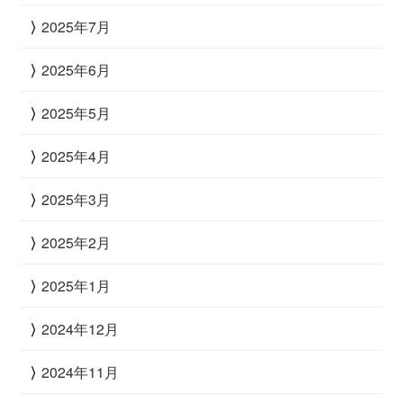
2025年7月
2025年6月
2025年5月
2025年4月
2025年3月
2025年2月
2025年1月
2024年12月
2024年11月