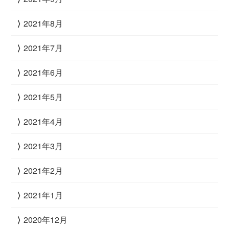
2021年8月
2021年7月
2021年6月
2021年5月
2021年4月
2021年3月
2021年2月
2021年1月
2020年12月