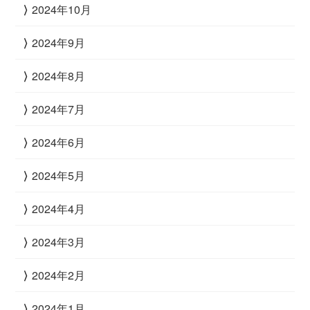
2024年10月
2024年9月
2024年8月
2024年7月
2024年6月
2024年5月
2024年4月
2024年3月
2024年2月
2024年1月