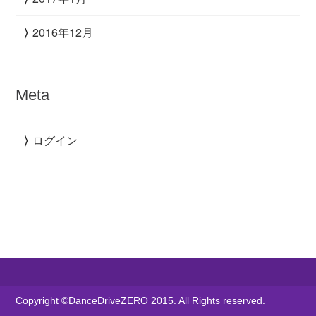
2016年12月
Meta
ログイン
Copyright ©DanceDriveZERO 2015. All Rights reserved.