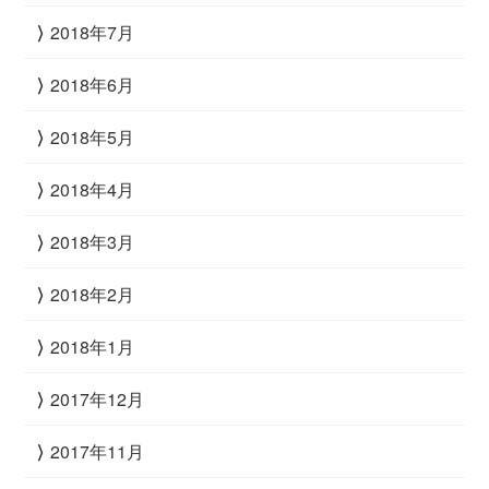
2018年7月
2018年6月
2018年5月
2018年4月
2018年3月
2018年2月
2018年1月
2017年12月
2017年11月