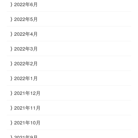
2022年6月
2022年5月
2022年4月
2022年3月
2022年2月
2022年1月
2021年12月
2021年11月
2021年10月
2021年9月