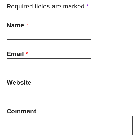
Required fields are marked
*
Name
*
Email
*
Website
Comment