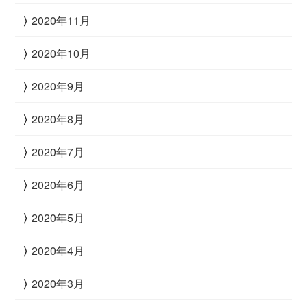
2020年11月
2020年10月
2020年9月
2020年8月
2020年7月
2020年6月
2020年5月
2020年4月
2020年3月