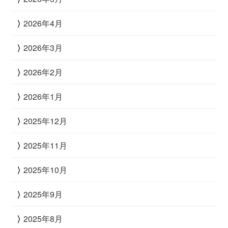
2026年4月
2026年3月
2026年2月
2026年1月
2025年12月
2025年11月
2025年10月
2025年9月
2025年8月