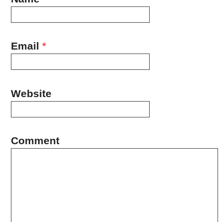
Email
*
Website
Comment