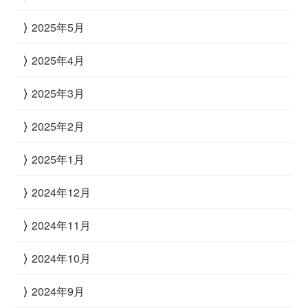
2025年5月
2025年4月
2025年3月
2025年2月
2025年1月
2024年12月
2024年11月
2024年10月
2024年9月