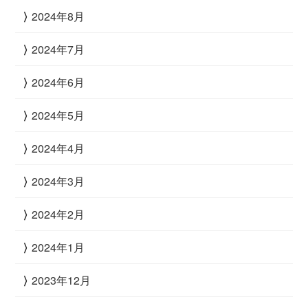
2024年8月
2024年7月
2024年6月
2024年5月
2024年4月
2024年3月
2024年2月
2024年1月
2023年12月