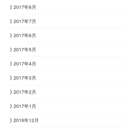
2017年8月
2017年7月
2017年6月
2017年5月
2017年4月
2017年3月
2017年2月
2017年1月
2016年12月