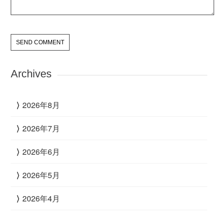
Archives
2026年8月
2026年7月
2026年6月
2026年5月
2026年4月