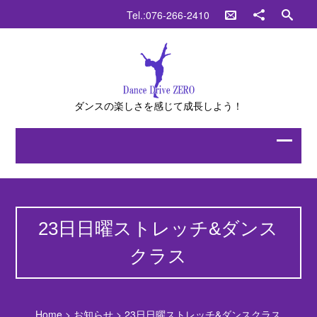
Tel.:076-266-2410
ダンスの楽しさを感じて成長しよう！
23日日曜ストレッチ&ダンス
クラス
Home
>
お知らせ
>
23日日曜ストレッチ&ダンスクラス