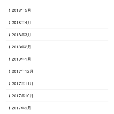
2018年5月
2018年4月
2018年3月
2018年2月
2018年1月
2017年12月
2017年11月
2017年10月
2017年9月