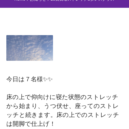
今日は７名様✨✨
床の上で仰向けに寝た状態のストレッチ
から始まり、うつ伏せ、座ってのストレ
ッチと続きます。床の上でのストレッチ
は開脚で仕上げ！