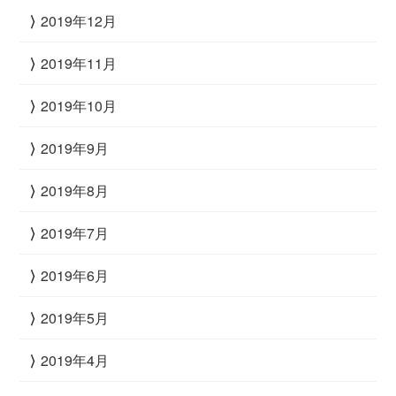
2019年12月
2019年11月
2019年10月
2019年9月
2019年8月
2019年7月
2019年6月
2019年5月
2019年4月