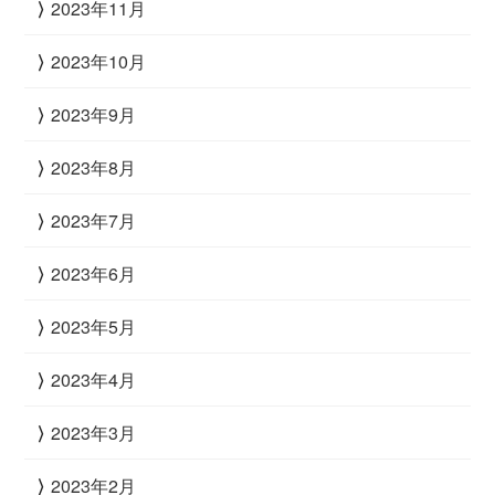
2023年11月
2023年10月
2023年9月
2023年8月
2023年7月
2023年6月
2023年5月
2023年4月
2023年3月
2023年2月