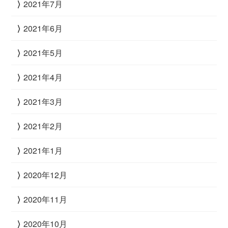
2021年7月
2021年6月
2021年5月
2021年4月
2021年3月
2021年2月
2021年1月
2020年12月
2020年11月
2020年10月