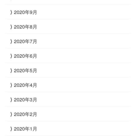
2020年9月
2020年8月
2020年7月
2020年6月
2020年5月
2020年4月
2020年3月
2020年2月
2020年1月