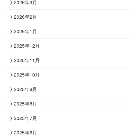
2026年3月
2026年2月
2026年1月
2025年12月
2025年11月
2025年10月
2025年9月
2025年8月
2025年7月
2025年6月