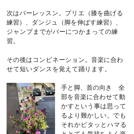
次はバーレッスン。プリエ（膝を曲げる
練習）、ダンジュ（脚を伸ばす練習）、
ジャンプまでがバーにつかまっての練
習。
その後はコンビネーション。音楽に合わ
せて短いダンスを覚えて踊ります。
手と脚、首の向き 全
部を音楽に合わせて動
かすという事は思って
るより難かしい。でも
それかピタッとハマる
ととても気持ちよく楽