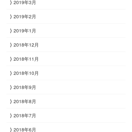
2019年3月
2019年2月
2019年1月
2018年12月
2018年11月
2018年10月
2018年9月
2018年8月
2018年7月
2018年6月