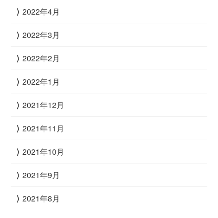
2022年4月
2022年3月
2022年2月
2022年1月
2021年12月
2021年11月
2021年10月
2021年9月
2021年8月