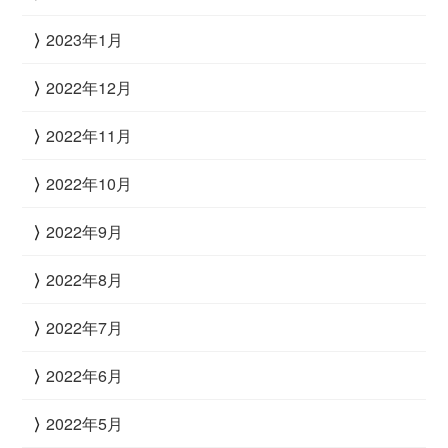
2023年1月
2022年12月
2022年11月
2022年10月
2022年9月
2022年8月
2022年7月
2022年6月
2022年5月