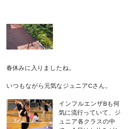
春休みに入りましたね。
いつもながら元気なジュニアCさん。
インフルエンザBも何
気に流行っていて、ジ
ュニア各クラスの中