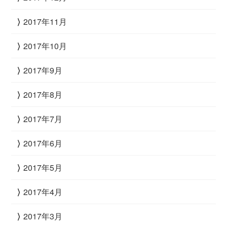
2017年11月
2017年10月
2017年9月
2017年8月
2017年7月
2017年6月
2017年5月
2017年4月
2017年3月