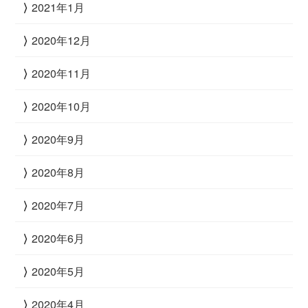
2021年1月
2020年12月
2020年11月
2020年10月
2020年9月
2020年8月
2020年7月
2020年6月
2020年5月
2020年4月