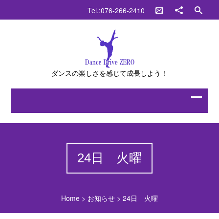
Tel.:076-266-2410
ダンスの楽しさを感じて成長しよう！
24日 火曜
Home
>
お知らせ
>
24日 火曜