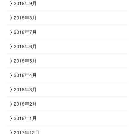
2018年9月
2018年8月
2018年7月
2018年6月
2018年5月
2018年4月
2018年3月
2018年2月
2018年1月
2017年12月