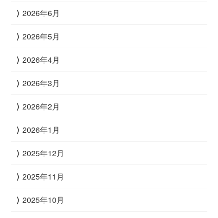
2026年6月
2026年5月
2026年4月
2026年3月
2026年2月
2026年1月
2025年12月
2025年11月
2025年10月