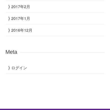
2017年2月
2017年1月
2016年12月
Meta
ログイン