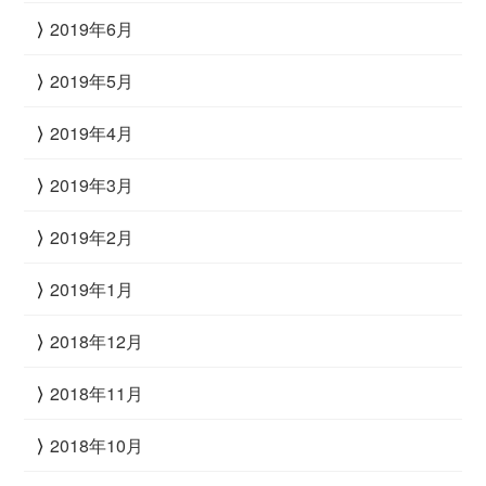
2019年6月
2019年5月
2019年4月
2019年3月
2019年2月
2019年1月
2018年12月
2018年11月
2018年10月