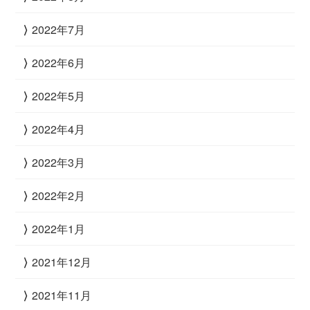
2022年7月
2022年6月
2022年5月
2022年4月
2022年3月
2022年2月
2022年1月
2021年12月
2021年11月