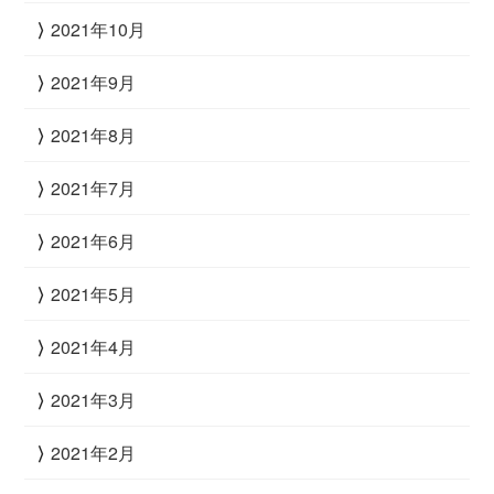
2021年10月
2021年9月
2021年8月
2021年7月
2021年6月
2021年5月
2021年4月
2021年3月
2021年2月