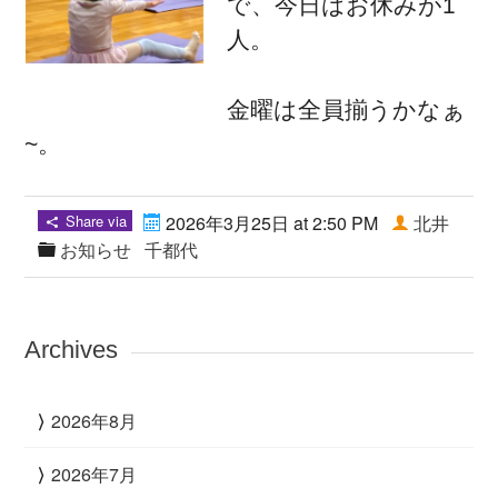
で、今日はお休みが1
人。
金曜は全員揃うかなぁ
~。
Share via
2026年3月25日 at 2:50 PM
北井
お知らせ
千都代
Archives
2026年8月
2026年7月