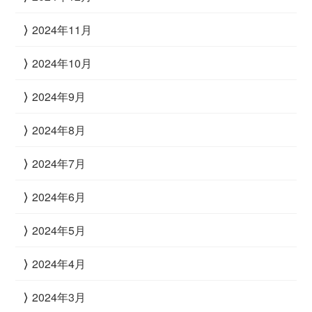
2024年11月
2024年10月
2024年9月
2024年8月
2024年7月
2024年6月
2024年5月
2024年4月
2024年3月