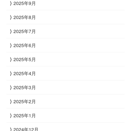
2025年9月
2025年8月
2025年7月
2025年6月
2025年5月
2025年4月
2025年3月
2025年2月
2025年1月
2024年12月