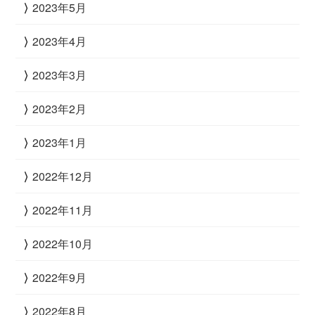
2023年5月
2023年4月
2023年3月
2023年2月
2023年1月
2022年12月
2022年11月
2022年10月
2022年9月
2022年8月