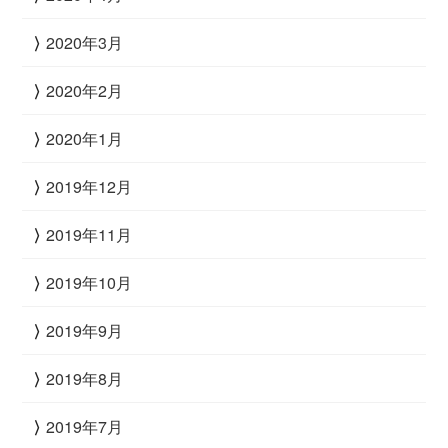
2020年3月
2020年2月
2020年1月
2019年12月
2019年11月
2019年10月
2019年9月
2019年8月
2019年7月