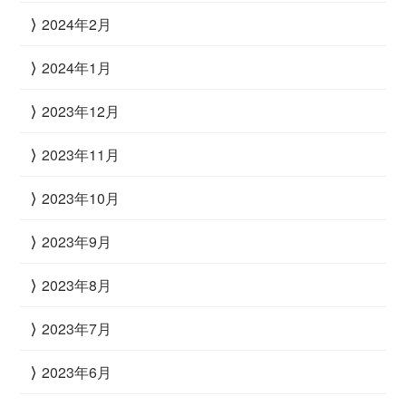
2024年2月
2024年1月
2023年12月
2023年11月
2023年10月
2023年9月
2023年8月
2023年7月
2023年6月