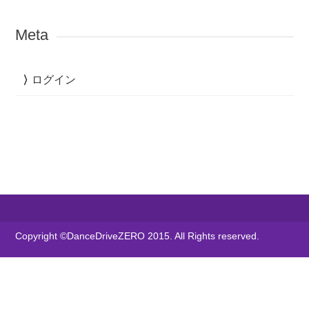
Meta
ログイン
Copyright ©DanceDriveZERO 2015. All Rights reserved.