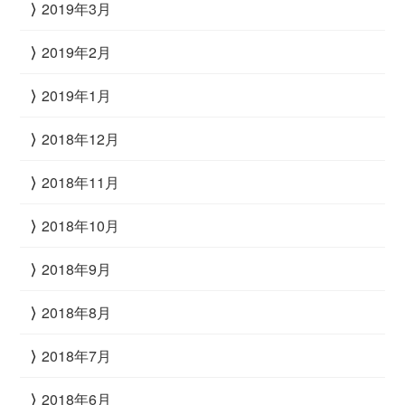
2019年3月
2019年2月
2019年1月
2018年12月
2018年11月
2018年10月
2018年9月
2018年8月
2018年7月
2018年6月