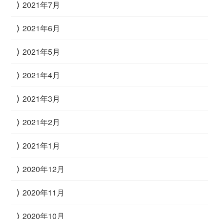
2021年7月
2021年6月
2021年5月
2021年4月
2021年3月
2021年2月
2021年1月
2020年12月
2020年11月
2020年10月