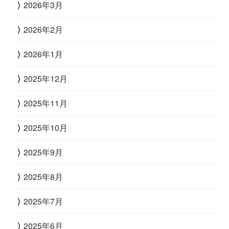
2026年3月
2026年2月
2026年1月
2025年12月
2025年11月
2025年10月
2025年9月
2025年8月
2025年7月
2025年6月