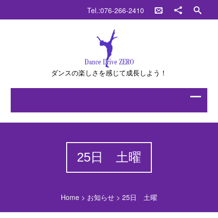
Tel.:076-266-2410
ダンスの楽しさを感じて成長しよう！
25日 土曜
Home
>
お知らせ
>
25日 土曜