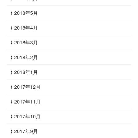
2018年5月
2018年4月
2018年3月
2018年2月
2018年1月
2017年12月
2017年11月
2017年10月
2017年9月