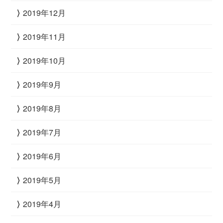
2019年12月
2019年11月
2019年10月
2019年9月
2019年8月
2019年7月
2019年6月
2019年5月
2019年4月