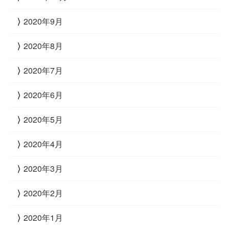
2020年9月
2020年8月
2020年7月
2020年6月
2020年5月
2020年4月
2020年3月
2020年2月
2020年1月