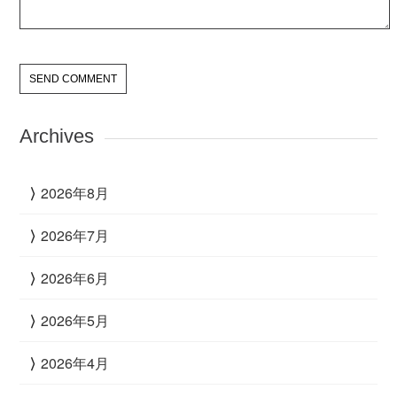
Archives
2026年8月
2026年7月
2026年6月
2026年5月
2026年4月