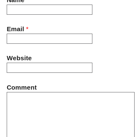
Email
*
Website
Comment