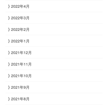
2022年4月
2022年3月
2022年2月
2022年1月
2021年12月
2021年11月
2021年10月
2021年9月
2021年8月