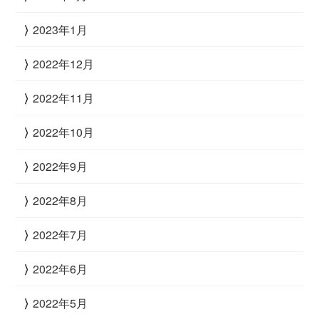
2023年1月
2022年12月
2022年11月
2022年10月
2022年9月
2022年8月
2022年7月
2022年6月
2022年5月