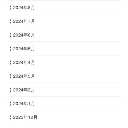
2024年8月
2024年7月
2024年6月
2024年5月
2024年4月
2024年3月
2024年2月
2024年1月
2023年12月