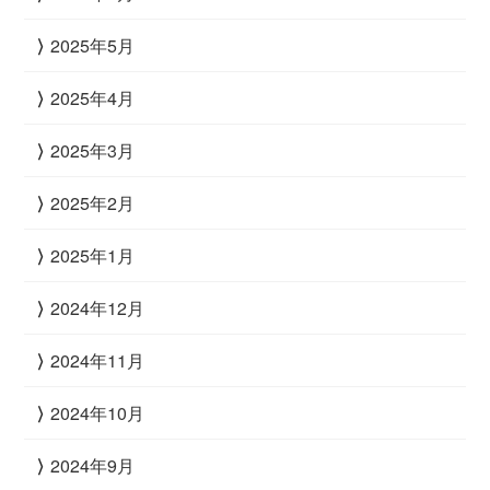
2025年5月
2025年4月
2025年3月
2025年2月
2025年1月
2024年12月
2024年11月
2024年10月
2024年9月