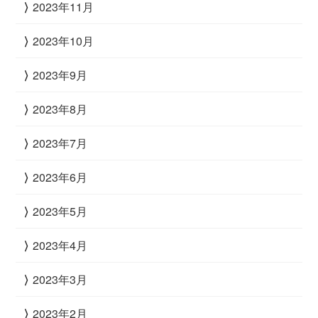
2023年11月
2023年10月
2023年9月
2023年8月
2023年7月
2023年6月
2023年5月
2023年4月
2023年3月
2023年2月