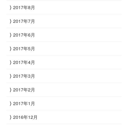
2017年8月
2017年7月
2017年6月
2017年5月
2017年4月
2017年3月
2017年2月
2017年1月
2016年12月