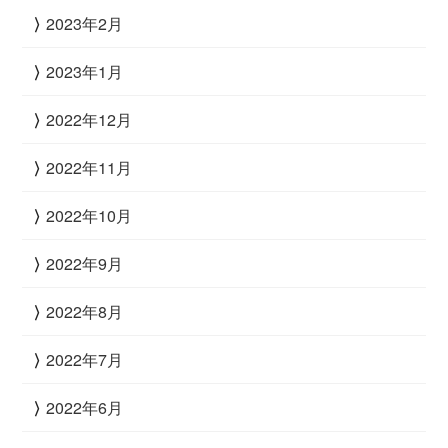
2023年2月
2023年1月
2022年12月
2022年11月
2022年10月
2022年9月
2022年8月
2022年7月
2022年6月