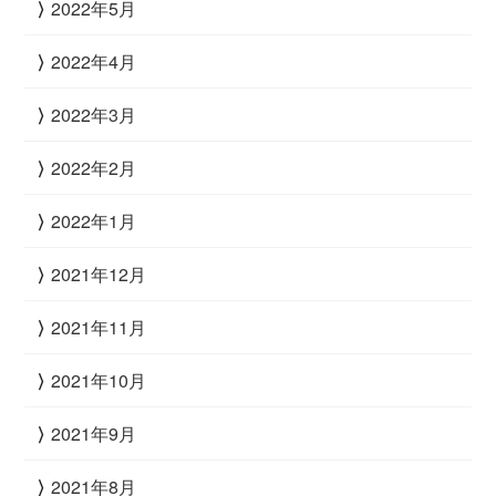
2022年5月
2022年4月
2022年3月
2022年2月
2022年1月
2021年12月
2021年11月
2021年10月
2021年9月
2021年8月