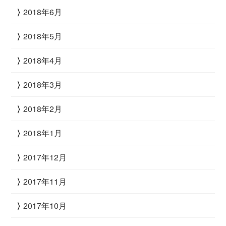
2018年6月
2018年5月
2018年4月
2018年3月
2018年2月
2018年1月
2017年12月
2017年11月
2017年10月