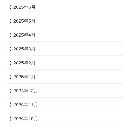
2025年6月
2025年5月
2025年4月
2025年3月
2025年2月
2025年1月
2024年12月
2024年11月
2024年10月