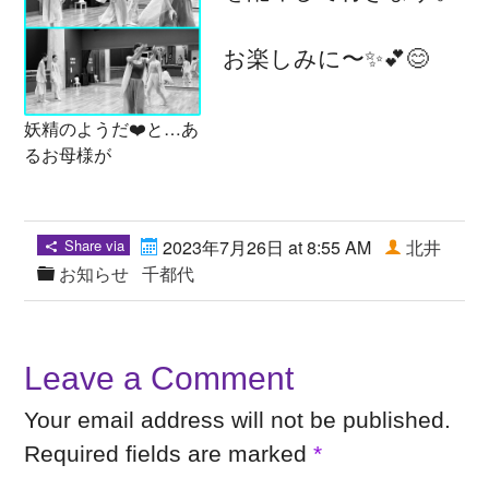
お楽しみに〜✨💕😊
妖精のようだ❤️と…あ
るお母様が
Share via
2023年7月26日 at 8:55 AM
北井
お知らせ
千都代
Leave a Comment
Your email address will not be published.
Required fields are marked
*