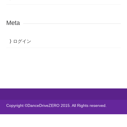
Meta
ログイン
Copyright ©DanceDriveZERO 2015. All Rights reserved.