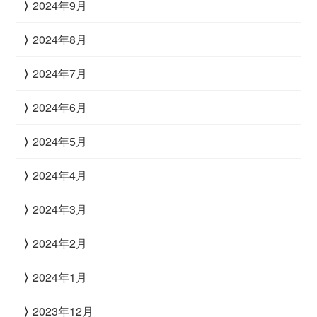
2024年9月
2024年8月
2024年7月
2024年6月
2024年5月
2024年4月
2024年3月
2024年2月
2024年1月
2023年12月