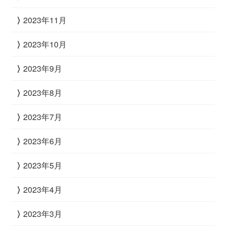
2023年11月
2023年10月
2023年9月
2023年8月
2023年7月
2023年6月
2023年5月
2023年4月
2023年3月