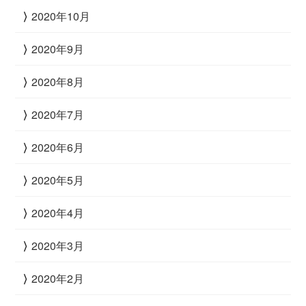
2020年10月
2020年9月
2020年8月
2020年7月
2020年6月
2020年5月
2020年4月
2020年3月
2020年2月