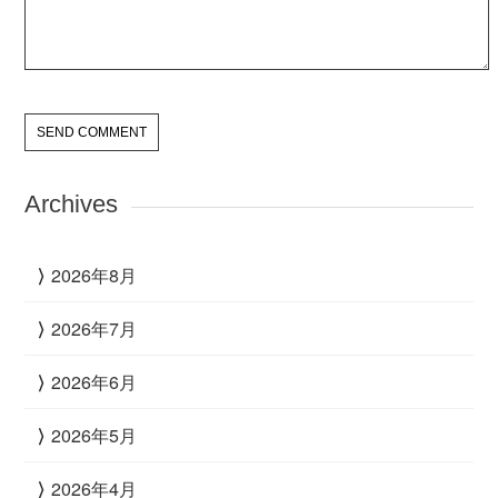
Archives
2026年8月
2026年7月
2026年6月
2026年5月
2026年4月