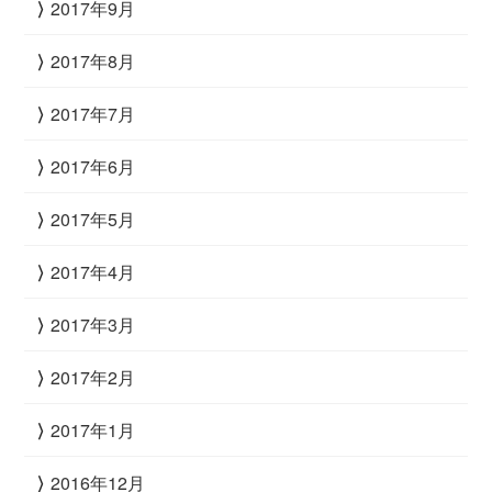
2017年9月
2017年8月
2017年7月
2017年6月
2017年5月
2017年4月
2017年3月
2017年2月
2017年1月
2016年12月