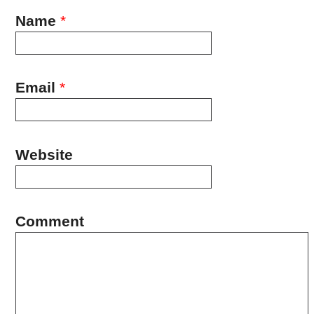
Name
*
Email
*
Website
Comment