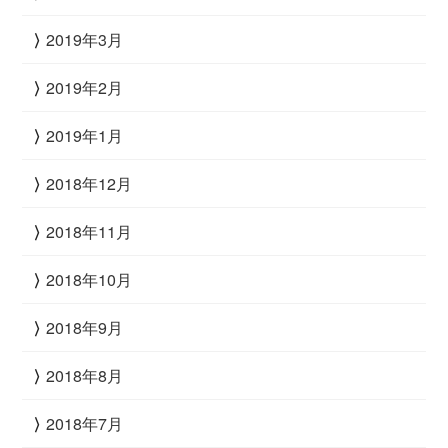
2019年3月
2019年2月
2019年1月
2018年12月
2018年11月
2018年10月
2018年9月
2018年8月
2018年7月