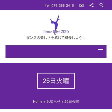
Tel.:076-266-2410
ダンスの楽しさを感じて成長しよう！
25日火曜
Home
>
お知らせ
>
25日火曜