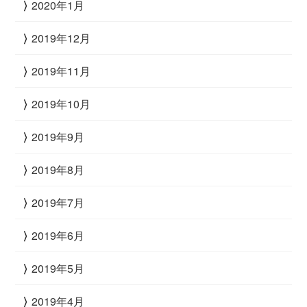
2020年1月
2019年12月
2019年11月
2019年10月
2019年9月
2019年8月
2019年7月
2019年6月
2019年5月
2019年4月