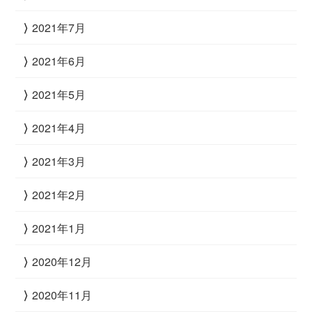
2021年7月
2021年6月
2021年5月
2021年4月
2021年3月
2021年2月
2021年1月
2020年12月
2020年11月