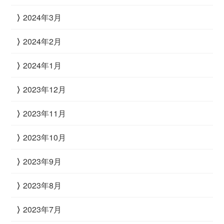
2024年3月
2024年2月
2024年1月
2023年12月
2023年11月
2023年10月
2023年9月
2023年8月
2023年7月