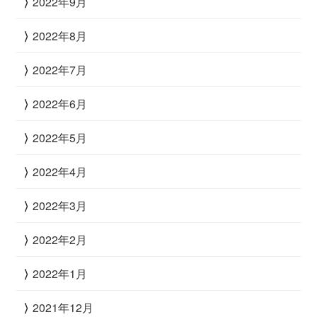
2022年9月
2022年8月
2022年7月
2022年6月
2022年5月
2022年4月
2022年3月
2022年2月
2022年1月
2021年12月