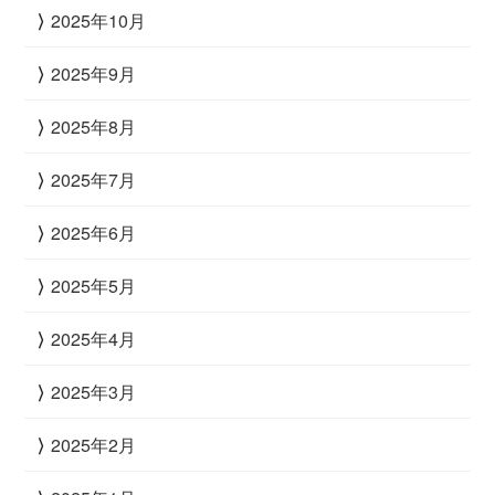
2025年10月
2025年9月
2025年8月
2025年7月
2025年6月
2025年5月
2025年4月
2025年3月
2025年2月