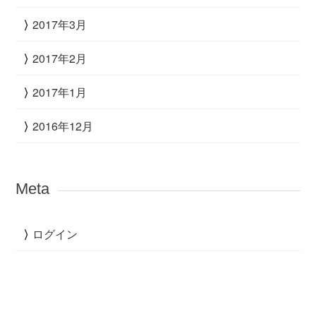
2017年3月
2017年2月
2017年1月
2016年12月
Meta
ログイン