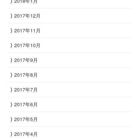
2018年1月
2017年12月
2017年11月
2017年10月
2017年9月
2017年8月
2017年7月
2017年6月
2017年5月
2017年4月