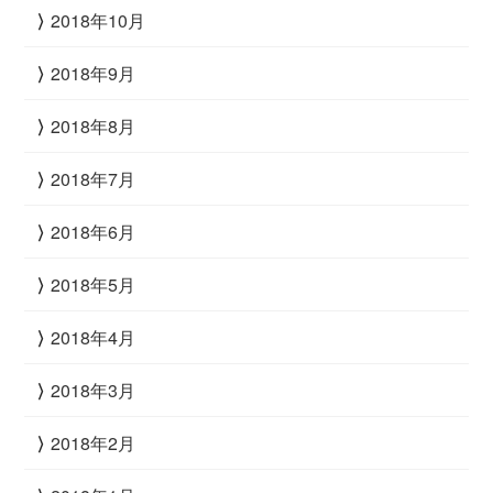
2018年10月
2018年9月
2018年8月
2018年7月
2018年6月
2018年5月
2018年4月
2018年3月
2018年2月