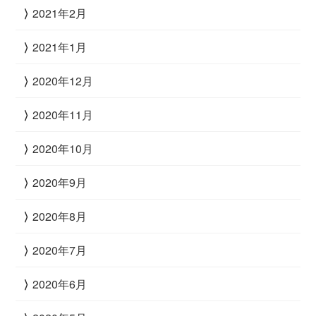
2021年2月
2021年1月
2020年12月
2020年11月
2020年10月
2020年9月
2020年8月
2020年7月
2020年6月