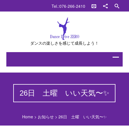
Tel.:076-266-2410
ダンスの楽しさを感じて成長しよう！
26日 土曜 いい天気〜✨
Home
>
お知らせ
>
26日 土曜 いい天気〜✨