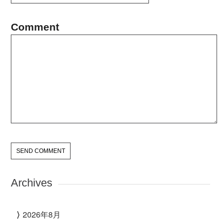
Comment
Archives
2026年8月