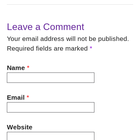
Leave a Comment
Your email address will not be published.
Required fields are marked
*
Name
*
Email
*
Website