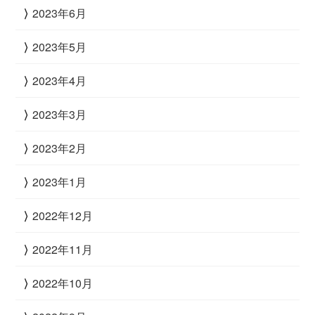
2023年6月
2023年5月
2023年4月
2023年3月
2023年2月
2023年1月
2022年12月
2022年11月
2022年10月