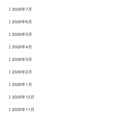
2026年7月
2026年6月
2026年5月
2026年4月
2026年3月
2026年2月
2026年1月
2025年12月
2025年11月