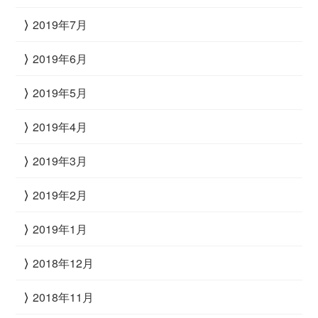
2019年7月
2019年6月
2019年5月
2019年4月
2019年3月
2019年2月
2019年1月
2018年12月
2018年11月