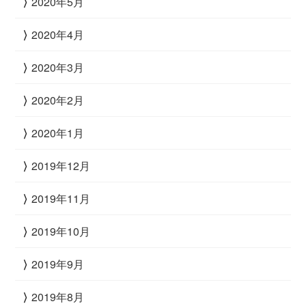
2020年5月
2020年4月
2020年3月
2020年2月
2020年1月
2019年12月
2019年11月
2019年10月
2019年9月
2019年8月