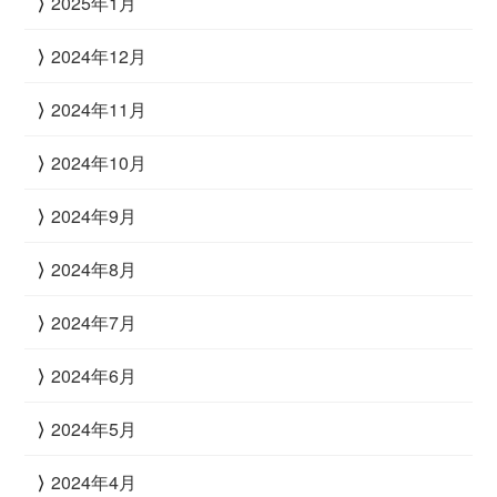
2025年1月
2024年12月
2024年11月
2024年10月
2024年9月
2024年8月
2024年7月
2024年6月
2024年5月
2024年4月