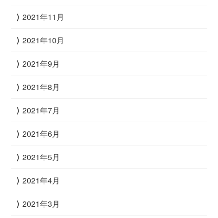
2021年11月
2021年10月
2021年9月
2021年8月
2021年7月
2021年6月
2021年5月
2021年4月
2021年3月