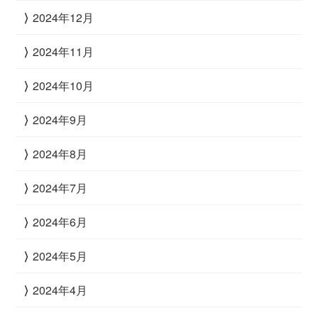
2024年12月
2024年11月
2024年10月
2024年9月
2024年8月
2024年7月
2024年6月
2024年5月
2024年4月