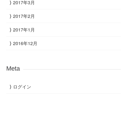
2017年3月
2017年2月
2017年1月
2016年12月
Meta
ログイン