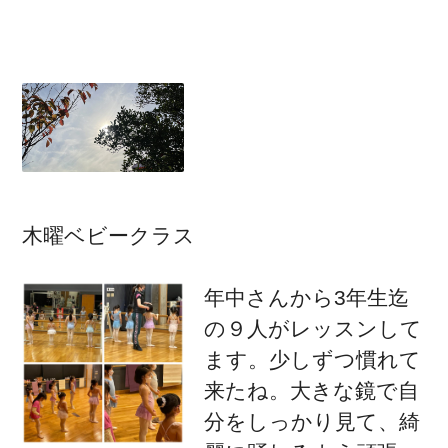
木曜ベビークラス
年中さんから3年生迄
の９人がレッスンして
ます。少しずつ慣れて
来たね。大きな鏡で自
分をしっかり見て、綺