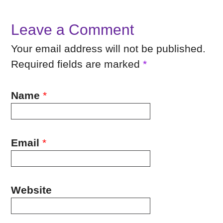
Leave a Comment
Your email address will not be published.
Required fields are marked
*
Name
*
Email
*
Website