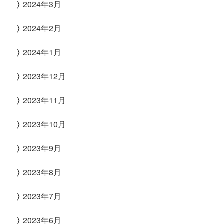
2024年3月
2024年2月
2024年1月
2023年12月
2023年11月
2023年10月
2023年9月
2023年8月
2023年7月
2023年6月