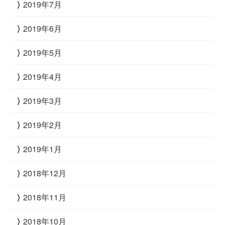
2019年7月
2019年6月
2019年5月
2019年4月
2019年3月
2019年2月
2019年1月
2018年12月
2018年11月
2018年10月