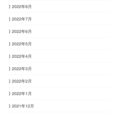
2022年8月
2022年7月
2022年6月
2022年5月
2022年4月
2022年3月
2022年2月
2022年1月
2021年12月