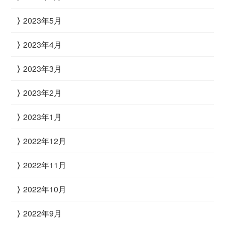
2023年5月
2023年4月
2023年3月
2023年2月
2023年1月
2022年12月
2022年11月
2022年10月
2022年9月