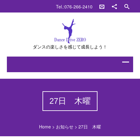
Tel.:076-266-2410
ダンスの楽しさを感じて成長しよう！
27日 木曜
Home
>
お知らせ
>
27日 木曜