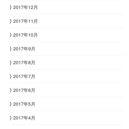
2017年12月
2017年11月
2017年10月
2017年9月
2017年8月
2017年7月
2017年6月
2017年5月
2017年4月