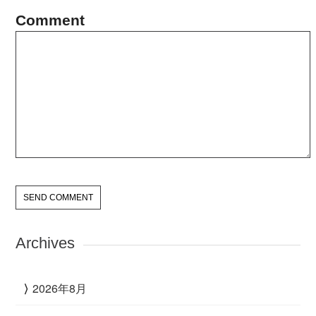
Comment
Archives
2026年8月