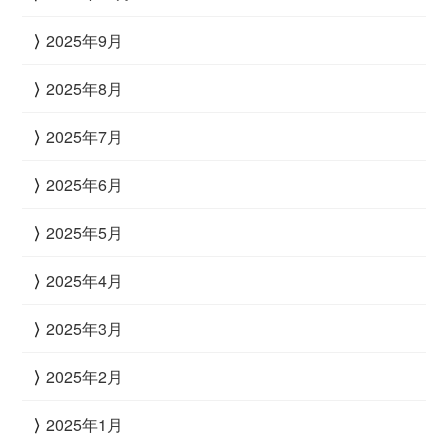
2025年9月
2025年8月
2025年7月
2025年6月
2025年5月
2025年4月
2025年3月
2025年2月
2025年1月