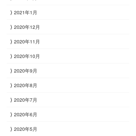
2021年1月
2020年12月
2020年11月
2020年10月
2020年9月
2020年8月
2020年7月
2020年6月
2020年5月