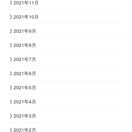
2021年11月
2021年10月
2021年9月
2021年8月
2021年7月
2021年6月
2021年5月
2021年4月
2021年3月
2021年2月