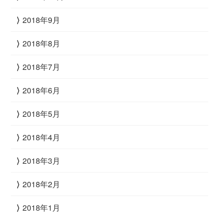
2018年9月
2018年8月
2018年7月
2018年6月
2018年5月
2018年4月
2018年3月
2018年2月
2018年1月