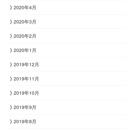
2020年4月
2020年3月
2020年2月
2020年1月
2019年12月
2019年11月
2019年10月
2019年9月
2019年8月