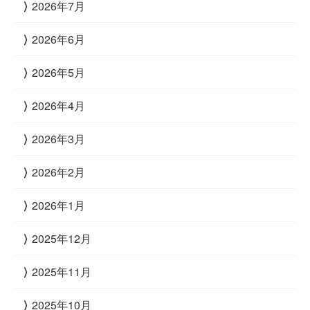
2026年7月
2026年6月
2026年5月
2026年4月
2026年3月
2026年2月
2026年1月
2025年12月
2025年11月
2025年10月