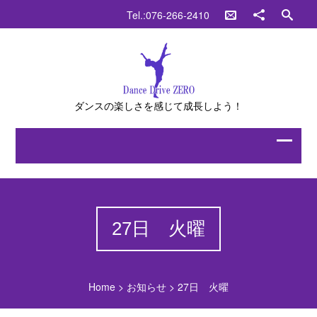
Tel.:076-266-2410
ダンスの楽しさを感じて成長しよう！
27日 火曜
Home
>
お知らせ
>
27日 火曜