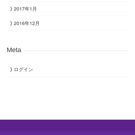
2017年1月
2016年12月
Meta
ログイン