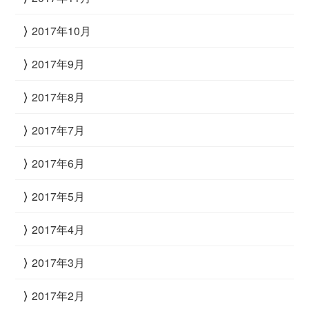
2017年10月
2017年9月
2017年8月
2017年7月
2017年6月
2017年5月
2017年4月
2017年3月
2017年2月