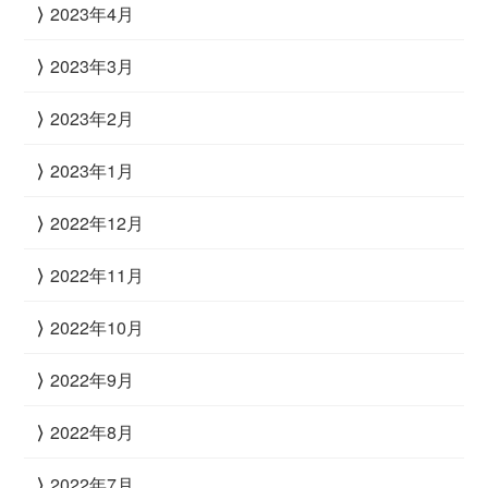
2023年4月
2023年3月
2023年2月
2023年1月
2022年12月
2022年11月
2022年10月
2022年9月
2022年8月
2022年7月