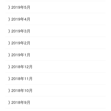
2019年5月
2019年4月
2019年3月
2019年2月
2019年1月
2018年12月
2018年11月
2018年10月
2018年9月