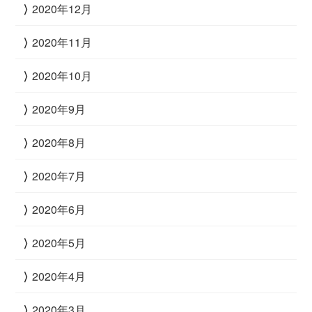
2020年12月
2020年11月
2020年10月
2020年9月
2020年8月
2020年7月
2020年6月
2020年5月
2020年4月
2020年3月