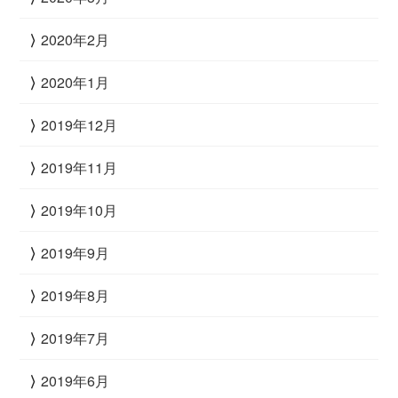
2020年2月
2020年1月
2019年12月
2019年11月
2019年10月
2019年9月
2019年8月
2019年7月
2019年6月