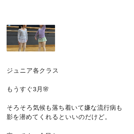
ジュニア各クラス
もうすぐ3月🌸
そろそろ気候も落ち着いて嫌な流行病も
影を潜めてくれるといいのだけど。