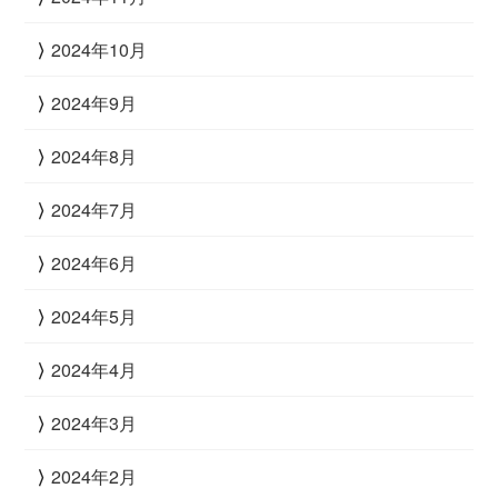
2024年10月
2024年9月
2024年8月
2024年7月
2024年6月
2024年5月
2024年4月
2024年3月
2024年2月