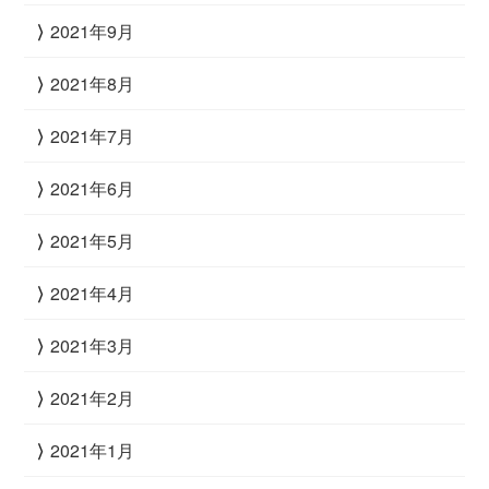
2021年9月
2021年8月
2021年7月
2021年6月
2021年5月
2021年4月
2021年3月
2021年2月
2021年1月