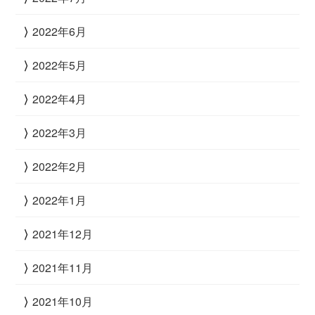
2022年6月
2022年5月
2022年4月
2022年3月
2022年2月
2022年1月
2021年12月
2021年11月
2021年10月