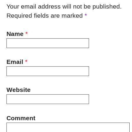
Your email address will not be published.
Required fields are marked
*
Name
*
Email
*
Website
Comment