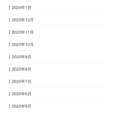
2024年1月
2023年12月
2023年11月
2023年10月
2023年9月
2023年8月
2023年7月
2023年6月
2023年5月