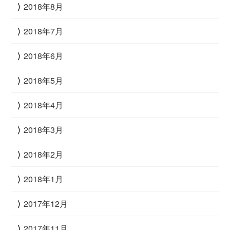
2018年8月
2018年7月
2018年6月
2018年5月
2018年4月
2018年3月
2018年2月
2018年1月
2017年12月
2017年11月