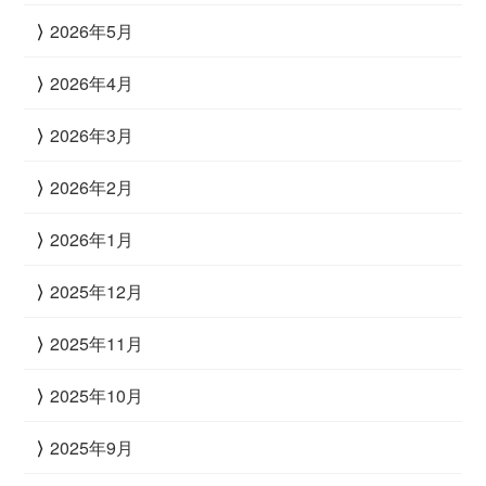
2026年5月
2026年4月
2026年3月
2026年2月
2026年1月
2025年12月
2025年11月
2025年10月
2025年9月