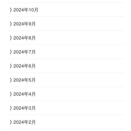
2024年10月
2024年9月
2024年8月
2024年7月
2024年6月
2024年5月
2024年4月
2024年3月
2024年2月