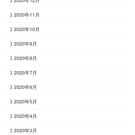
2020年12月
2020年11月
2020年10月
2020年9月
2020年8月
2020年7月
2020年6月
2020年5月
2020年4月
2020年3月