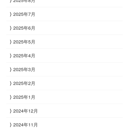
2025年8月
2025年7月
2025年6月
2025年5月
2025年4月
2025年3月
2025年2月
2025年1月
2024年12月
2024年11月