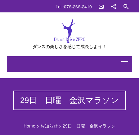
Tel.:076-266-2410
ダンスの楽しさを感じて成長しよう！
29日 日曜 金沢マラソン
Home
>
お知らせ
>
29日 日曜 金沢マラソン