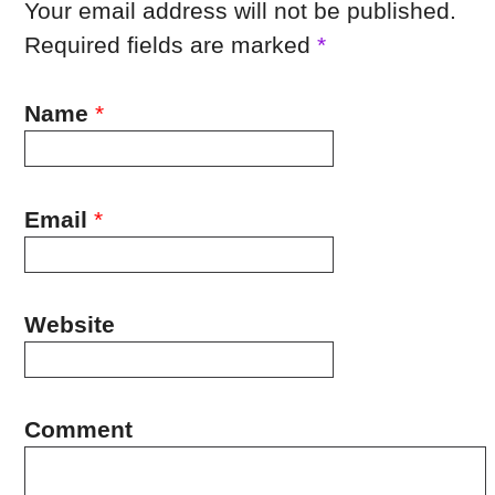
Your email address will not be published.
Required fields are marked
*
Name
*
Email
*
Website
Comment