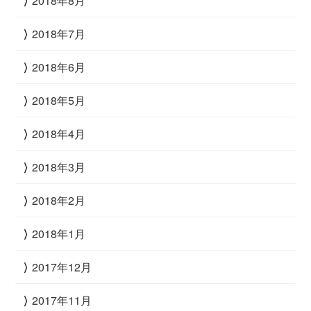
2018年8月
2018年7月
2018年6月
2018年5月
2018年4月
2018年3月
2018年2月
2018年1月
2017年12月
2017年11月