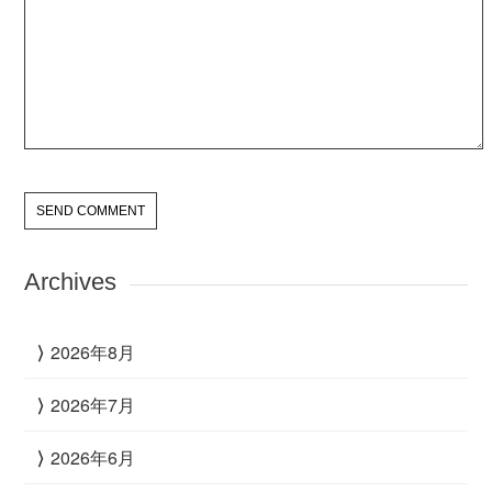
Archives
2026年8月
2026年7月
2026年6月