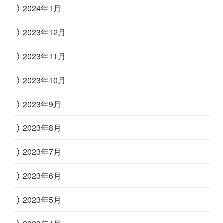
2024年1月
2023年12月
2023年11月
2023年10月
2023年9月
2023年8月
2023年7月
2023年6月
2023年5月