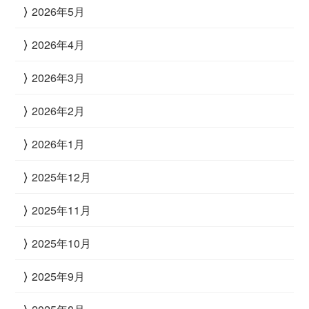
2026年5月
2026年4月
2026年3月
2026年2月
2026年1月
2025年12月
2025年11月
2025年10月
2025年9月