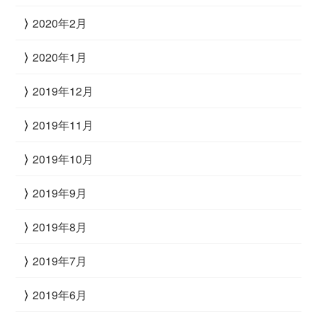
2020年2月
2020年1月
2019年12月
2019年11月
2019年10月
2019年9月
2019年8月
2019年7月
2019年6月