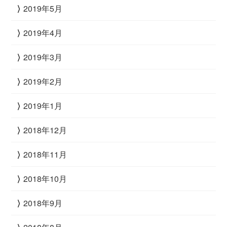
2019年5月
2019年4月
2019年3月
2019年2月
2019年1月
2018年12月
2018年11月
2018年10月
2018年9月