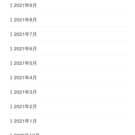
2021年9月
2021年8月
2021年7月
2021年6月
2021年5月
2021年4月
2021年3月
2021年2月
2021年1月