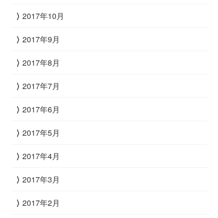
2017年10月
2017年9月
2017年8月
2017年7月
2017年6月
2017年5月
2017年4月
2017年3月
2017年2月