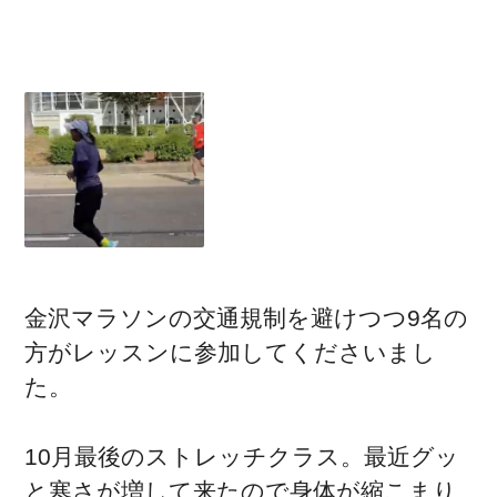
金沢マラソンの交通規制を避けつつ9名の
方がレッスンに参加してくださいまし
た。
10月最後のストレッチクラス。最近グッ
と寒さが増して来たので身体が縮こまり