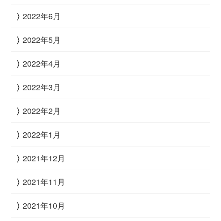
2022年6月
2022年5月
2022年4月
2022年3月
2022年2月
2022年1月
2021年12月
2021年11月
2021年10月