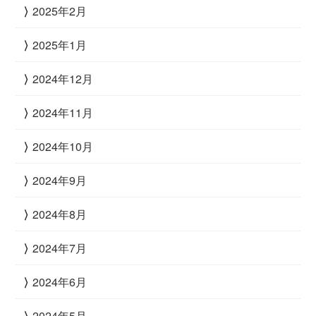
2025年2月
2025年1月
2024年12月
2024年11月
2024年10月
2024年9月
2024年8月
2024年7月
2024年6月
2024年5月