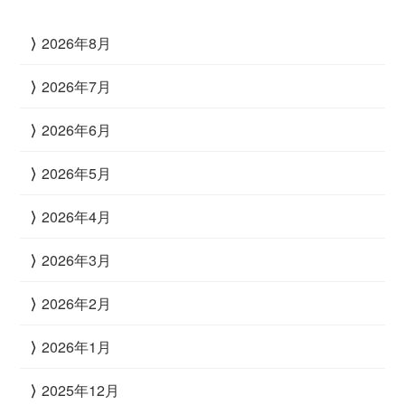
2026年8月
2026年7月
2026年6月
2026年5月
2026年4月
2026年3月
2026年2月
2026年1月
2025年12月