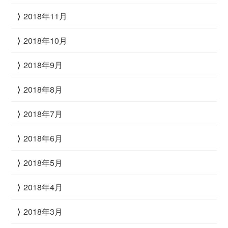
2018年11月
2018年10月
2018年9月
2018年8月
2018年7月
2018年6月
2018年5月
2018年4月
2018年3月