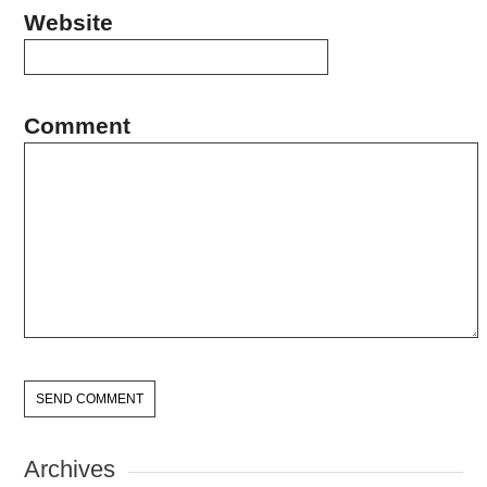
Website
Comment
Archives