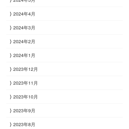
2024年4月
2024年3月
2024年2月
2024年1月
2023年12月
2023年11月
2023年10月
2023年9月
2023年8月