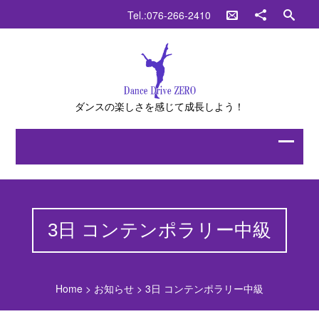
Tel.:076-266-2410
ダンスの楽しさを感じて成長しよう！
3日 コンテンポラリー中級
Home
>
お知らせ
>
3日 コンテンポラリー中級