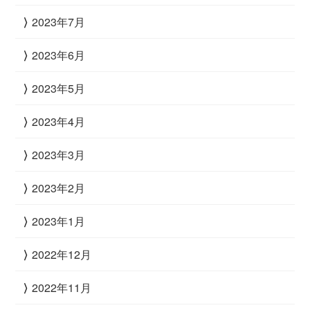
2023年7月
2023年6月
2023年5月
2023年4月
2023年3月
2023年2月
2023年1月
2022年12月
2022年11月