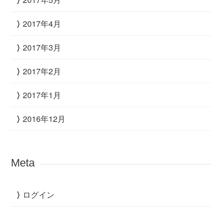
2017年4月
2017年3月
2017年2月
2017年1月
2016年12月
Meta
ログイン