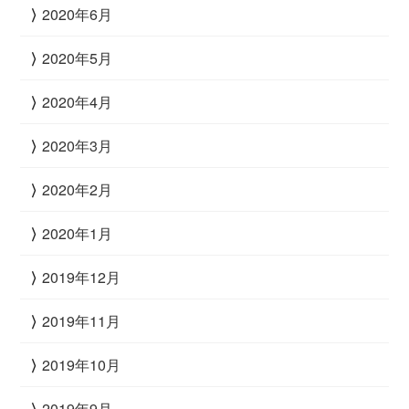
2020年6月
2020年5月
2020年4月
2020年3月
2020年2月
2020年1月
2019年12月
2019年11月
2019年10月
2019年9月