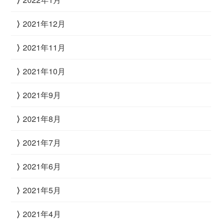
2021年12月
2021年11月
2021年10月
2021年9月
2021年8月
2021年7月
2021年6月
2021年5月
2021年4月