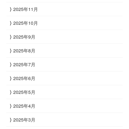
2025年11月
2025年10月
2025年9月
2025年8月
2025年7月
2025年6月
2025年5月
2025年4月
2025年3月