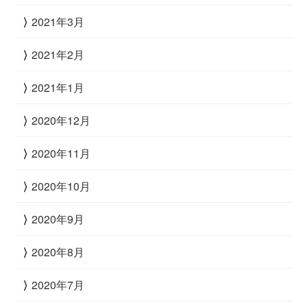
2021年3月
2021年2月
2021年1月
2020年12月
2020年11月
2020年10月
2020年9月
2020年8月
2020年7月