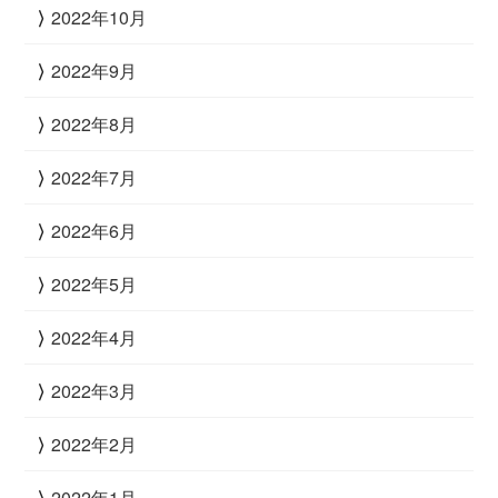
2022年10月
2022年9月
2022年8月
2022年7月
2022年6月
2022年5月
2022年4月
2022年3月
2022年2月
2022年1月