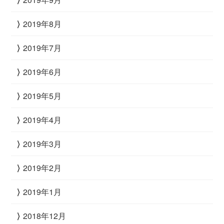
2019年8月
2019年7月
2019年6月
2019年5月
2019年4月
2019年3月
2019年2月
2019年1月
2018年12月