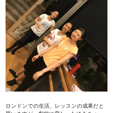
ロンドンでの生活、レッスンの成果だと