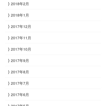
2018年2月
2018年1月
2017年12月
2017年11月
2017年10月
2017年9月
2017年8月
2017年7月
2017年6月
2017年5月