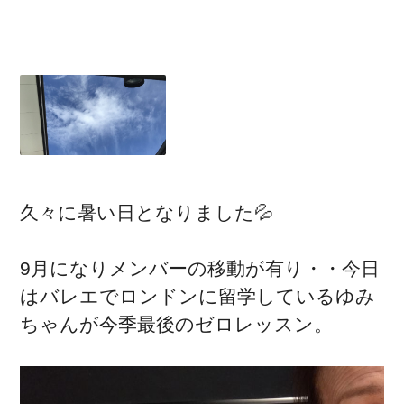
久々に暑い日となりました💦
9月になりメンバーの移動が有り・・今日
はバレエでロンドンに留学しているゆみ
ちゃんが今季最後のゼロレッスン。