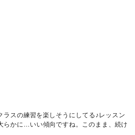
クラスの練習を楽しそうにしてる♪レッスン
大らかに…いい傾向ですね。このまま、続け