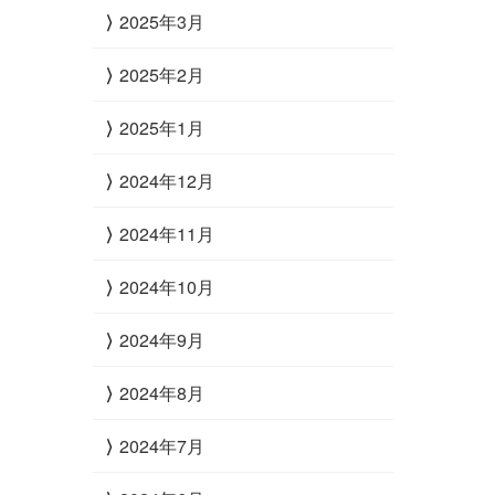
2025年3月
2025年2月
2025年1月
2024年12月
2024年11月
2024年10月
2024年9月
2024年8月
2024年7月