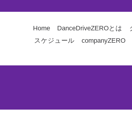
Home
DanceDriveZEROとは
スケジュール
companyZERO