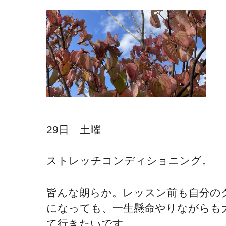
29日 土曜
ストレッチコンディショニング。
皆んな朗らか。レッスン前も自分の
になっても、一生懸命やりながらも
て行きたいです。