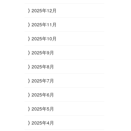
2025年12月
2025年11月
2025年10月
2025年9月
2025年8月
2025年7月
2025年6月
2025年5月
2025年4月