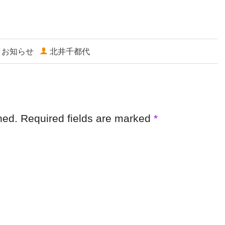
お知らせ
北井千都代
shed. Required fields are marked
*