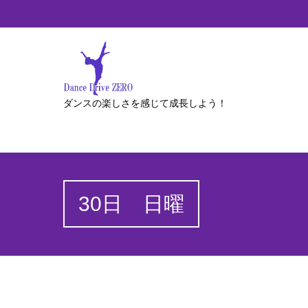
ダンスの楽しさを感じて成長しよう！
30日 日曜