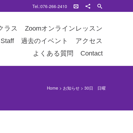
Tel.:076-266-2410
クラス
Zoomオンラインレッスン
Staff
過去のイベント
アクセス
よくある質問
Contact
Home
>
お知らせ
>
30日 日曜