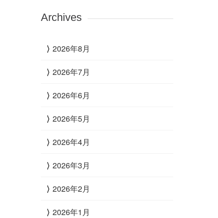
Archives
2026年8月
2026年7月
2026年6月
2026年5月
2026年4月
2026年3月
2026年2月
2026年1月