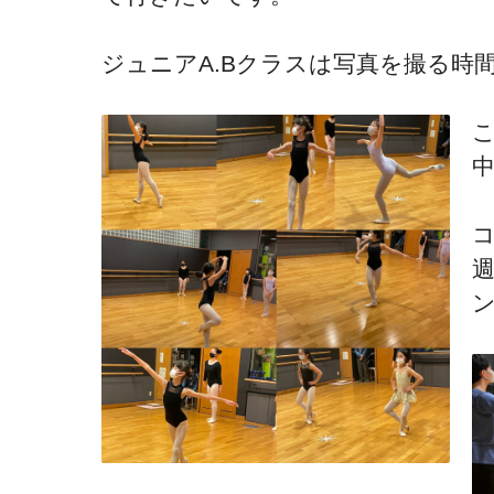
ジュニアA.Bクラスは写真を撮る時
ン