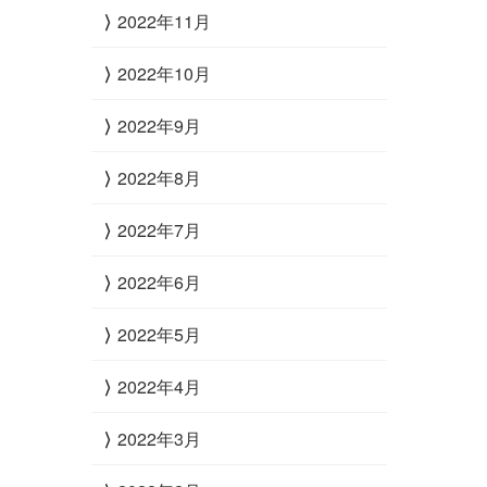
2022年11月
2022年10月
2022年9月
2022年8月
2022年7月
2022年6月
2022年5月
2022年4月
2022年3月