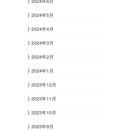
2024年6月
2024年5月
2024年4月
2024年3月
2024年2月
2024年1月
2023年12月
2023年11月
2023年10月
2023年9月