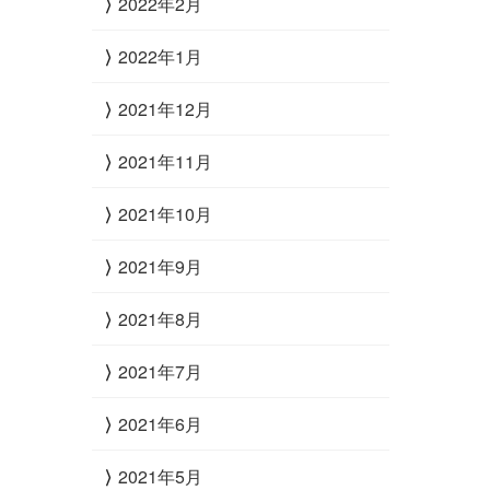
2022年2月
2022年1月
2021年12月
2021年11月
2021年10月
2021年9月
2021年8月
2021年7月
2021年6月
2021年5月