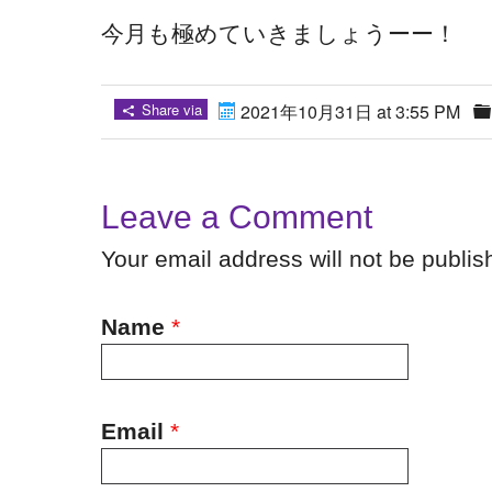
今月も極めていきましょうーー！
Share via
2021年10月31日 at 3:55 PM
Leave a Comment
Your email address will not be publi
Name
*
Email
*