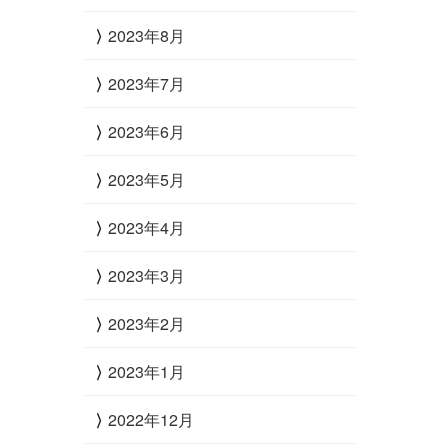
2023年8月
2023年7月
2023年6月
2023年5月
2023年4月
2023年3月
2023年2月
2023年1月
2022年12月