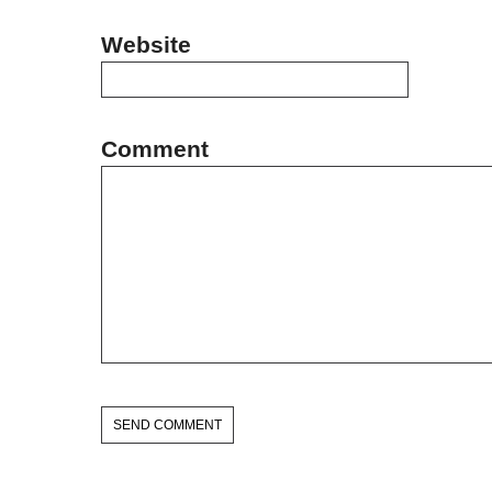
Website
Comment