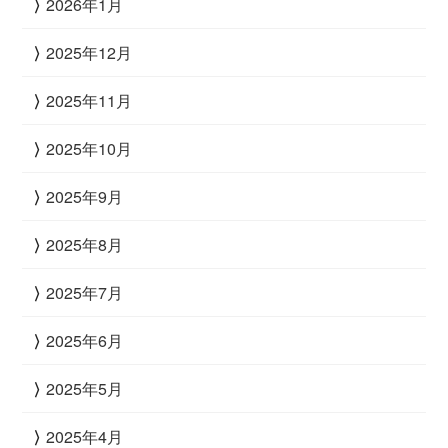
2026年1月
2025年12月
2025年11月
2025年10月
2025年9月
2025年8月
2025年7月
2025年6月
2025年5月
2025年4月