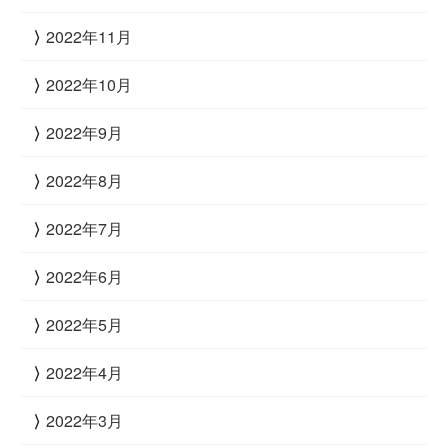
2022年11月
2022年10月
2022年9月
2022年8月
2022年7月
2022年6月
2022年5月
2022年4月
2022年3月