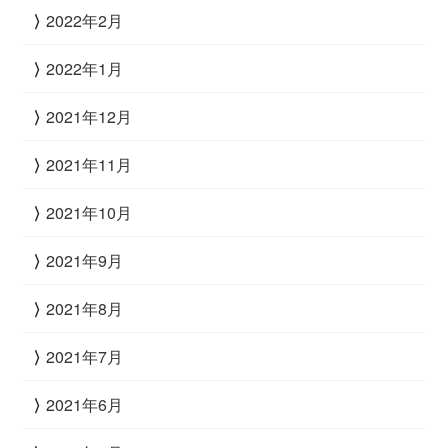
2022年2月
2022年1月
2021年12月
2021年11月
2021年10月
2021年9月
2021年8月
2021年7月
2021年6月