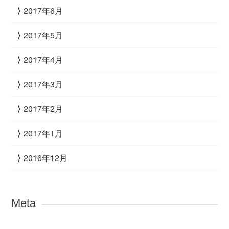
2017年6月
2017年5月
2017年4月
2017年3月
2017年2月
2017年1月
2016年12月
Meta