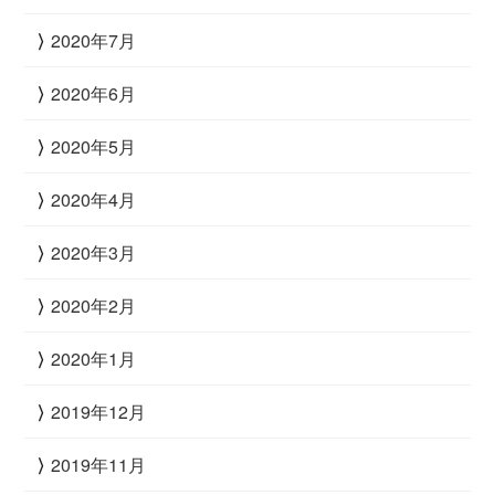
2020年7月
2020年6月
2020年5月
2020年4月
2020年3月
2020年2月
2020年1月
2019年12月
2019年11月