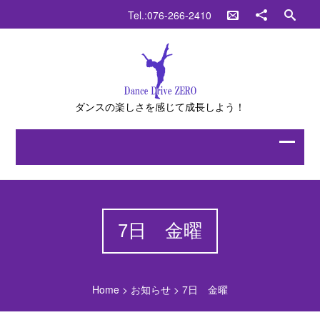
Tel.:076-266-2410
ダンスの楽しさを感じて成長しよう！
7日 金曜
Home
>
お知らせ
>
7日 金曜