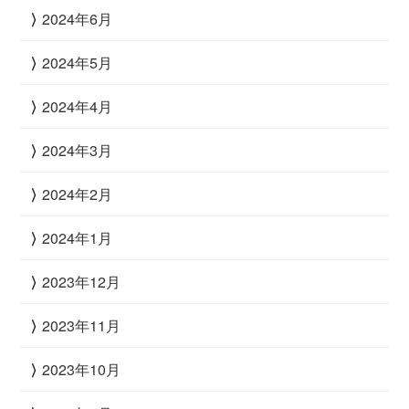
2024年6月
2024年5月
2024年4月
2024年3月
2024年2月
2024年1月
2023年12月
2023年11月
2023年10月