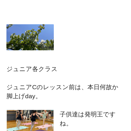
ジュニア各クラス
ジュニアCのレッスン前は、本日何故か
脚上げday。
子供達は発明王です
ね。