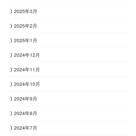
2025年3月
2025年2月
2025年1月
2024年12月
2024年11月
2024年10月
2024年9月
2024年8月
2024年7月