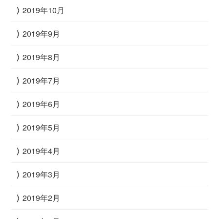
2019年10月
2019年9月
2019年8月
2019年7月
2019年6月
2019年5月
2019年4月
2019年3月
2019年2月