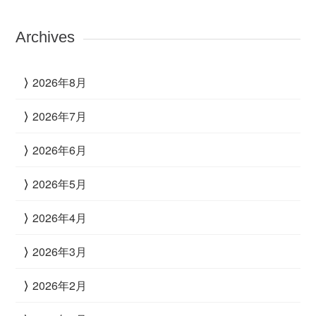
Archives
2026年8月
2026年7月
2026年6月
2026年5月
2026年4月
2026年3月
2026年2月