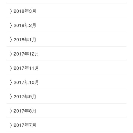
2018年3月
2018年2月
2018年1月
2017年12月
2017年11月
2017年10月
2017年9月
2017年8月
2017年7月