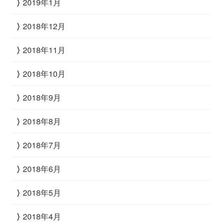
2019年1月
2018年12月
2018年11月
2018年10月
2018年9月
2018年8月
2018年7月
2018年6月
2018年5月
2018年4月