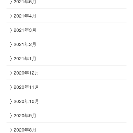
2021年5月
2021年4月
2021年3月
2021年2月
2021年1月
2020年12月
2020年11月
2020年10月
2020年9月
2020年8月