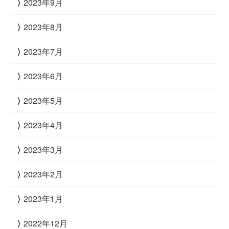
2023年9月
2023年8月
2023年7月
2023年6月
2023年5月
2023年4月
2023年3月
2023年2月
2023年1月
2022年12月