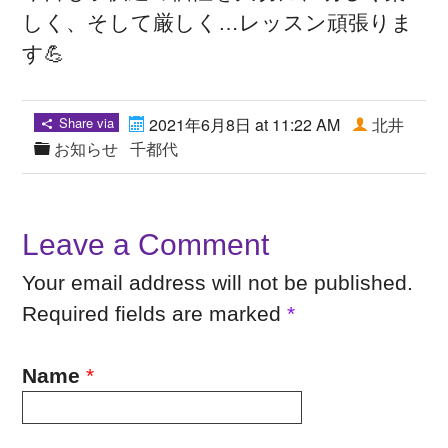
しく、そして厳しく…レッスン頑張りま
す💪
Share via
2021年6月8日 at 11:22 AM
北井
お知らせ
千都代
Leave a Comment
Your email address will not be published.
Required fields are marked
*
Name
*