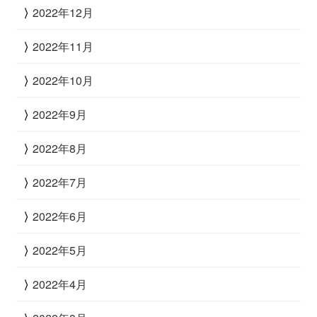
2022年12月
2022年11月
2022年10月
2022年9月
2022年8月
2022年7月
2022年6月
2022年5月
2022年4月