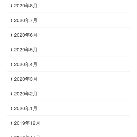
2020年8月
2020年7月
2020年6月
2020年5月
2020年4月
2020年3月
2020年2月
2020年1月
2019年12月