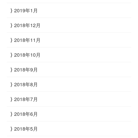
2019年1月
2018年12月
2018年11月
2018年10月
2018年9月
2018年8月
2018年7月
2018年6月
2018年5月