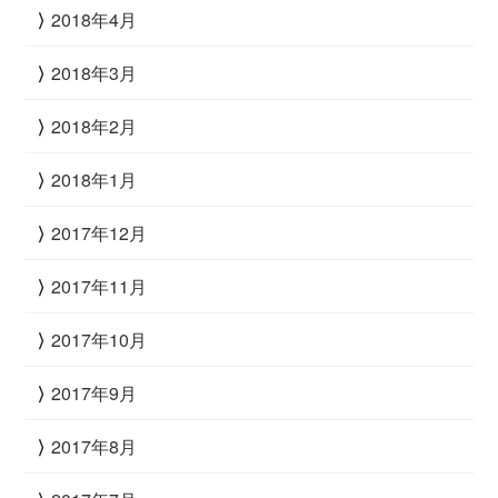
2018年4月
2018年3月
2018年2月
2018年1月
2017年12月
2017年11月
2017年10月
2017年9月
2017年8月