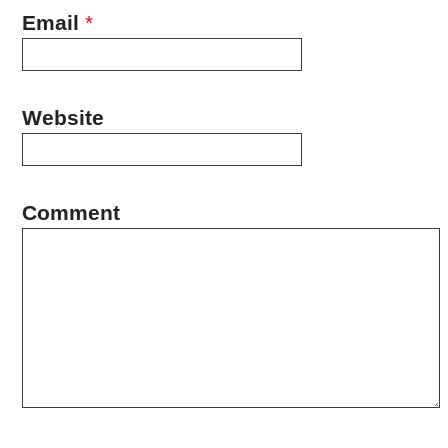
Email
*
Website
Comment