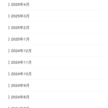
2025年4月
2025年3月
2025年2月
2025年1月
2024年12月
2024年11月
2024年10月
2024年9月
2024年8月