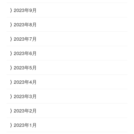
2023年9月
2023年8月
2023年7月
2023年6月
2023年5月
2023年4月
2023年3月
2023年2月
2023年1月