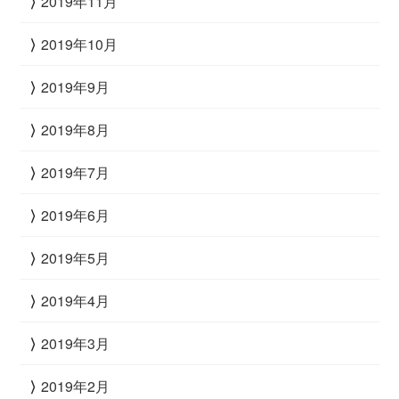
2019年11月
2019年10月
2019年9月
2019年8月
2019年7月
2019年6月
2019年5月
2019年4月
2019年3月
2019年2月