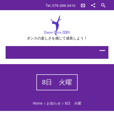
Tel.:076-266-2410
ダンスの楽しさを感じて成長しよう！
8日 火曜
Home
>
お知らせ
>
8日 火曜