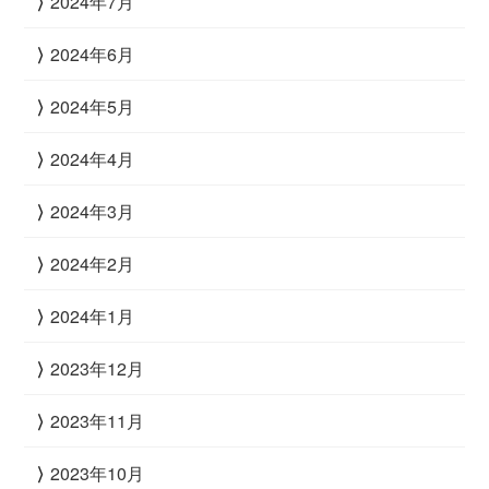
2024年7月
2024年6月
2024年5月
2024年4月
2024年3月
2024年2月
2024年1月
2023年12月
2023年11月
2023年10月