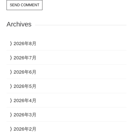
Archives
2026年8月
2026年7月
2026年6月
2026年5月
2026年4月
2026年3月
2026年2月