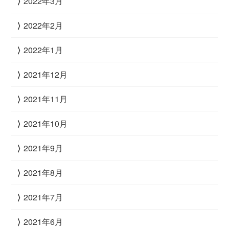
2022年3月
2022年2月
2022年1月
2021年12月
2021年11月
2021年10月
2021年9月
2021年8月
2021年7月
2021年6月