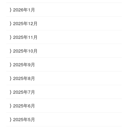
2026年1月
2025年12月
2025年11月
2025年10月
2025年9月
2025年8月
2025年7月
2025年6月
2025年5月