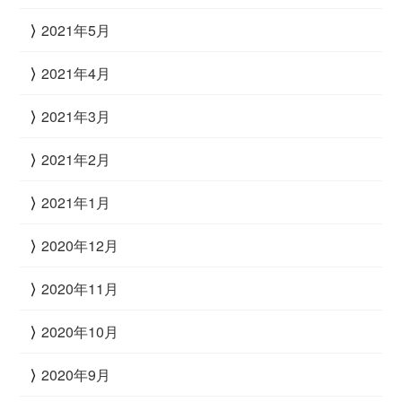
2021年5月
2021年4月
2021年3月
2021年2月
2021年1月
2020年12月
2020年11月
2020年10月
2020年9月