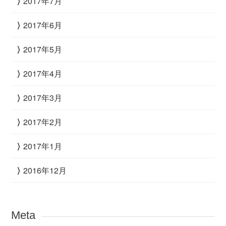
2017年7月
2017年6月
2017年5月
2017年4月
2017年3月
2017年2月
2017年1月
2016年12月
Meta