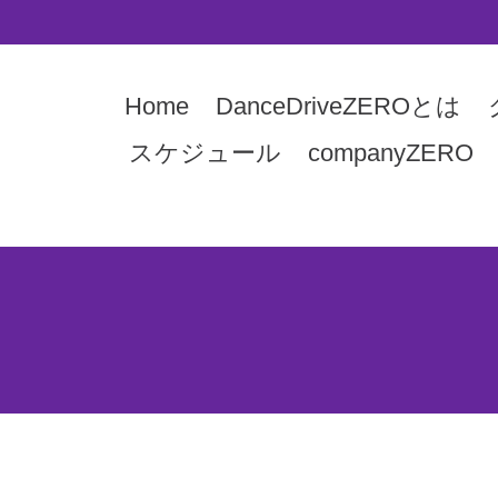
Home
DanceDriveZEROとは
スケジュール
companyZERO