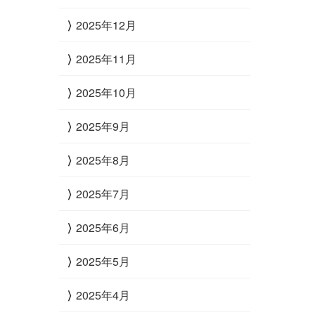
2025年12月
2025年11月
2025年10月
2025年9月
2025年8月
2025年7月
2025年6月
2025年5月
2025年4月