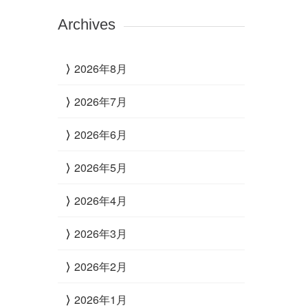
Archives
2026年8月
2026年7月
2026年6月
2026年5月
2026年4月
2026年3月
2026年2月
2026年1月