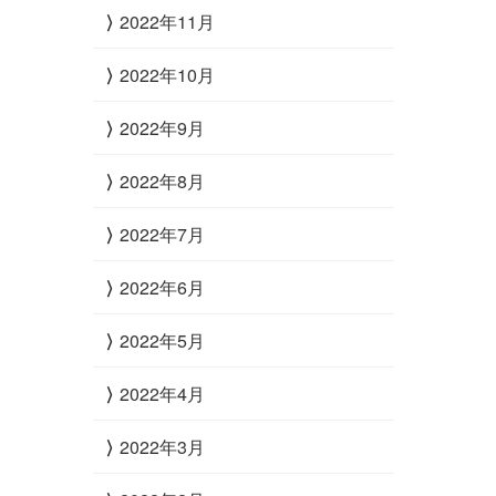
2022年11月
2022年10月
2022年9月
2022年8月
2022年7月
2022年6月
2022年5月
2022年4月
2022年3月