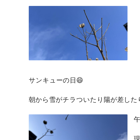
サンキューの日😄
朝から雪がチラついたり陽が差した