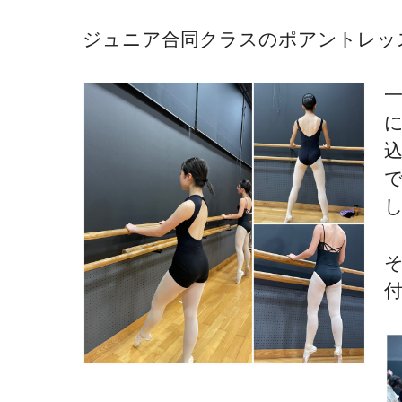
ジュニア合同クラスのポアントレッ