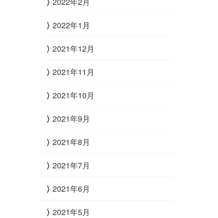
2022年2月
2022年1月
2021年12月
2021年11月
2021年10月
2021年9月
2021年8月
2021年7月
2021年6月
2021年5月