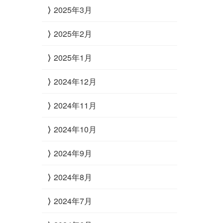
2025年3月
2025年2月
2025年1月
2024年12月
2024年11月
2024年10月
2024年9月
2024年8月
2024年7月