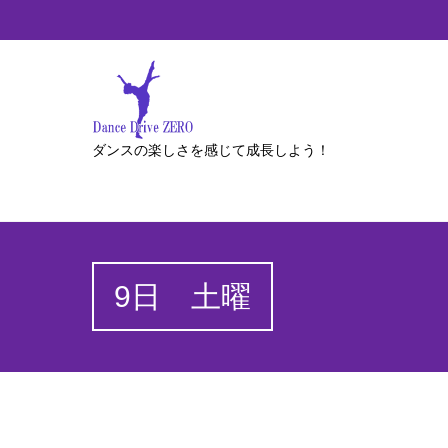
ダンスの楽しさを感じて成長しよう！
9日 土曜