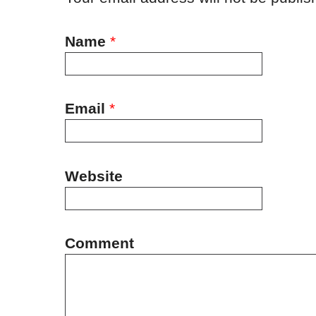
Name
*
Email
*
Website
Comment