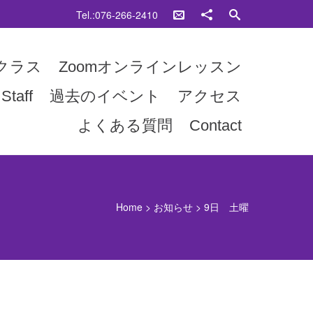
Tel.:076-266-2410
クラス
Zoomオンラインレッスン
Staff
過去のイベント
アクセス
よくある質問
Contact
Home
>
お知らせ
>
9日 土曜