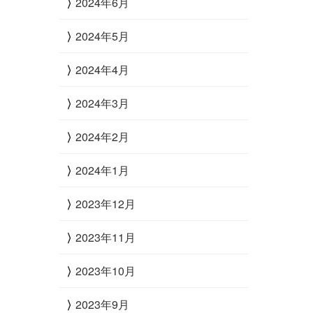
2024年6月
2024年5月
2024年4月
2024年3月
2024年2月
2024年1月
2023年12月
2023年11月
2023年10月
2023年9月