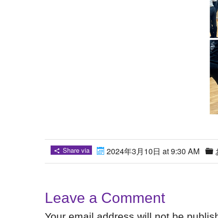
Share via
2024年3月10日 at 9:30 AM
Leave a Comment
Your email address will not be publi