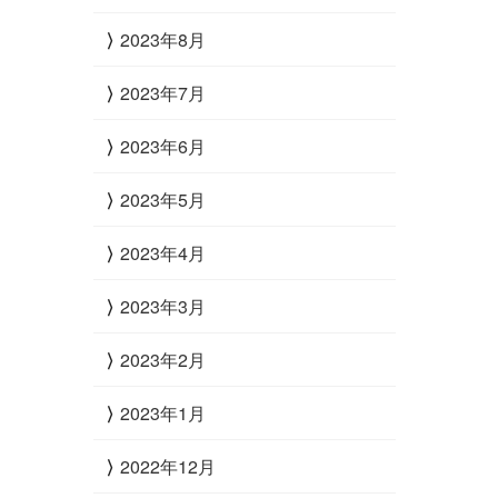
2023年8月
2023年7月
2023年6月
2023年5月
2023年4月
2023年3月
2023年2月
2023年1月
2022年12月