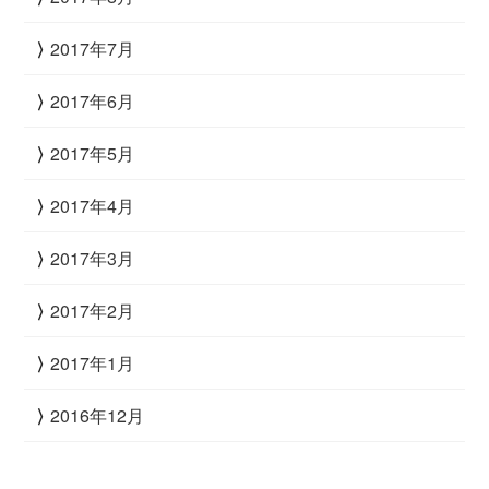
2017年7月
2017年6月
2017年5月
2017年4月
2017年3月
2017年2月
2017年1月
2016年12月