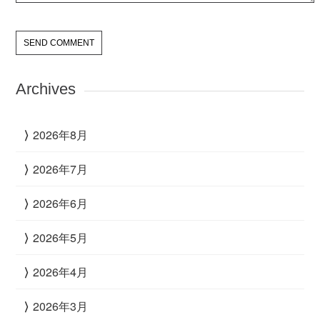
Archives
2026年8月
2026年7月
2026年6月
2026年5月
2026年4月
2026年3月