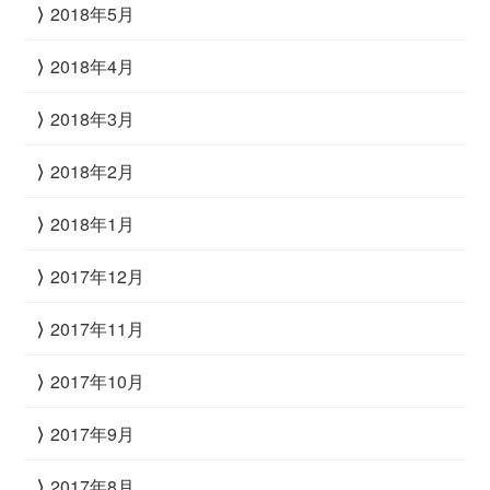
2018年5月
2018年4月
2018年3月
2018年2月
2018年1月
2017年12月
2017年11月
2017年10月
2017年9月
2017年8月