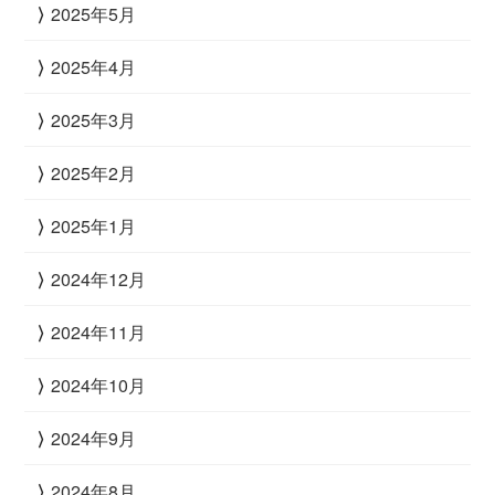
2025年5月
2025年4月
2025年3月
2025年2月
2025年1月
2024年12月
2024年11月
2024年10月
2024年9月
2024年8月