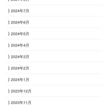
2024年7月
2024年6月
2024年5月
2024年4月
2024年3月
2024年2月
2024年1月
2023年12月
2023年11月