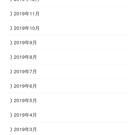
2019年11月
2019年10月
2019年9月
2019年8月
2019年7月
2019年6月
2019年5月
2019年4月
2019年3月