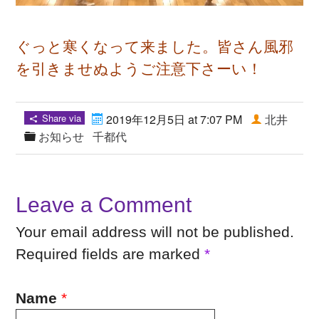
ぐっと寒くなって来ました。皆さん風邪
を引きませぬようご注意下さーい！
Share via
2019年12月5日 at 7:07 PM
北井
お知らせ
千都代
Leave a Comment
Your email address will not be published.
Required fields are marked
*
Name
*