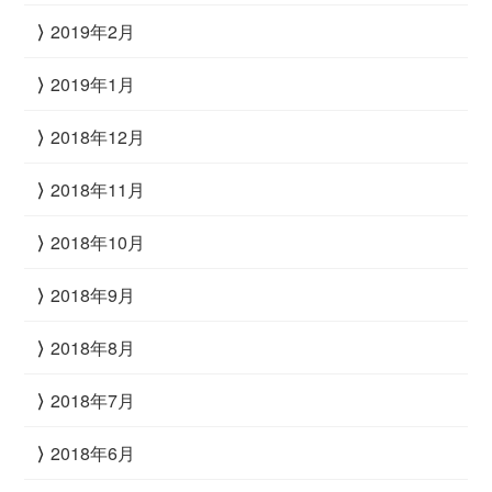
2019年2月
2019年1月
2018年12月
2018年11月
2018年10月
2018年9月
2018年8月
2018年7月
2018年6月