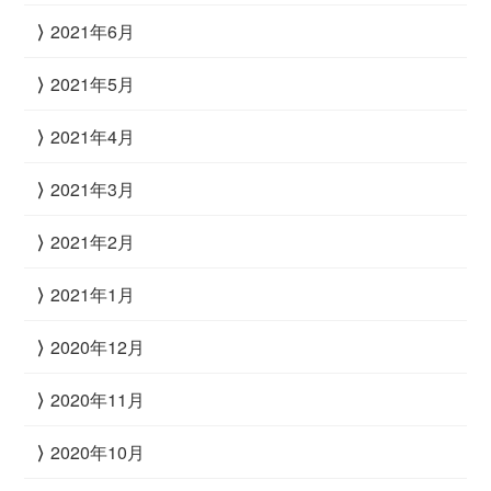
2021年6月
2021年5月
2021年4月
2021年3月
2021年2月
2021年1月
2020年12月
2020年11月
2020年10月