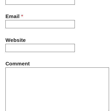
Email
*
Website
Comment