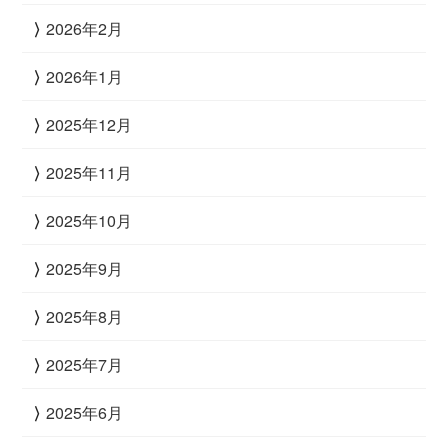
2026年2月
2026年1月
2025年12月
2025年11月
2025年10月
2025年9月
2025年8月
2025年7月
2025年6月