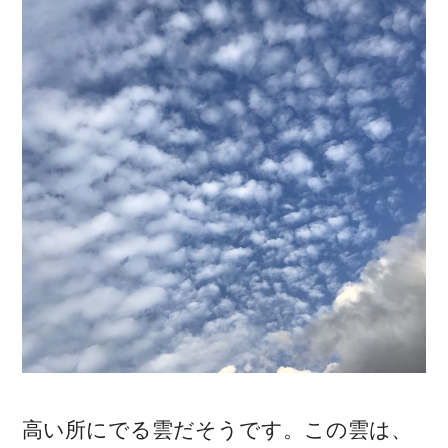
高い所にでる雲だそうです。この雲は、