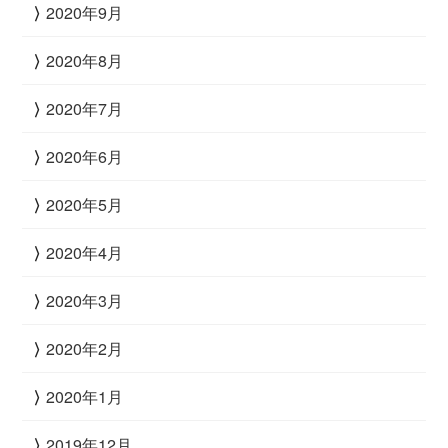
2020年9月
2020年8月
2020年7月
2020年6月
2020年5月
2020年4月
2020年3月
2020年2月
2020年1月
2019年12月