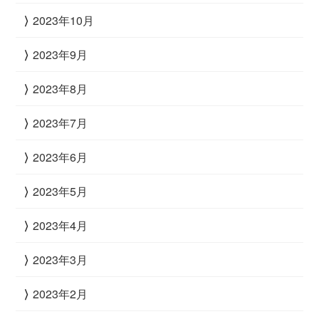
2023年10月
2023年9月
2023年8月
2023年7月
2023年6月
2023年5月
2023年4月
2023年3月
2023年2月