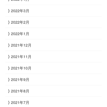
2022年3月
2022年2月
2022年1月
2021年12月
2021年11月
2021年10月
2021年9月
2021年8月
2021年7月