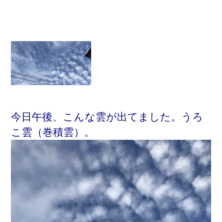
今日午後、こんな雲が出てました。うろ
こ雲（巻積雲）
。