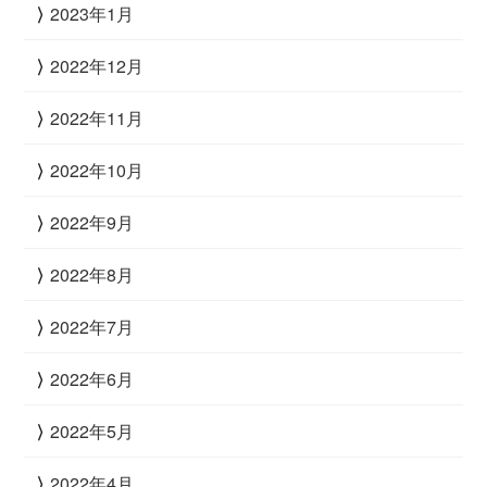
2023年1月
2022年12月
2022年11月
2022年10月
2022年9月
2022年8月
2022年7月
2022年6月
2022年5月
2022年4月