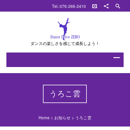
Tel.:076-266-2410
ダンスの楽しさを感じて成長しよう！
うろこ雲
Home
>
お知らせ
>
うろこ雲