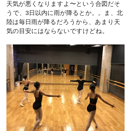
天気が悪くなりますよ〜という合図だそ
うで、3日以内に雨が降るとか。。ま、北
陸は毎日雨が降るだろうから、あまり天
気の目安にはならないですけどね。