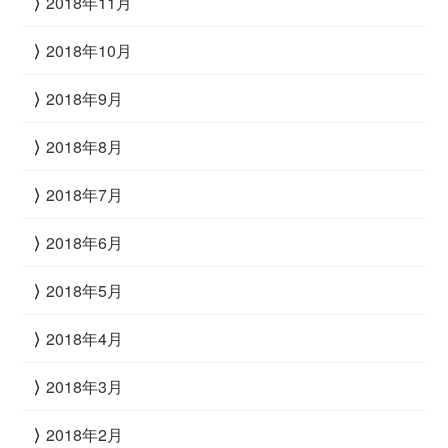
2018年11月
2018年10月
2018年9月
2018年8月
2018年7月
2018年6月
2018年5月
2018年4月
2018年3月
2018年2月