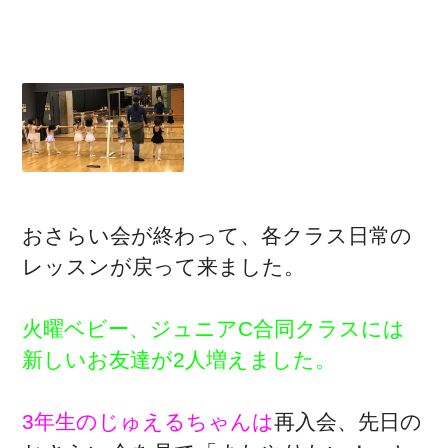
おさらい会が終わって、各クラス日常の
レッスンが戻って来ました。
火曜ベビー、ジュニアC合同クラスには
新しいお友達が2人増えました。
3年生のじゅえるちゃんは
再入会、先日の