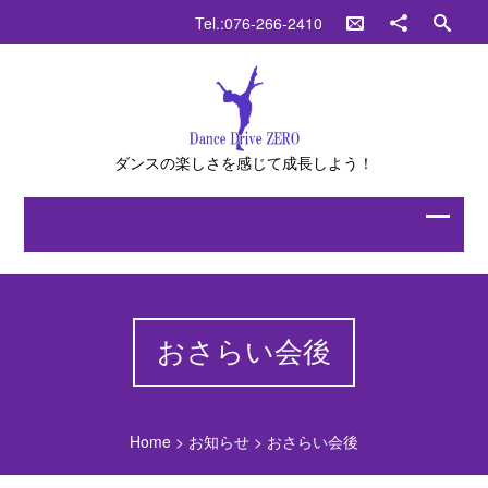
Tel.:076-266-2410
ダンスの楽しさを感じて成長しよう！
おさらい会後
Home
>
お知らせ
>
おさらい会後