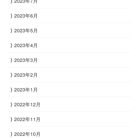
2023年7月
2023年6月
2023年5月
2023年4月
2023年3月
2023年2月
2023年1月
2022年12月
2022年11月
2022年10月