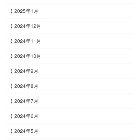
2025年1月
2024年12月
2024年11月
2024年10月
2024年9月
2024年8月
2024年7月
2024年6月
2024年5月