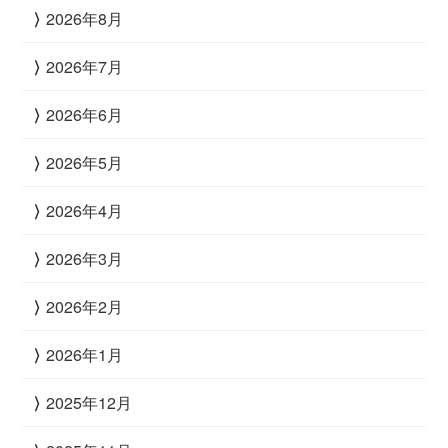
2026年8月
2026年7月
2026年6月
2026年5月
2026年4月
2026年3月
2026年2月
2026年1月
2025年12月