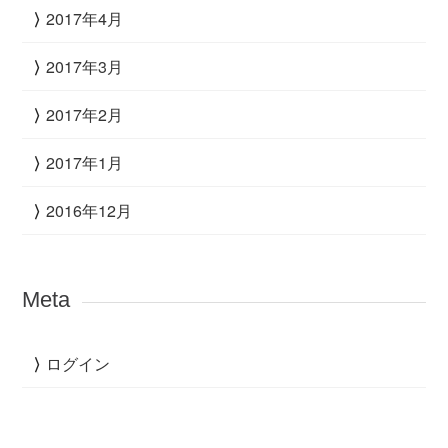
2017年4月
2017年3月
2017年2月
2017年1月
2016年12月
Meta
ログイン