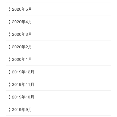
2020年5月
2020年4月
2020年3月
2020年2月
2020年1月
2019年12月
2019年11月
2019年10月
2019年9月