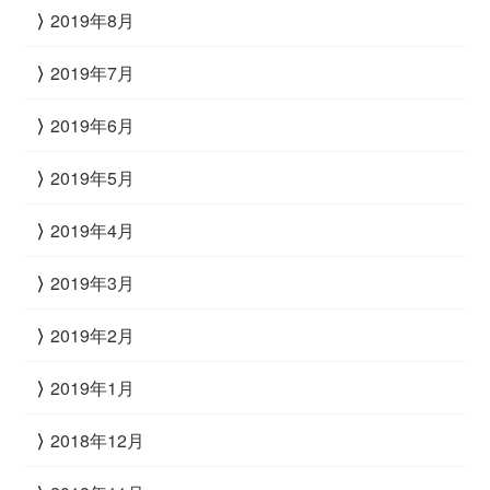
2019年8月
2019年7月
2019年6月
2019年5月
2019年4月
2019年3月
2019年2月
2019年1月
2018年12月