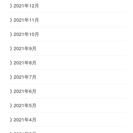
2021年12月
2021年11月
2021年10月
2021年9月
2021年8月
2021年7月
2021年6月
2021年5月
2021年4月