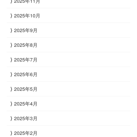
2025年11月
2025年10月
2025年9月
2025年8月
2025年7月
2025年6月
2025年5月
2025年4月
2025年3月
2025年2月