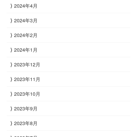
2024年4月
2024年3月
2024年2月
2024年1月
2023年12月
2023年11月
2023年10月
2023年9月
2023年8月