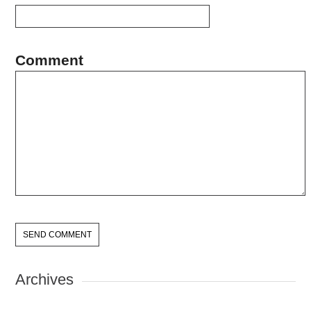
Comment
Archives