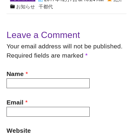
お知らせ
千都代
Leave a Comment
Your email address will not be published.
Required fields are marked
*
Name
*
Email
*
Website