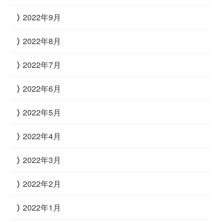
2022年9月
2022年8月
2022年7月
2022年6月
2022年5月
2022年4月
2022年3月
2022年2月
2022年1月