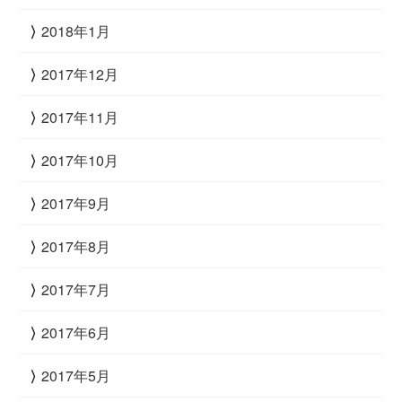
2018年1月
2017年12月
2017年11月
2017年10月
2017年9月
2017年8月
2017年7月
2017年6月
2017年5月