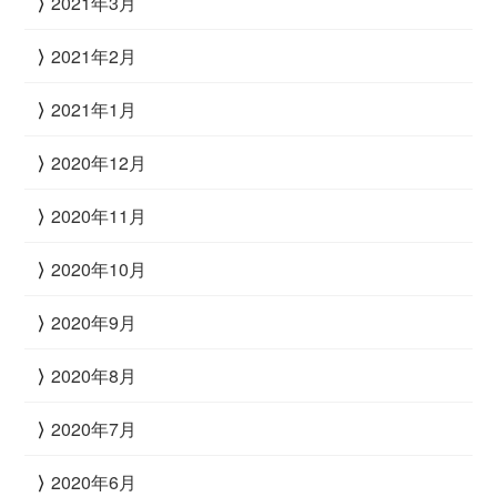
2021年3月
2021年2月
2021年1月
2020年12月
2020年11月
2020年10月
2020年9月
2020年8月
2020年7月
2020年6月