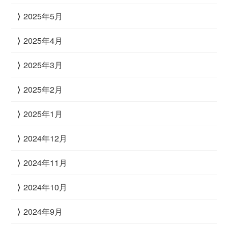
2025年5月
2025年4月
2025年3月
2025年2月
2025年1月
2024年12月
2024年11月
2024年10月
2024年9月