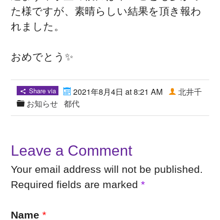
た様ですが、素晴らしい結果を頂き報わ
れました。
おめでとう✨
Share via
2021年8月4日 at 8:21 AM
北井千
お知らせ
都代
Leave a Comment
Your email address will not be published.
Required fields are marked
*
Name
*