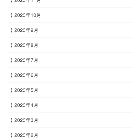
2023年10月
2023年9月
2023年8月
2023年7月
2023年6月
2023年5月
2023年4月
2023年3月
2023年2月