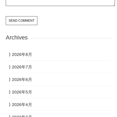
Archives
2026年8月
2026年7月
2026年6月
2026年5月
2026年4月
2026年3月