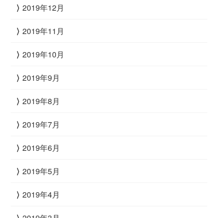
2019年12月
2019年11月
2019年10月
2019年9月
2019年8月
2019年7月
2019年6月
2019年5月
2019年4月
2019年3月