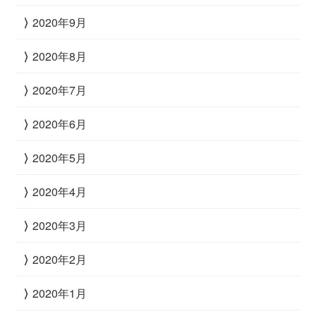
2020年9月
2020年8月
2020年7月
2020年6月
2020年5月
2020年4月
2020年3月
2020年2月
2020年1月