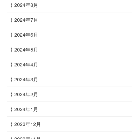
2024年8月
2024年7月
2024年6月
2024年5月
2024年4月
2024年3月
2024年2月
2024年1月
2023年12月
2023年11月