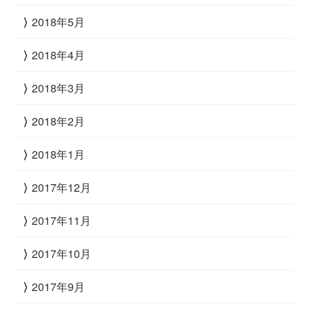
2018年5月
2018年4月
2018年3月
2018年2月
2018年1月
2017年12月
2017年11月
2017年10月
2017年9月