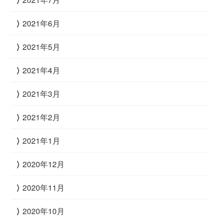
2021年6月
2021年5月
2021年4月
2021年3月
2021年2月
2021年1月
2020年12月
2020年11月
2020年10月