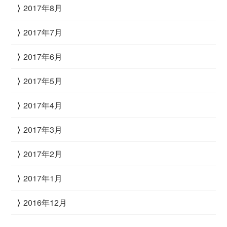
2017年8月
2017年7月
2017年6月
2017年5月
2017年4月
2017年3月
2017年2月
2017年1月
2016年12月