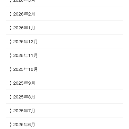
2026年2月
2026年1月
2025年12月
2025年11月
2025年10月
2025年9月
2025年8月
2025年7月
2025年6月