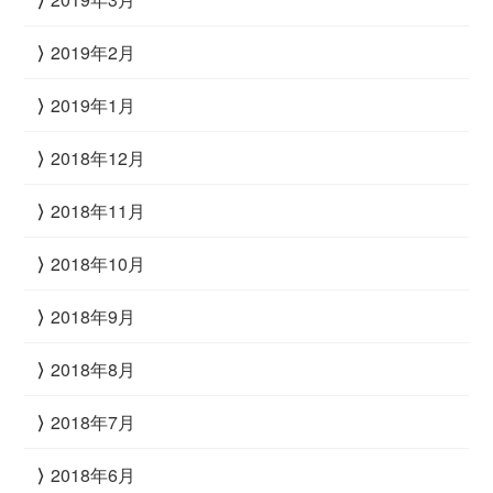
2019年2月
2019年1月
2018年12月
2018年11月
2018年10月
2018年9月
2018年8月
2018年7月
2018年6月