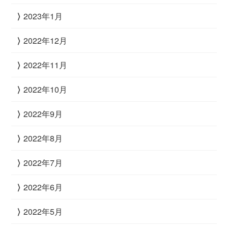
2023年1月
2022年12月
2022年11月
2022年10月
2022年9月
2022年8月
2022年7月
2022年6月
2022年5月