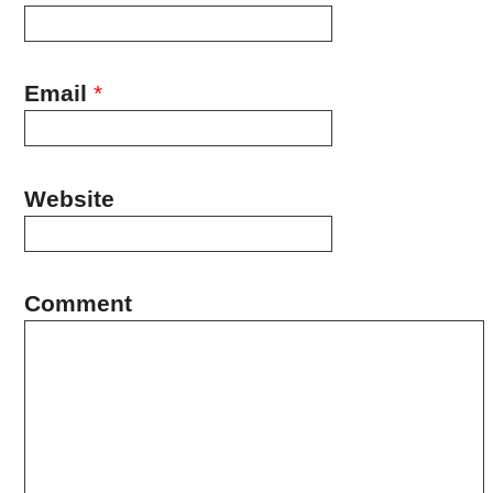
Email
*
Website
Comment