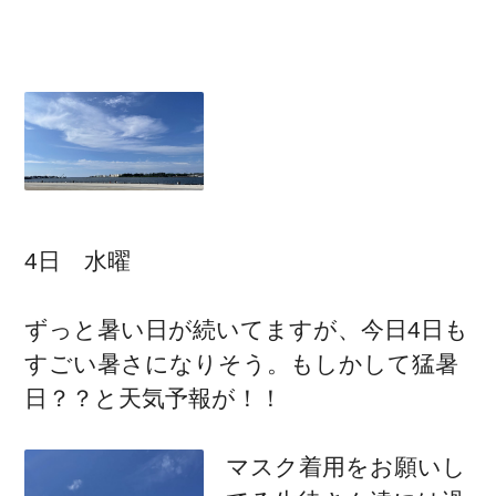
4日 水曜
ずっと暑い日が続いてますが、今日4日も
すごい暑さになりそう。もしかして猛暑
日？？と天気予報が！！
マスク着用をお願いし