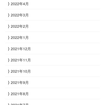
2022年4月
2022年3月
2022年2月
2022年1月
2021年12月
2021年11月
2021年10月
2021年9月
2021年8月
2021年7月