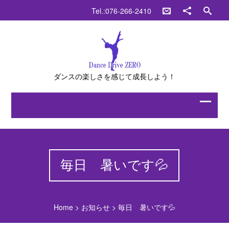
Tel.:076-266-2410
ダンスの楽しさを感じて成長しよう！
毎日 暑いです💦
Home
>
お知らせ
>
毎日 暑いです💦