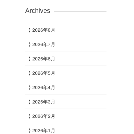
Archives
2026年8月
2026年7月
2026年6月
2026年5月
2026年4月
2026年3月
2026年2月
2026年1月