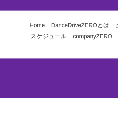
Home
DanceDriveZEROとは
スケジュール
companyZERO