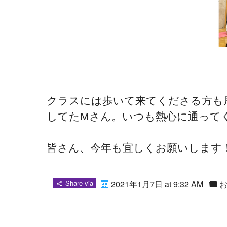
クラスには歩いて来てくださる方も
してたMさん。いつも熱心に通って
皆さん、今年も宜しくお願いします
Share via
2021年1月7日 at 9:32 AM