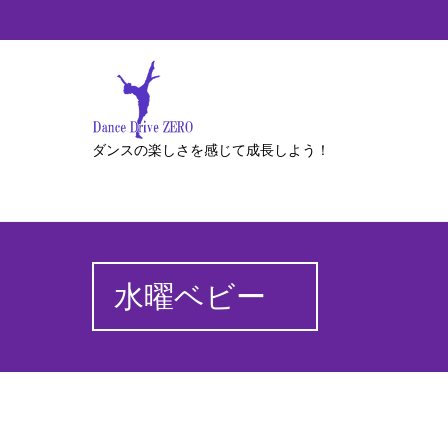
ダンスの楽しさを感じて成長しよう！
水曜ベビー