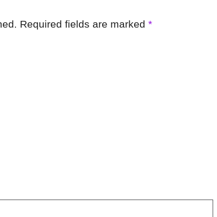
shed. Required fields are marked
*