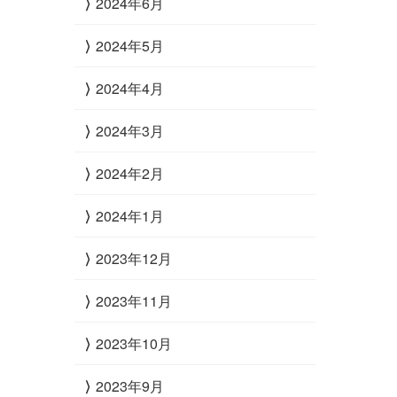
2024年6月
2024年5月
2024年4月
2024年3月
2024年2月
2024年1月
2023年12月
2023年11月
2023年10月
2023年9月