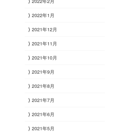
2022年2月
2022年1月
2021年12月
2021年11月
2021年10月
2021年9月
2021年8月
2021年7月
2021年6月
2021年5月