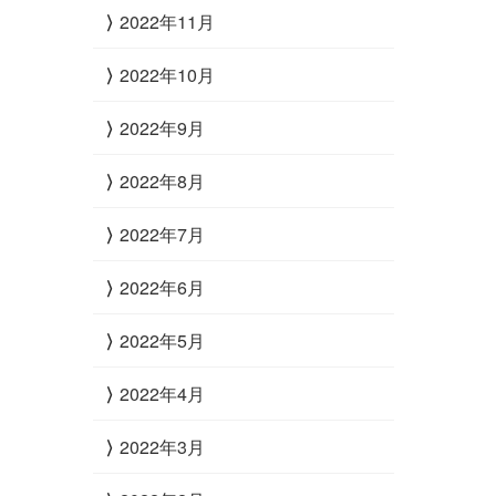
2022年11月
2022年10月
2022年9月
2022年8月
2022年7月
2022年6月
2022年5月
2022年4月
2022年3月