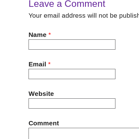
Leave a Comment
Your email address will not be publi
Name
*
Email
*
Website
Comment