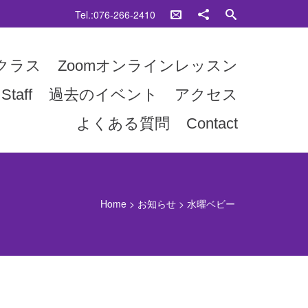
Tel.:076-266-2410
クラス
Zoomオンラインレッスン
Staff
過去のイベント
アクセス
よくある質問
Contact
Home
>
お知らせ
>
水曜ベビー