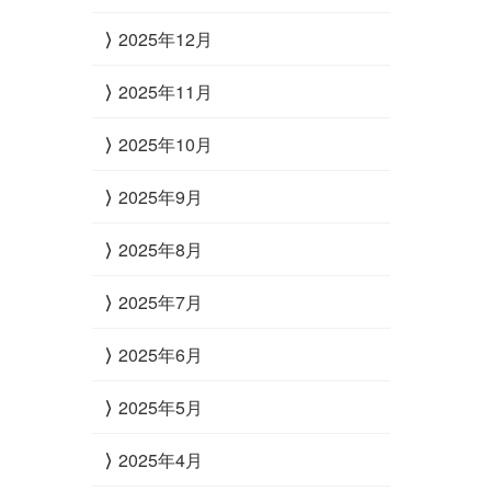
2025年12月
2025年11月
2025年10月
2025年9月
2025年8月
2025年7月
2025年6月
2025年5月
2025年4月