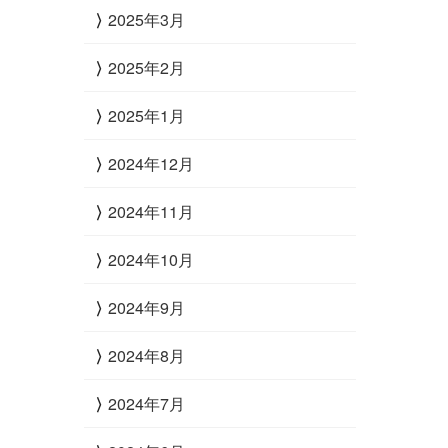
2025年3月
2025年2月
2025年1月
2024年12月
2024年11月
2024年10月
2024年9月
2024年8月
2024年7月