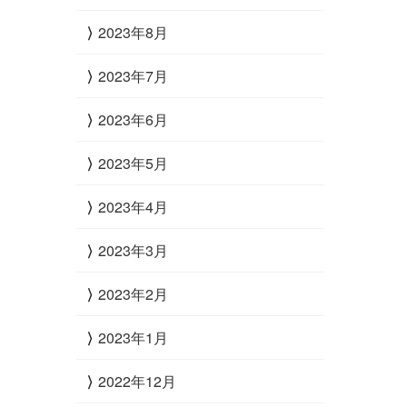
2023年8月
2023年7月
2023年6月
2023年5月
2023年4月
2023年3月
2023年2月
2023年1月
2022年12月