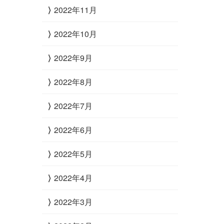
2022年11月
2022年10月
2022年9月
2022年8月
2022年7月
2022年6月
2022年5月
2022年4月
2022年3月