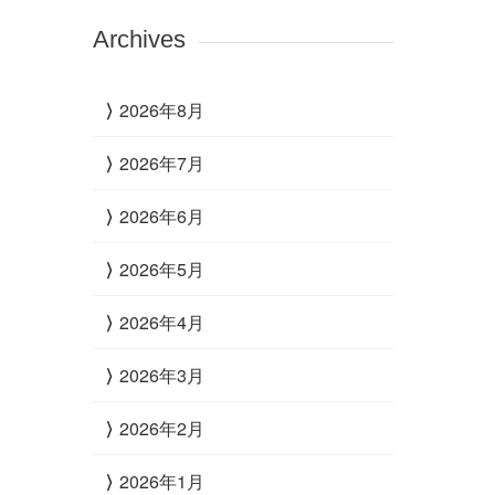
Archives
2026年8月
2026年7月
2026年6月
2026年5月
2026年4月
2026年3月
2026年2月
2026年1月