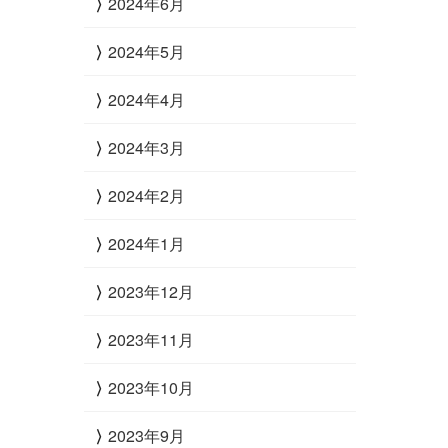
2024年6月
2024年5月
2024年4月
2024年3月
2024年2月
2024年1月
2023年12月
2023年11月
2023年10月
2023年9月