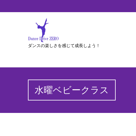
ダンスの楽しさを感じて成長しよう！
水曜ベビークラス