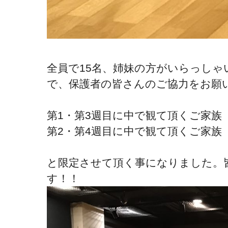
全員で15名、姉妹の方がいらっし
で、保護者の皆さんのご協力をお願
第1・第3週目に中で観て頂くご家族
第2・第4週目に中で観て頂くご家族
と限定させて頂く事になりました。
す！！