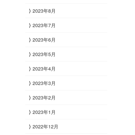
2023年8月
2023年7月
2023年6月
2023年5月
2023年4月
2023年3月
2023年2月
2023年1月
2022年12月