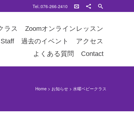
Tel.:076-266-2410
クラス
Zoomオンラインレッスン
Staff
過去のイベント
アクセス
よくある質問
Contact
Home
>
お知らせ
>
水曜ベビークラス