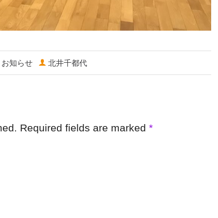
お知らせ
北井千都代
shed. Required fields are marked
*