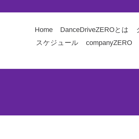
Home
DanceDriveZEROとは
スケジュール
companyZERO