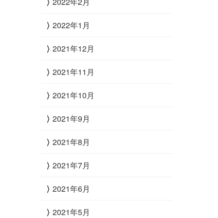
2022年2月
2022年1月
2021年12月
2021年11月
2021年10月
2021年9月
2021年8月
2021年7月
2021年6月
2021年5月