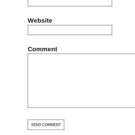
Website
Comment