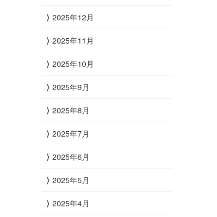
2025年12月
2025年11月
2025年10月
2025年9月
2025年8月
2025年7月
2025年6月
2025年5月
2025年4月