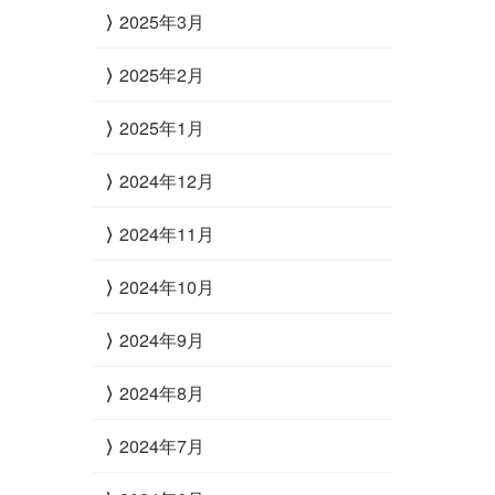
2025年3月
2025年2月
2025年1月
2024年12月
2024年11月
2024年10月
2024年9月
2024年8月
2024年7月