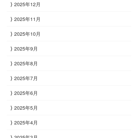
2025年12月
2025年11月
2025年10月
2025年9月
2025年8月
2025年7月
2025年6月
2025年5月
2025年4月
2025年3月