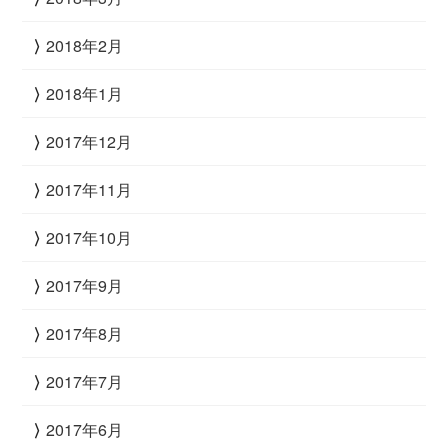
2018年2月
2018年1月
2017年12月
2017年11月
2017年10月
2017年9月
2017年8月
2017年7月
2017年6月