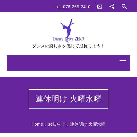
Tel.:076-266-2410
ダンスの楽しさを感じて成長しよう！
連休明け 火曜水曜
Home
>
お知らせ
>
連休明け 火曜水曜