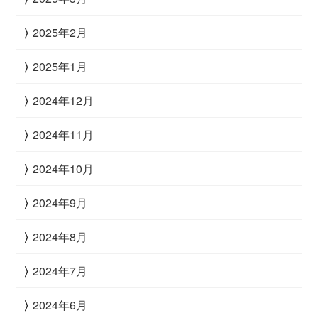
2025年2月
2025年1月
2024年12月
2024年11月
2024年10月
2024年9月
2024年8月
2024年7月
2024年6月