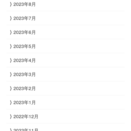
2023年8月
2023年7月
2023年6月
2023年5月
2023年4月
2023年3月
2023年2月
2023年1月
2022年12月
2022年11月