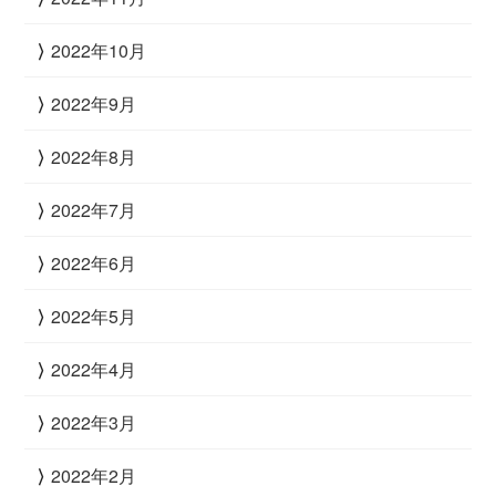
2022年10月
2022年9月
2022年8月
2022年7月
2022年6月
2022年5月
2022年4月
2022年3月
2022年2月