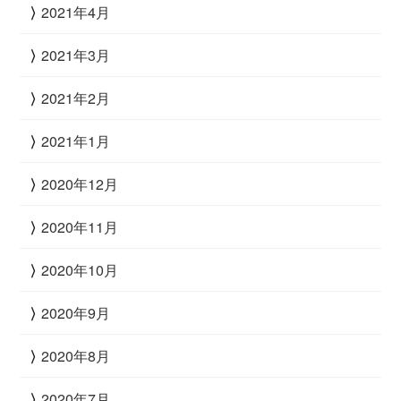
2021年4月
2021年3月
2021年2月
2021年1月
2020年12月
2020年11月
2020年10月
2020年9月
2020年8月
2020年7月