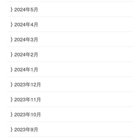
2024年5月
2024年4月
2024年3月
2024年2月
2024年1月
2023年12月
2023年11月
2023年10月
2023年9月