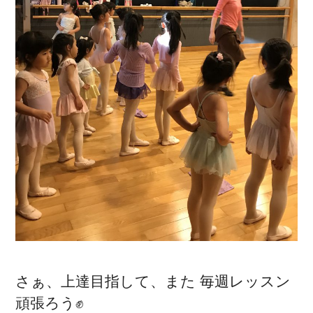
さぁ、上達目指して、また 毎週レッスン
頑張ろう✊