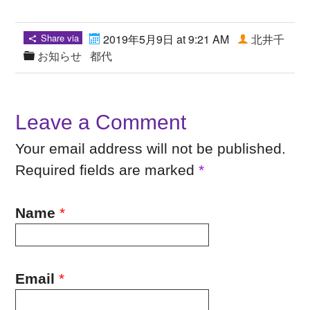
Share via
2019年5月9日 at 9:21 AM
北井千
お知らせ
都代
Leave a Comment
Your email address will not be published.
Required fields are marked
*
Name
*
Email
*