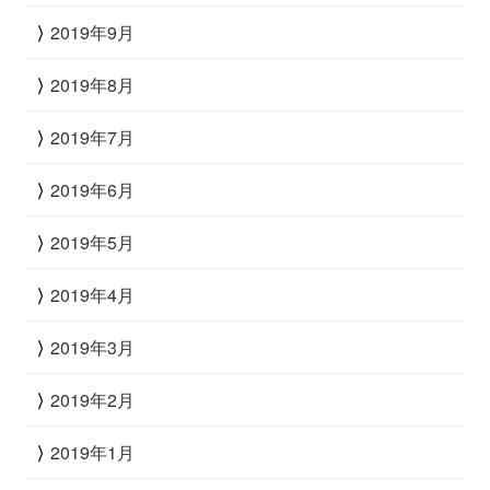
2019年9月
2019年8月
2019年7月
2019年6月
2019年5月
2019年4月
2019年3月
2019年2月
2019年1月