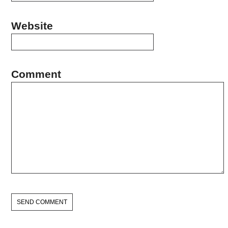
Website
Comment