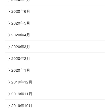
2020年6月
2020年5月
2020年4月
2020年3月
2020年2月
2020年1月
2019年12月
2019年11月
2019年10月