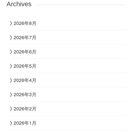
Archives
2026年8月
2026年7月
2026年6月
2026年5月
2026年4月
2026年3月
2026年2月
2026年1月