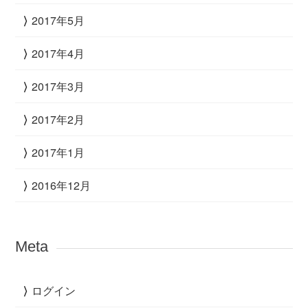
2017年5月
2017年4月
2017年3月
2017年2月
2017年1月
2016年12月
Meta
ログイン