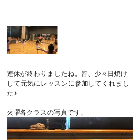
連休が終わりましたね。皆、少々日焼け
して元気にレッスンに参加してくれまし
た♪
火曜各クラスの写真です。