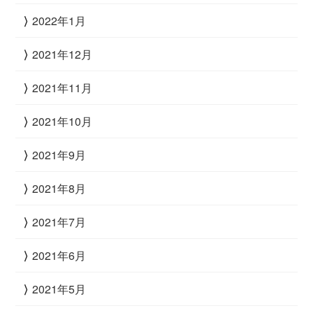
2022年1月
2021年12月
2021年11月
2021年10月
2021年9月
2021年8月
2021年7月
2021年6月
2021年5月