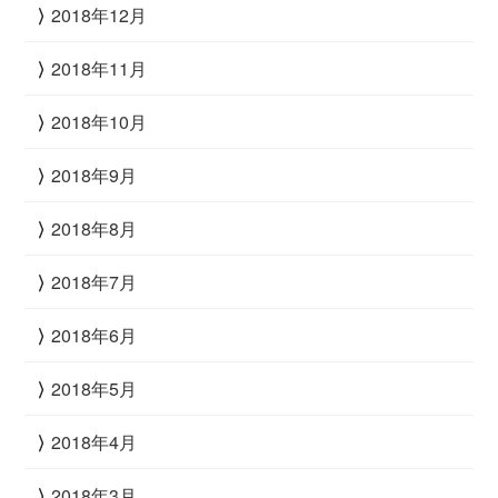
2018年12月
2018年11月
2018年10月
2018年9月
2018年8月
2018年7月
2018年6月
2018年5月
2018年4月
2018年3月