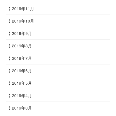
2019年11月
2019年10月
2019年9月
2019年8月
2019年7月
2019年6月
2019年5月
2019年4月
2019年3月