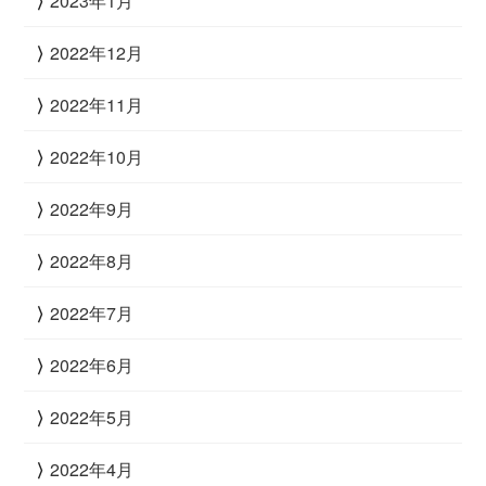
2023年1月
2022年12月
2022年11月
2022年10月
2022年9月
2022年8月
2022年7月
2022年6月
2022年5月
2022年4月