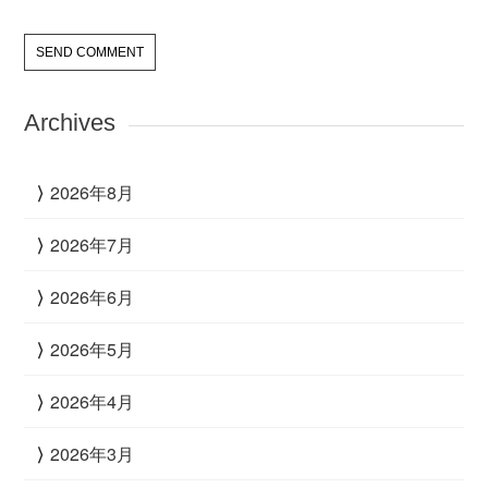
Archives
2026年8月
2026年7月
2026年6月
2026年5月
2026年4月
2026年3月