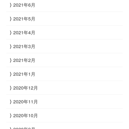
2021年6月
2021年5月
2021年4月
2021年3月
2021年2月
2021年1月
2020年12月
2020年11月
2020年10月