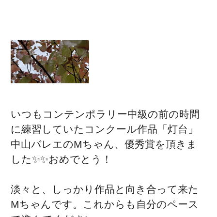
いつもコンテンポラリー中級の前の時間
に練習していたコンクール作品「灯台」
中山バレエのMちゃん、優秀賞を頂きま
した✨✨おめでとう！
淡々と、しっかり作品と向き合って来た
Mちゃんです。これからも自分のペース