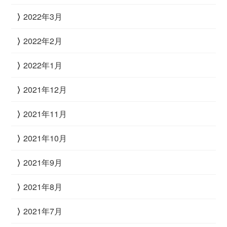
2022年3月
2022年2月
2022年1月
2021年12月
2021年11月
2021年10月
2021年9月
2021年8月
2021年7月