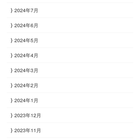
2024年7月
2024年6月
2024年5月
2024年4月
2024年3月
2024年2月
2024年1月
2023年12月
2023年11月