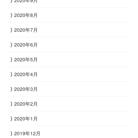
2020年9月
2020年8月
2020年7月
2020年6月
2020年5月
2020年4月
2020年3月
2020年2月
2020年1月
2019年12月