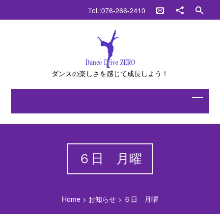
Tel.:076-266-2410
ダンスの楽しさを感じて成長しよう！
６日 月曜
Home
>
お知らせ
>
６日 月曜