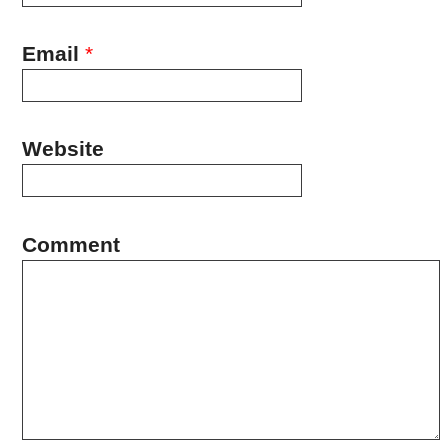
Email
*
Website
Comment