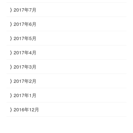
2017年7月
2017年6月
2017年5月
2017年4月
2017年3月
2017年2月
2017年1月
2016年12月