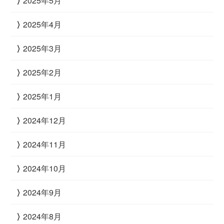
2025年5月
2025年4月
2025年3月
2025年2月
2025年1月
2024年12月
2024年11月
2024年10月
2024年9月
2024年8月