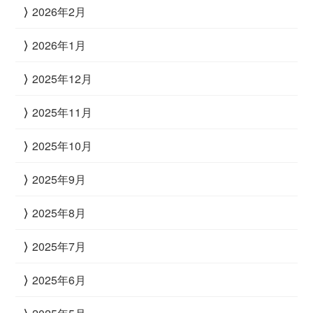
2026年2月
2026年1月
2025年12月
2025年11月
2025年10月
2025年9月
2025年8月
2025年7月
2025年6月