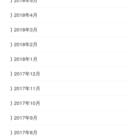
2018年5月
2018年4月
2018年3月
2018年2月
2018年1月
2017年12月
2017年11月
2017年10月
2017年9月
2017年8月