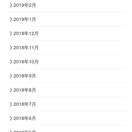
2019年2月
2019年1月
2018年12月
2018年11月
2018年10月
2018年9月
2018年8月
2018年7月
2018年6月