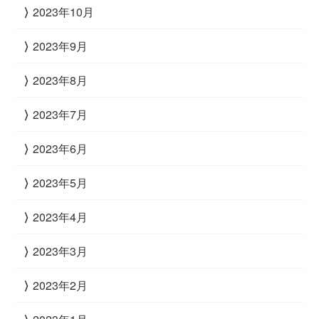
2023年10月
2023年9月
2023年8月
2023年7月
2023年6月
2023年5月
2023年4月
2023年3月
2023年2月