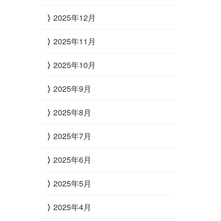
2025年12月
2025年11月
2025年10月
2025年9月
2025年8月
2025年7月
2025年6月
2025年5月
2025年4月