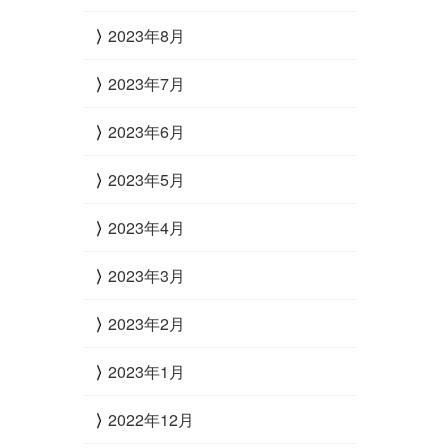
2023年8月
2023年7月
2023年6月
2023年5月
2023年4月
2023年3月
2023年2月
2023年1月
2022年12月