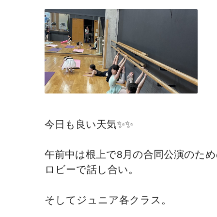
今日も良い天気✨✨
午前中は根上で8月の合同公演のた
ロビーで話し合い。
そしてジュニア各クラス。