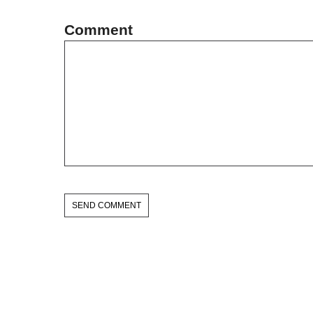
Comment