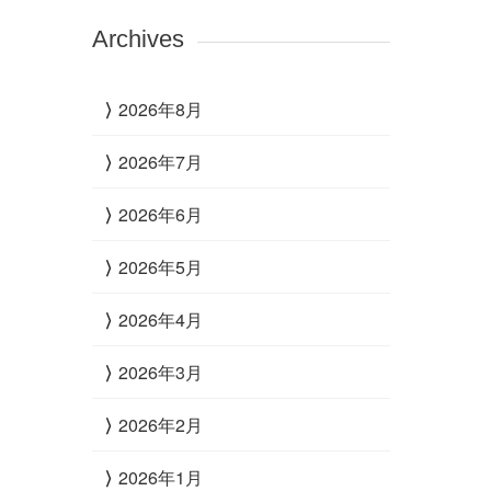
Archives
2026年8月
2026年7月
2026年6月
2026年5月
2026年4月
2026年3月
2026年2月
2026年1月