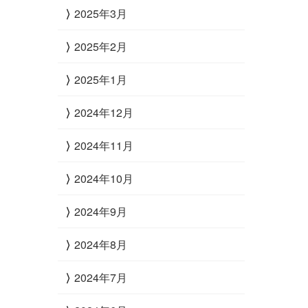
2025年3月
2025年2月
2025年1月
2024年12月
2024年11月
2024年10月
2024年9月
2024年8月
2024年7月