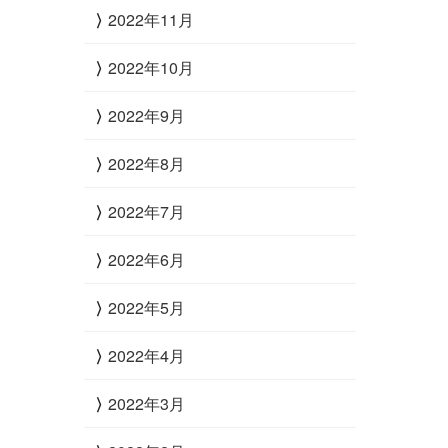
2022年11月
2022年10月
2022年9月
2022年8月
2022年7月
2022年6月
2022年5月
2022年4月
2022年3月