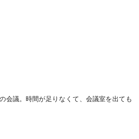
めの会議。時間が足りなくて、会議室を出ても