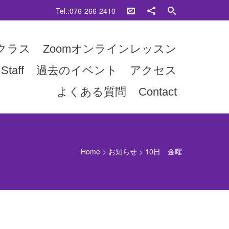
Tel.:076-266-2410
クラス
Zoomオンラインレッスン
Staff
過去のイベント
アクセス
よくある質問
Contact
Home
>
お知らせ
>
10日 金曜