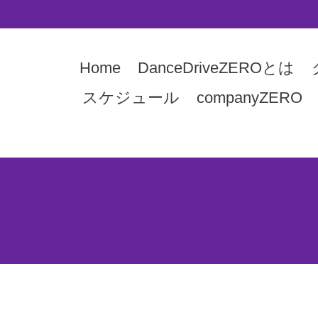
Home
DanceDriveZEROとは
スケジュール
companyZERO