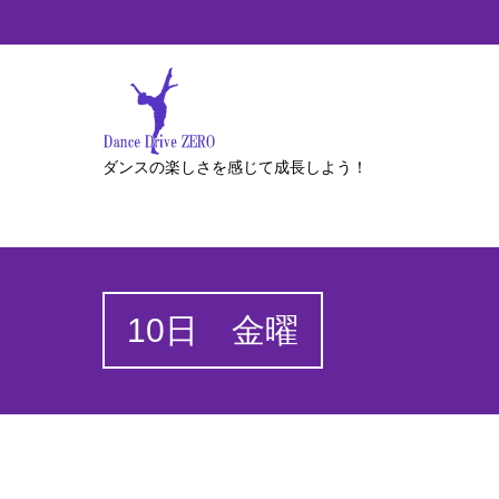
ダンスの楽しさを感じて成長しよう！
10日 金曜