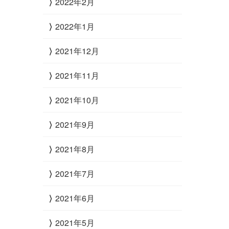
2022年2月
2022年1月
2021年12月
2021年11月
2021年10月
2021年9月
2021年8月
2021年7月
2021年6月
2021年5月