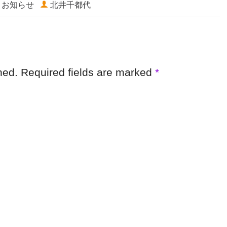
お知らせ
北井千都代
shed. Required fields are marked
*