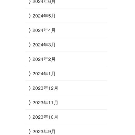
2024年6月
2024年5月
2024年4月
2024年3月
2024年2月
2024年1月
2023年12月
2023年11月
2023年10月
2023年9月