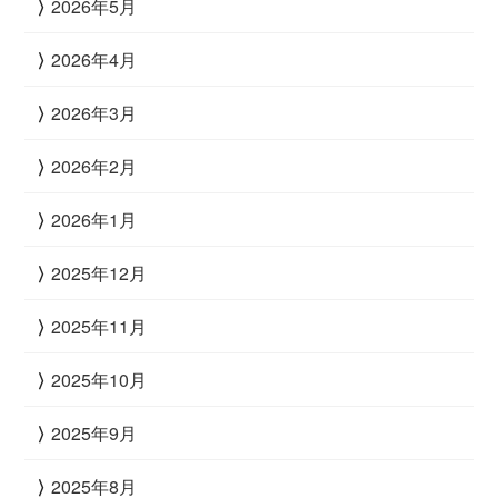
2026年5月
2026年4月
2026年3月
2026年2月
2026年1月
2025年12月
2025年11月
2025年10月
2025年9月
2025年8月