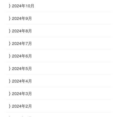
2024年10月
2024年9月
2024年8月
2024年7月
2024年6月
2024年5月
2024年4月
2024年3月
2024年2月