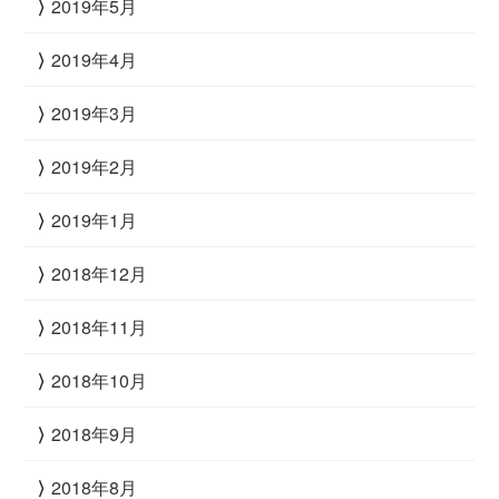
2019年5月
2019年4月
2019年3月
2019年2月
2019年1月
2018年12月
2018年11月
2018年10月
2018年9月
2018年8月