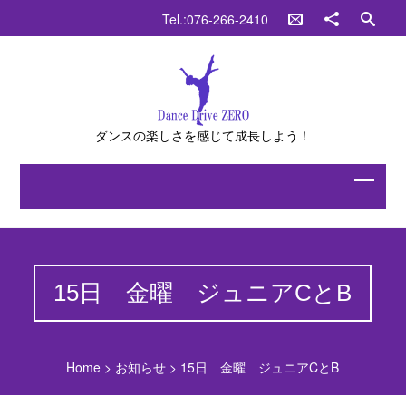
Tel.:076-266-2410
ダンスの楽しさを感じて成長しよう！
15日 金曜 ジュニアCとB
Home
>
お知らせ
>
15日 金曜 ジュニアCとB