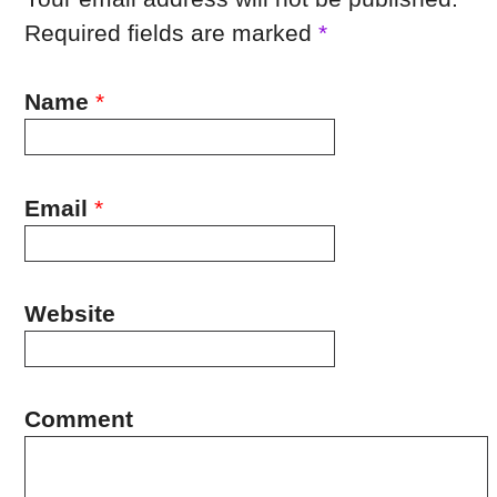
Required fields are marked
*
Name
*
Email
*
Website
Comment