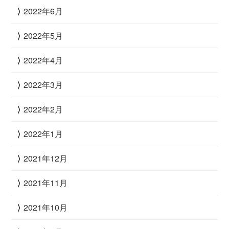
2022年6月
2022年5月
2022年4月
2022年3月
2022年2月
2022年1月
2021年12月
2021年11月
2021年10月