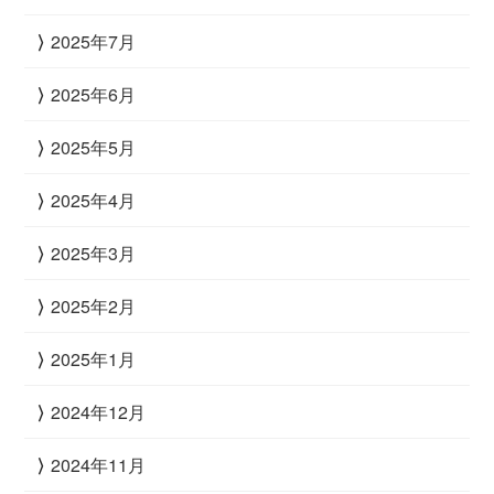
2025年7月
2025年6月
2025年5月
2025年4月
2025年3月
2025年2月
2025年1月
2024年12月
2024年11月