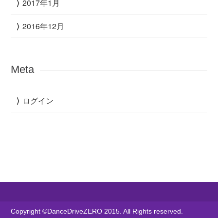
2017年1月
2016年12月
Meta
ログイン
Copyright ©DanceDriveZERO 2015. All Rights reserved.