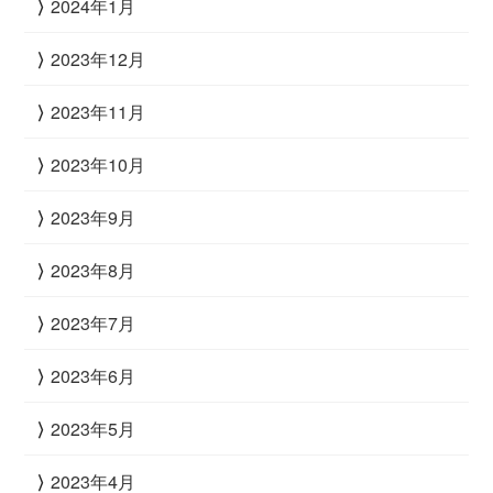
2024年1月
2023年12月
2023年11月
2023年10月
2023年9月
2023年8月
2023年7月
2023年6月
2023年5月
2023年4月