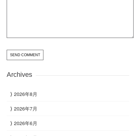
Archives
2026年8月
2026年7月
2026年6月