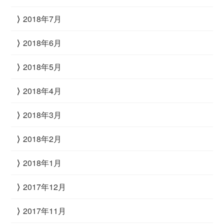
2018年7月
2018年6月
2018年5月
2018年4月
2018年3月
2018年2月
2018年1月
2017年12月
2017年11月