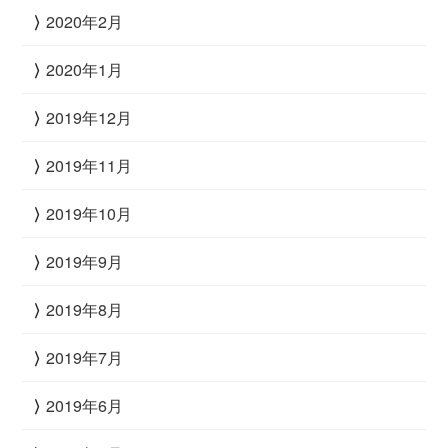
2020年2月
2020年1月
2019年12月
2019年11月
2019年10月
2019年9月
2019年8月
2019年7月
2019年6月