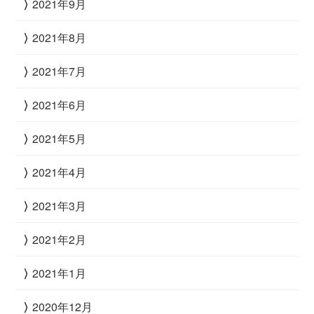
2021年9月
2021年8月
2021年7月
2021年6月
2021年5月
2021年4月
2021年3月
2021年2月
2021年1月
2020年12月