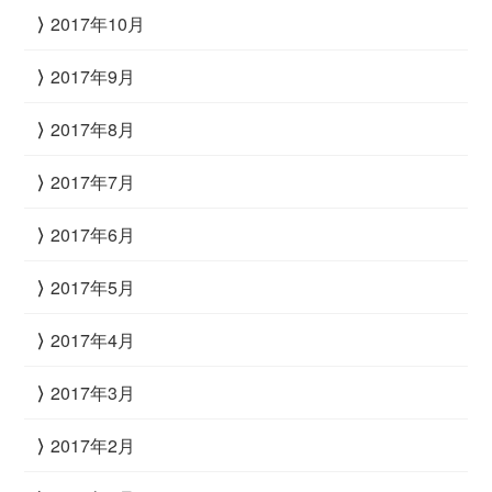
2017年10月
2017年9月
2017年8月
2017年7月
2017年6月
2017年5月
2017年4月
2017年3月
2017年2月