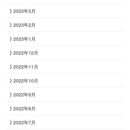
2023年3月
2023年2月
2023年1月
2022年12月
2022年11月
2022年10月
2022年9月
2022年8月
2022年7月