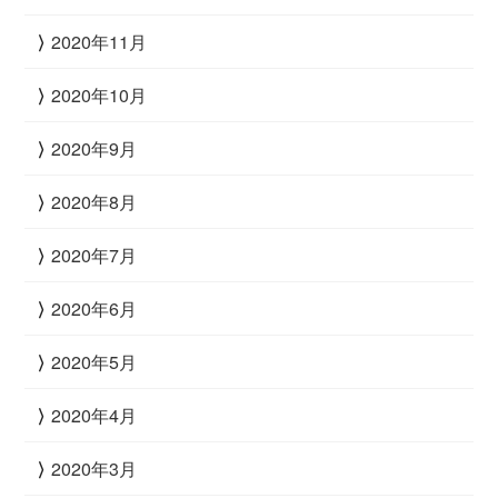
2020年11月
2020年10月
2020年9月
2020年8月
2020年7月
2020年6月
2020年5月
2020年4月
2020年3月