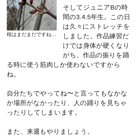
そしてジュニアBの時
間の3.4.5年生。この日
は久々にストレッチを
桜はまだまだですね…
しました。作品練習だ
けでは身体が硬くなり
がち。作品の振りを踊
る時に使う筋肉しか使わないですから
ね。
自分たちでやってね〜と言ってもなかな
か場所がなかったり、人の踊りを見ちゃ
ったりしてしまいます。
また、来週もやりましょう。