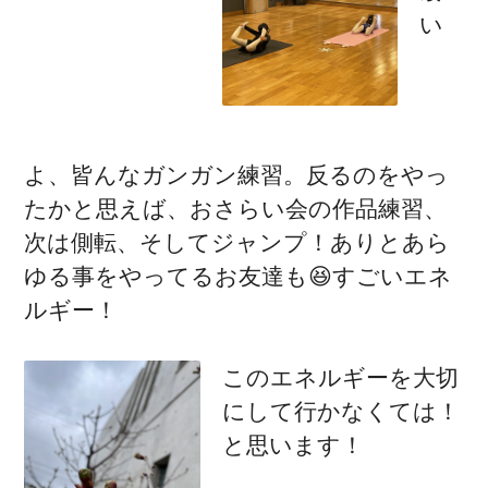
い
よ、皆んなガンガン練習。反るのをやっ
たかと思えば、おさらい会の作品練習、
次は側転、そしてジャンプ！ありとあら
ゆる事をやってるお友達も😆すごいエネ
ルギー！
このエネルギーを大切
にして行かなくては！
と思います！