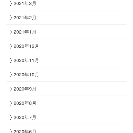
2021年3月
2021年2月
2021年1月
2020年12月
2020年11月
2020年10月
2020年9月
2020年8月
2020年7月
2020年6月