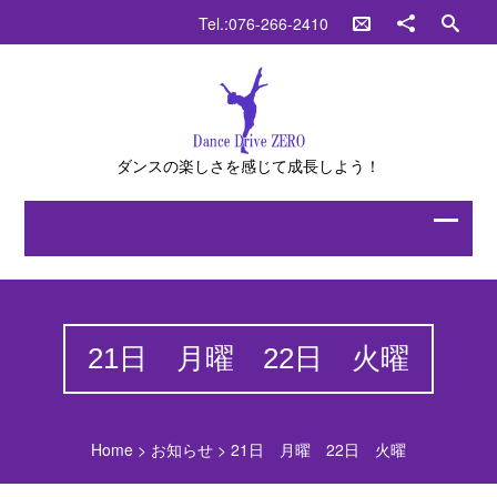
Tel.:076-266-2410
ダンスの楽しさを感じて成長しよう！
21日 月曜 22日 火曜
Home
>
お知らせ
>
21日 月曜 22日 火曜