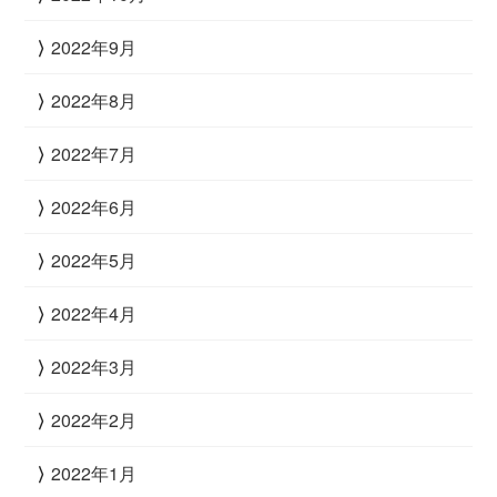
2022年9月
2022年8月
2022年7月
2022年6月
2022年5月
2022年4月
2022年3月
2022年2月
2022年1月