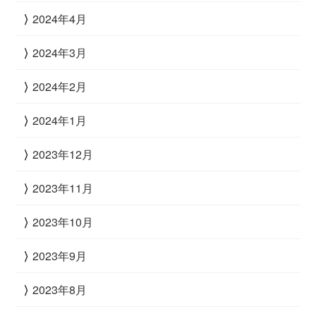
2024年4月
2024年3月
2024年2月
2024年1月
2023年12月
2023年11月
2023年10月
2023年9月
2023年8月