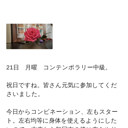
21日 月曜 コンテンポラリー中級。
祝日ですね。皆さん元気に参加してくだ
さいました。
今日からコンビネーション、左もスター
ト。左右均等に身体を使えるようにした