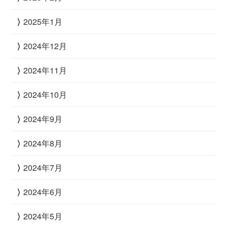
2025年1月
2024年12月
2024年11月
2024年10月
2024年9月
2024年8月
2024年7月
2024年6月
2024年5月