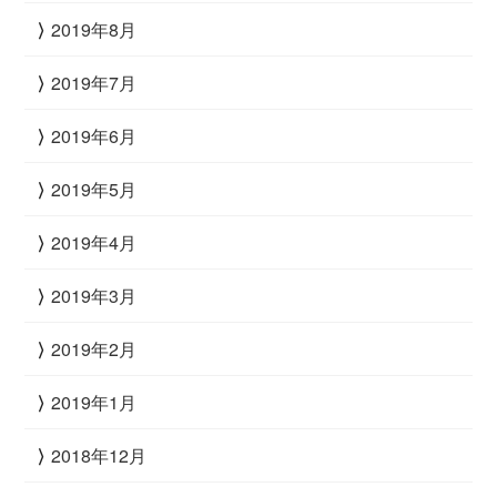
2019年8月
2019年7月
2019年6月
2019年5月
2019年4月
2019年3月
2019年2月
2019年1月
2018年12月