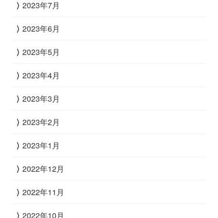
2023年7月
2023年6月
2023年5月
2023年4月
2023年3月
2023年2月
2023年1月
2022年12月
2022年11月
2022年10月