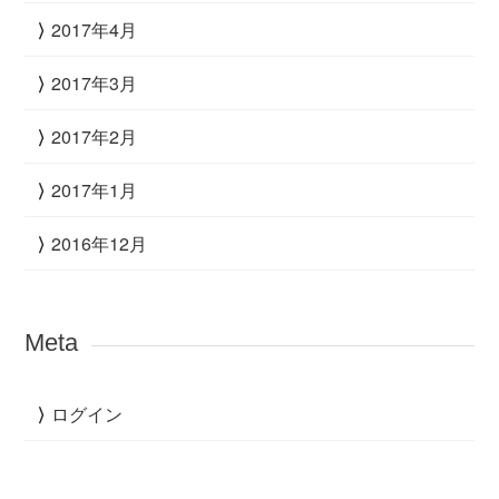
2017年4月
2017年3月
2017年2月
2017年1月
2016年12月
Meta
ログイン