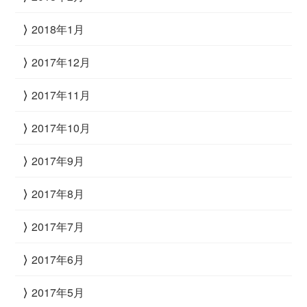
2018年1月
2017年12月
2017年11月
2017年10月
2017年9月
2017年8月
2017年7月
2017年6月
2017年5月