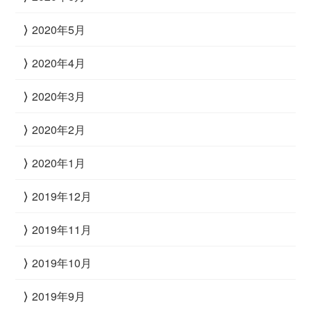
2020年5月
2020年4月
2020年3月
2020年2月
2020年1月
2019年12月
2019年11月
2019年10月
2019年9月