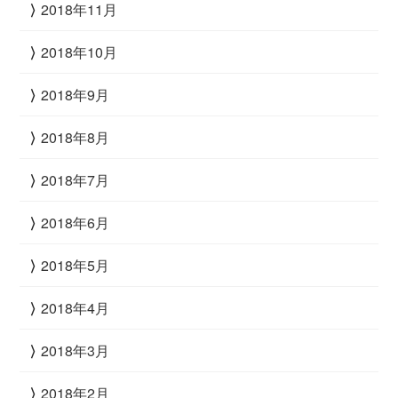
2018年11月
2018年10月
2018年9月
2018年8月
2018年7月
2018年6月
2018年5月
2018年4月
2018年3月
2018年2月