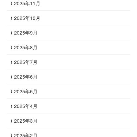
2025年11月
2025年10月
2025年9月
2025年8月
2025年7月
2025年6月
2025年5月
2025年4月
2025年3月
2025年2月