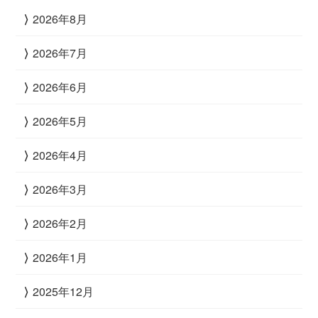
2026年8月
2026年7月
2026年6月
2026年5月
2026年4月
2026年3月
2026年2月
2026年1月
2025年12月