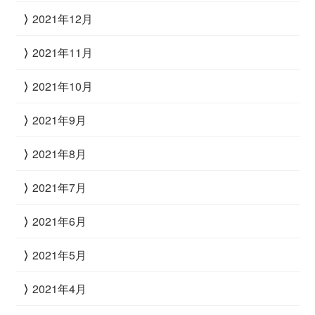
2021年12月
2021年11月
2021年10月
2021年9月
2021年8月
2021年7月
2021年6月
2021年5月
2021年4月