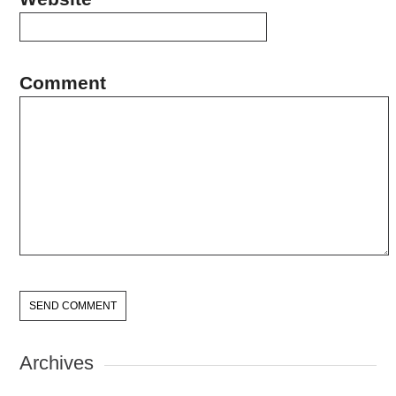
Comment
Archives