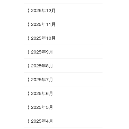
2025年12月
2025年11月
2025年10月
2025年9月
2025年8月
2025年7月
2025年6月
2025年5月
2025年4月