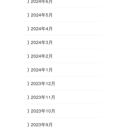
2024年6月
2024年5月
2024年4月
2024年3月
2024年2月
2024年1月
2023年12月
2023年11月
2023年10月
2023年9月