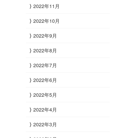
2022年11月
2022年10月
2022年9月
2022年8月
2022年7月
2022年6月
2022年5月
2022年4月
2022年3月