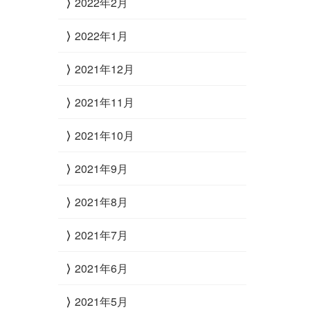
2022年2月
2022年1月
2021年12月
2021年11月
2021年10月
2021年9月
2021年8月
2021年7月
2021年6月
2021年5月