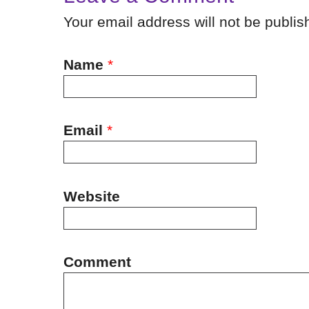
Your email address will not be publi
Name
*
Email
*
Website
Comment