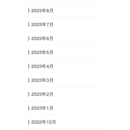
2023年8月
2023年7月
2023年6月
2023年5月
2023年4月
2023年3月
2023年2月
2023年1月
2022年12月