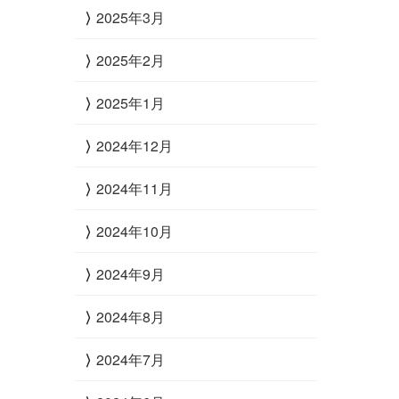
2025年3月
2025年2月
2025年1月
2024年12月
2024年11月
2024年10月
2024年9月
2024年8月
2024年7月