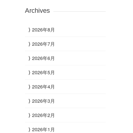
Archives
2026年8月
2026年7月
2026年6月
2026年5月
2026年4月
2026年3月
2026年2月
2026年1月