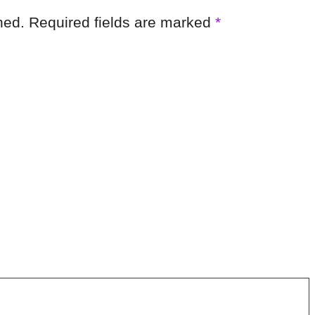
shed. Required fields are marked
*