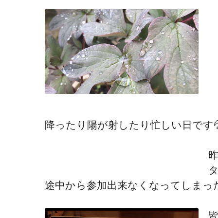
降ったり陽が射したり忙しい日です
途中から参加出来なくなってしまった人が・・・