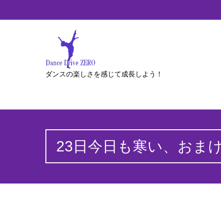
ダンスの楽しさを感じて成長しよう！
23日今日も寒い、おま