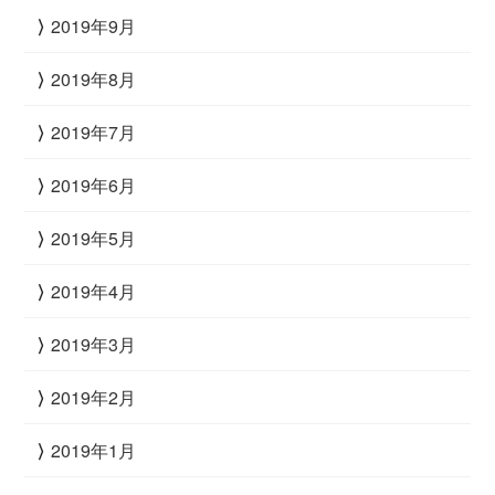
2019年9月
2019年8月
2019年7月
2019年6月
2019年5月
2019年4月
2019年3月
2019年2月
2019年1月