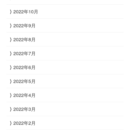
2022年10月
2022年9月
2022年8月
2022年7月
2022年6月
2022年5月
2022年4月
2022年3月
2022年2月