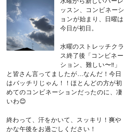
水曜から新しいバーレ
ッスン、コンビネーシ
ョンが始まり、日曜は
今日が初日。
水曜のストレッチクラ
ス終了後「コンビネー
ション、難しい〜‼︎」
と皆さん言ってましたが…なんだ！今日
はバッチリじゃん！！ほとんどの方が初
めてのコンビネーションだったのに、凄
いわ😊
終わって、汗をかいて、スッキリ！爽や
かな午後をお過ごしください！