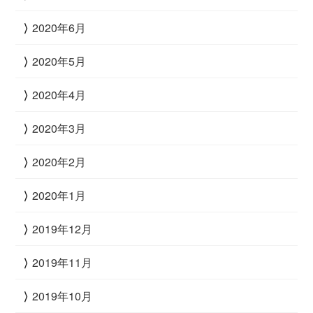
2020年6月
2020年5月
2020年4月
2020年3月
2020年2月
2020年1月
2019年12月
2019年11月
2019年10月