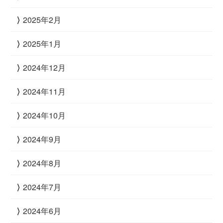
2025年2月
2025年1月
2024年12月
2024年11月
2024年10月
2024年9月
2024年8月
2024年7月
2024年6月