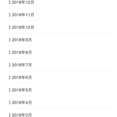
2018年12月
2018年11月
2018年10月
2018年9月
2018年8月
2018年7月
2018年6月
2018年5月
2018年4月
2018年3月