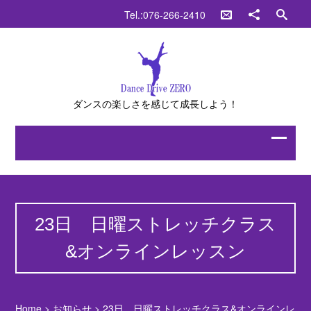
Tel.:076-266-2410
ダンスの楽しさを感じて成長しよう！
23日 日曜ストレッチクラス
&オンラインレッスン
Home
>
お知らせ
>
23日 日曜ストレッチクラス&オンラインレ