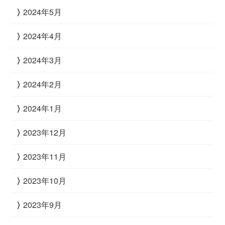
2024年5月
2024年4月
2024年3月
2024年2月
2024年1月
2023年12月
2023年11月
2023年10月
2023年9月