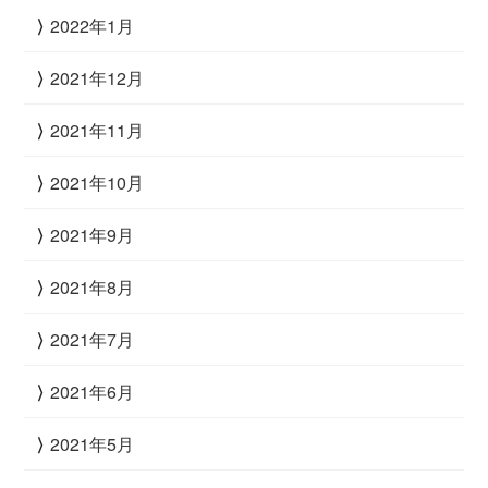
2022年1月
2021年12月
2021年11月
2021年10月
2021年9月
2021年8月
2021年7月
2021年6月
2021年5月