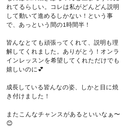
れてるらしい。コレは私がどんどん説明
して動いて進めるしかない！という事
で、あっという間の1時間半！
皆んなとても頑張ってくれて、説明も理
解してくれました。ありがとう！オンラ
インレッスンを希望してくれただけでも
嬉しいのに💕
成長している皆んなの姿、しかと目に焼
き付けました！
またこんなチャンスがあるといいなぁ〜
😊