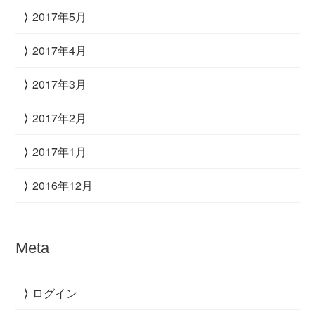
2017年5月
2017年4月
2017年3月
2017年2月
2017年1月
2016年12月
Meta
ログイン