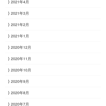
2021年4月
2021年3月
2021年2月
2021年1月
2020年12月
2020年11月
2020年10月
2020年9月
2020年8月
2020年7月