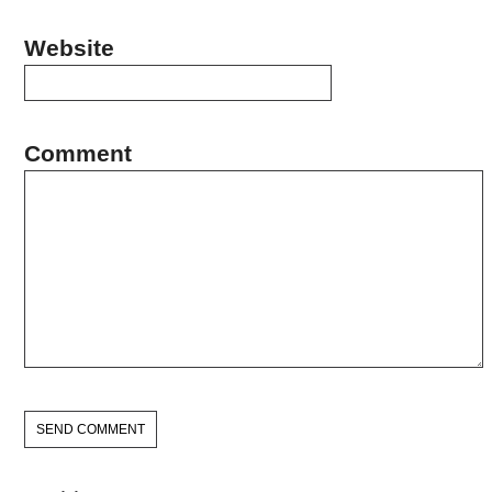
Website
Comment