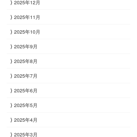
2025年12月
2025年11月
2025年10月
2025年9月
2025年8月
2025年7月
2025年6月
2025年5月
2025年4月
2025年3月