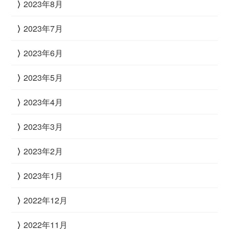
2023年8月
2023年7月
2023年6月
2023年5月
2023年4月
2023年3月
2023年2月
2023年1月
2022年12月
2022年11月