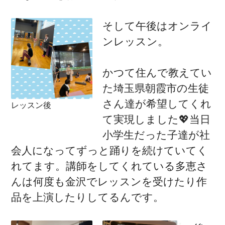
そして午後はオンライ
ンレッスン。
かつて住んで教えてい
た埼玉県朝霞市の生徒
さん達が希望してくれ
レッスン後
て実現しました💖当日
小学生だった子達が社
会人になってずっと踊りを続けていてく
れてます。講師をしてくれている多恵さ
んは何度も金沢でレッスンを受けたり作
品を上演したりしてるんです。