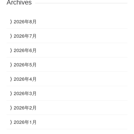
Archives
2026年8月
2026年7月
2026年6月
2026年5月
2026年4月
2026年3月
2026年2月
2026年1月