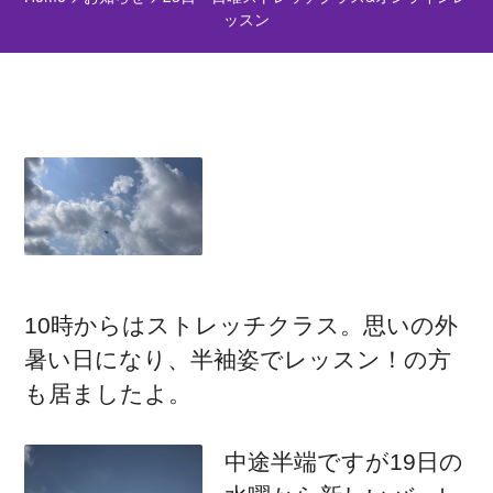
ッスン
10時からはストレッチクラス。思いの外
暑い日になり、半袖姿でレッスン！の方
も居ましたよ。
中途半端ですが19日の