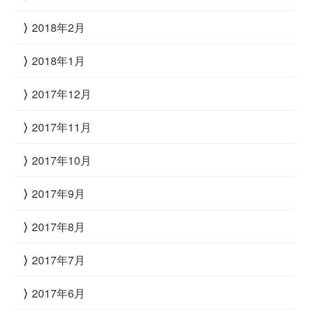
2018年2月
2018年1月
2017年12月
2017年11月
2017年10月
2017年9月
2017年8月
2017年7月
2017年6月