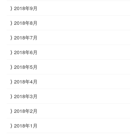
2018年9月
2018年8月
2018年7月
2018年6月
2018年5月
2018年4月
2018年3月
2018年2月
2018年1月