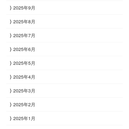
2025年9月
2025年8月
2025年7月
2025年6月
2025年5月
2025年4月
2025年3月
2025年2月
2025年1月