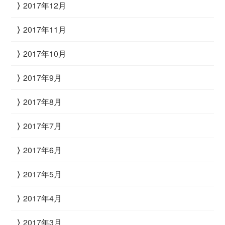
2017年12月
2017年11月
2017年10月
2017年9月
2017年8月
2017年7月
2017年6月
2017年5月
2017年4月
2017年3月