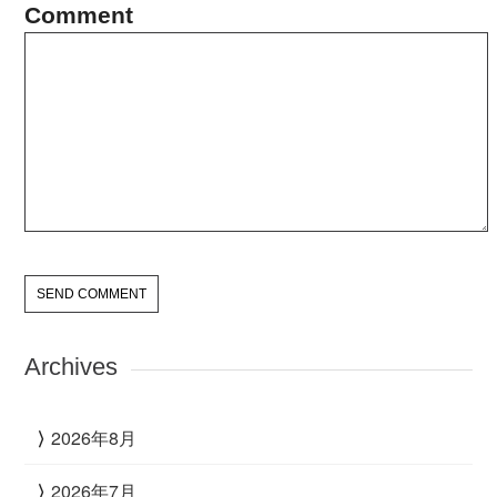
Comment
Archives
2026年8月
2026年7月