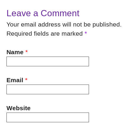
Leave a Comment
Your email address will not be published.
Required fields are marked
*
Name
*
Email
*
Website