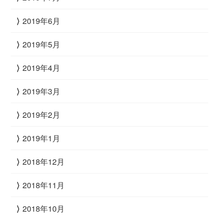
2019年6月
2019年5月
2019年4月
2019年3月
2019年2月
2019年1月
2018年12月
2018年11月
2018年10月