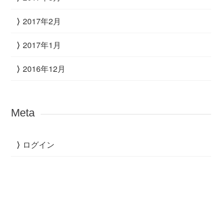
2017年2月
2017年1月
2016年12月
Meta
ログイン