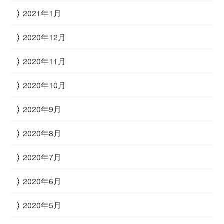
2021年1月
2020年12月
2020年11月
2020年10月
2020年9月
2020年8月
2020年7月
2020年6月
2020年5月