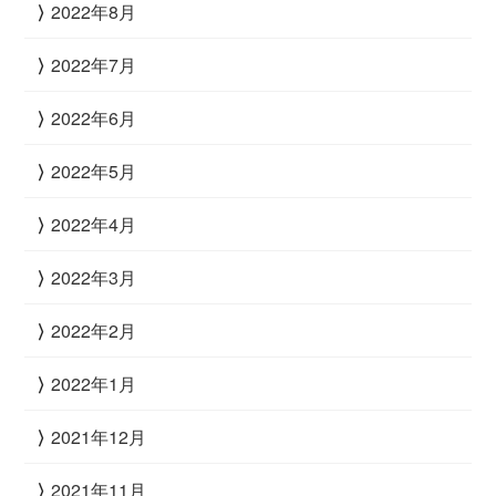
2022年8月
2022年7月
2022年6月
2022年5月
2022年4月
2022年3月
2022年2月
2022年1月
2021年12月
2021年11月