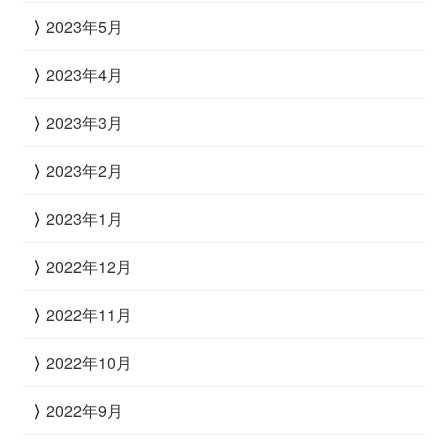
2023年5月
2023年4月
2023年3月
2023年2月
2023年1月
2022年12月
2022年11月
2022年10月
2022年9月