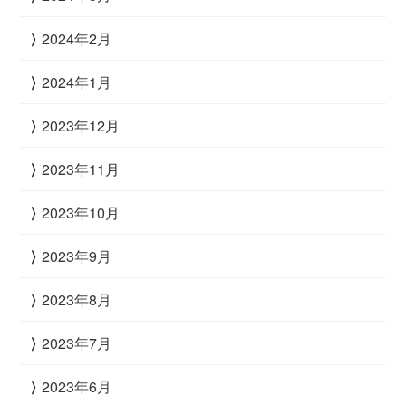
2024年2月
2024年1月
2023年12月
2023年11月
2023年10月
2023年9月
2023年8月
2023年7月
2023年6月