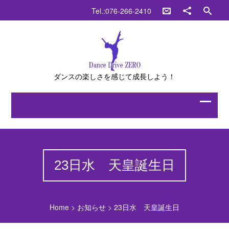
Tel.:076-266-2410
ダンスの楽しさを感じて成長しよう！
23日水 天皇誕生日
Home
>
お知らせ
>
23日水 天皇誕生日