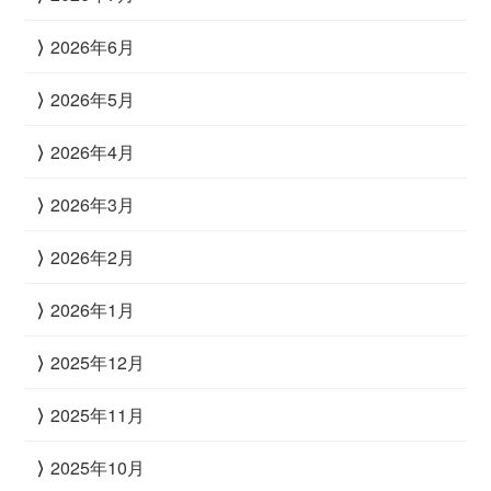
2026年6月
2026年5月
2026年4月
2026年3月
2026年2月
2026年1月
2025年12月
2025年11月
2025年10月