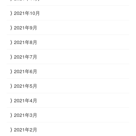
2021年10月
2021年9月
2021年8月
2021年7月
2021年6月
2021年5月
2021年4月
2021年3月
2021年2月