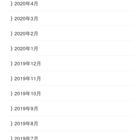
2020年4月
2020年3月
2020年2月
2020年1月
2019年12月
2019年11月
2019年10月
2019年9月
2019年8月
2019年7月