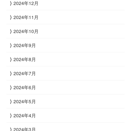
2024年12月
2024年11月
2024年10月
2024年9月
2024年8月
2024年7月
2024年6月
2024年5月
2024年4月
2024年3月