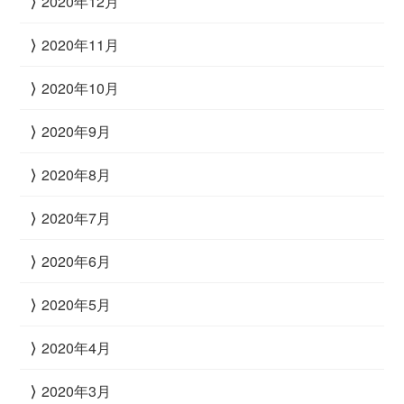
2020年12月
2020年11月
2020年10月
2020年9月
2020年8月
2020年7月
2020年6月
2020年5月
2020年4月
2020年3月