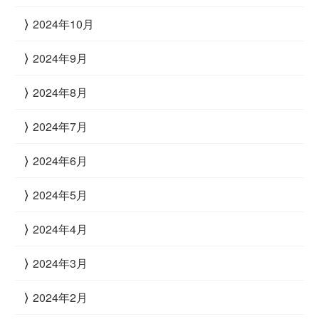
2024年10月
2024年9月
2024年8月
2024年7月
2024年6月
2024年5月
2024年4月
2024年3月
2024年2月