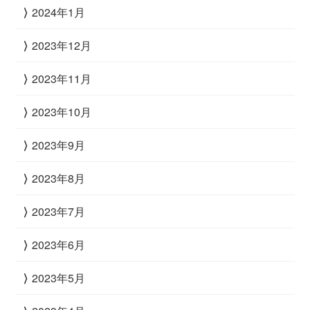
2024年1月
2023年12月
2023年11月
2023年10月
2023年9月
2023年8月
2023年7月
2023年6月
2023年5月