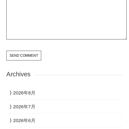
Archives
2026年8月
2026年7月
2026年6月