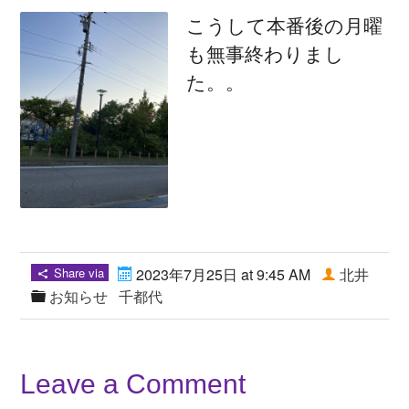
こうして本番後の月曜
も無事終わりまし
た。。
Share via
2023年7月25日 at 9:45 AM
北井
お知らせ
千都代
Leave a Comment