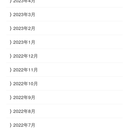
2023年4月
2023年3月
2023年2月
2023年1月
2022年12月
2022年11月
2022年10月
2022年9月
2022年8月
2022年7月