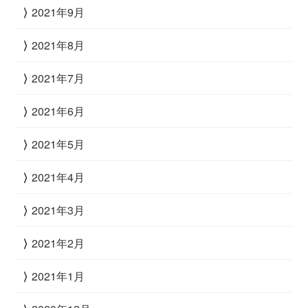
2021年9月
2021年8月
2021年7月
2021年6月
2021年5月
2021年4月
2021年3月
2021年2月
2021年1月