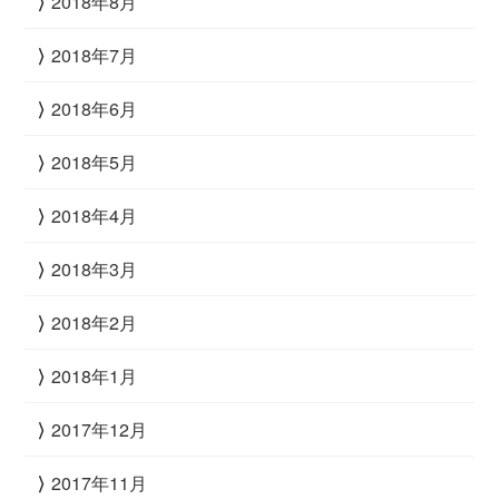
2018年8月
2018年7月
2018年6月
2018年5月
2018年4月
2018年3月
2018年2月
2018年1月
2017年12月
2017年11月