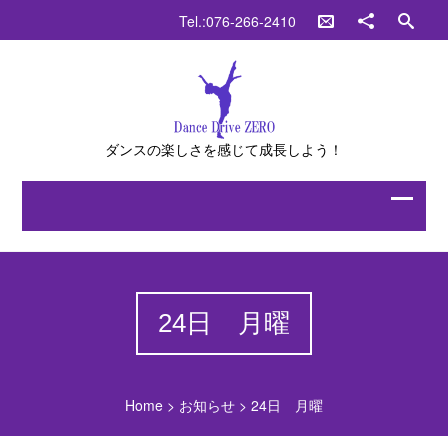
Tel.:076-266-2410
ダンスの楽しさを感じて成長しよう！
24日 月曜
Home
>
お知らせ
>
24日 月曜