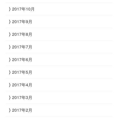
2017年10月
2017年9月
2017年8月
2017年7月
2017年6月
2017年5月
2017年4月
2017年3月
2017年2月