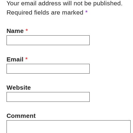
Your email address will not be published.
Required fields are marked
*
Name
*
Email
*
Website
Comment