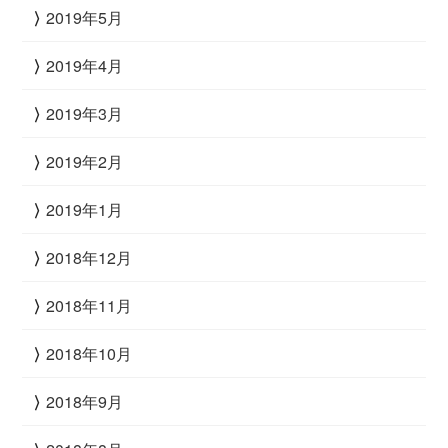
2019年5月
2019年4月
2019年3月
2019年2月
2019年1月
2018年12月
2018年11月
2018年10月
2018年9月