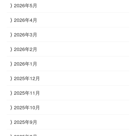
2026年5月
2026年4月
2026年3月
2026年2月
2026年1月
2025年12月
2025年11月
2025年10月
2025年9月