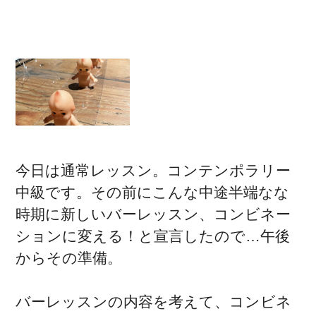
今日は通常レッスン。コンテンポラリー
中級です。その前にこんな中途半端なな
時期に新しいバーレッスン、コンビネー
ションに変える！と宣言したので…午後
からその準備。
バーレッスンの内容を考えて、コンビネ