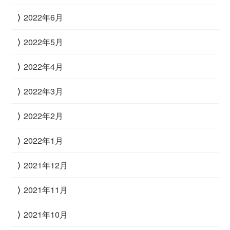
2022年6月
2022年5月
2022年4月
2022年3月
2022年2月
2022年1月
2021年12月
2021年11月
2021年10月