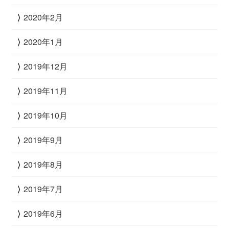
2020年2月
2020年1月
2019年12月
2019年11月
2019年10月
2019年9月
2019年8月
2019年7月
2019年6月