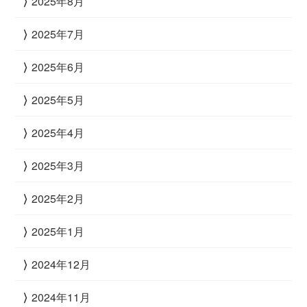
2025年8月
2025年7月
2025年6月
2025年5月
2025年4月
2025年3月
2025年2月
2025年1月
2024年12月
2024年11月