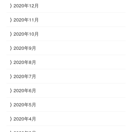
2020年12月
2020年11月
2020年10月
2020年9月
2020年8月
2020年7月
2020年6月
2020年5月
2020年4月