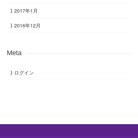
2017年1月
2016年12月
Meta
ログイン