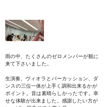
雨の中、たくさんのゼロメンバーが観に
来て下さいました。
生演奏、ヴィオラとパーカッション、ダ
ンスの三位一体が上手く調和出来るかが
ポイント。音は素晴らしかったです。幸
せな体験が出来ました。感謝したい方が