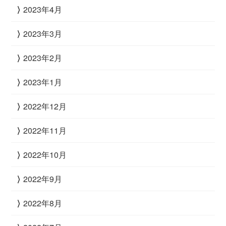
2023年4月
2023年3月
2023年2月
2023年1月
2022年12月
2022年11月
2022年10月
2022年9月
2022年8月