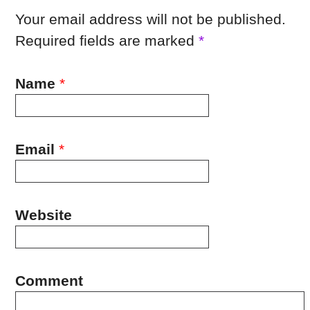
Your email address will not be published.
Required fields are marked
*
Name
*
Email
*
Website
Comment