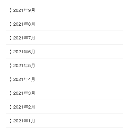
2021年9月
2021年8月
2021年7月
2021年6月
2021年5月
2021年4月
2021年3月
2021年2月
2021年1月