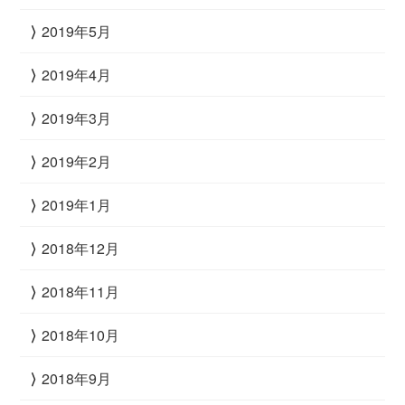
2019年5月
2019年4月
2019年3月
2019年2月
2019年1月
2018年12月
2018年11月
2018年10月
2018年9月