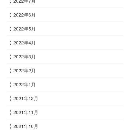
2022年7月
2022年6月
2022年5月
2022年4月
2022年3月
2022年2月
2022年1月
2021年12月
2021年11月
2021年10月