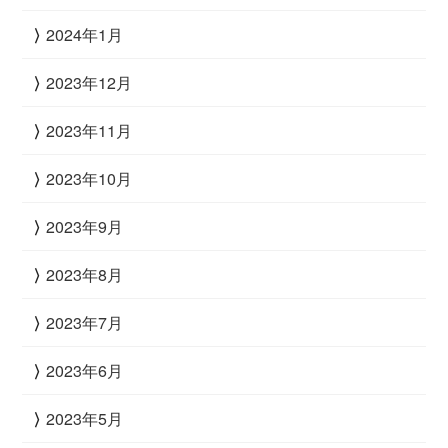
2024年1月
2023年12月
2023年11月
2023年10月
2023年9月
2023年8月
2023年7月
2023年6月
2023年5月