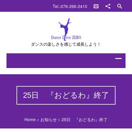
Tel.:076-266-2410
ダンスの楽しさを感じて成長しよう！
25日 『おどるわ』終了
Home
>
お知らせ
>
25日 『おどるわ』終了