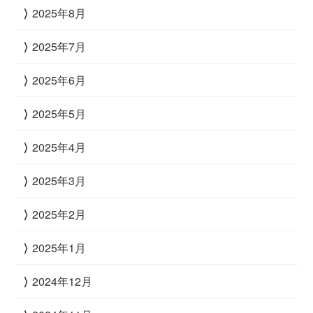
2025年8月
2025年7月
2025年6月
2025年5月
2025年4月
2025年3月
2025年2月
2025年1月
2024年12月