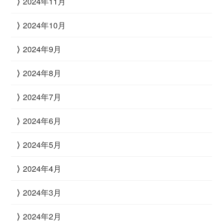
2024年11月
2024年10月
2024年9月
2024年8月
2024年7月
2024年6月
2024年5月
2024年4月
2024年3月
2024年2月