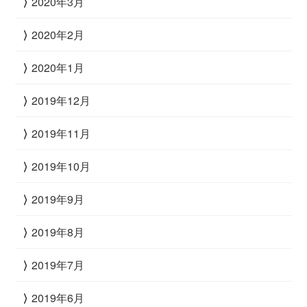
2020年3月
2020年2月
2020年1月
2019年12月
2019年11月
2019年10月
2019年9月
2019年8月
2019年7月
2019年6月