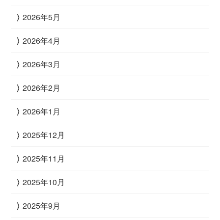
2026年5月
2026年4月
2026年3月
2026年2月
2026年1月
2025年12月
2025年11月
2025年10月
2025年9月