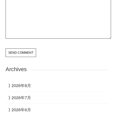
Archives
2026年8月
2026年7月
2026年6月