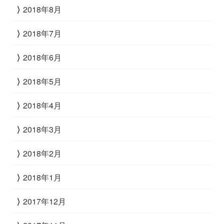
2018年8月
2018年7月
2018年6月
2018年5月
2018年4月
2018年3月
2018年2月
2018年1月
2017年12月