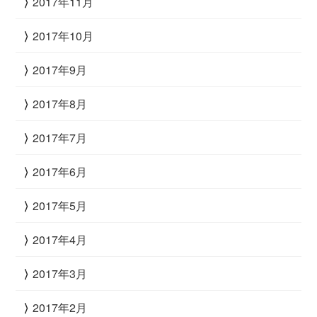
2017年11月
2017年10月
2017年9月
2017年8月
2017年7月
2017年6月
2017年5月
2017年4月
2017年3月
2017年2月