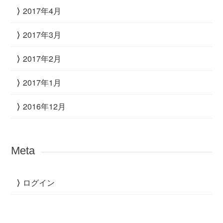
2017年4月
2017年3月
2017年2月
2017年1月
2016年12月
Meta
ログイン