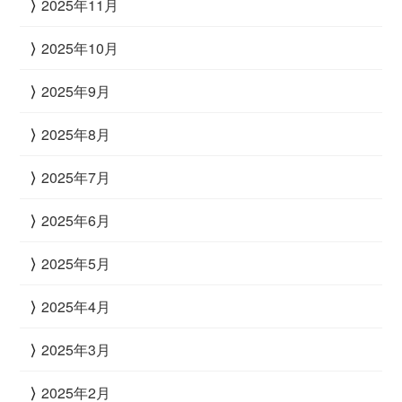
2025年11月
2025年10月
2025年9月
2025年8月
2025年7月
2025年6月
2025年5月
2025年4月
2025年3月
2025年2月