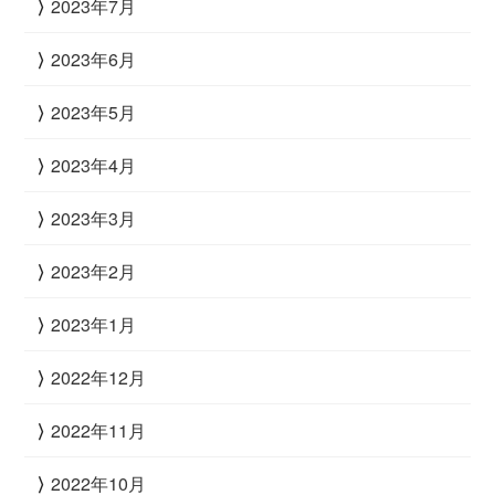
2023年7月
2023年6月
2023年5月
2023年4月
2023年3月
2023年2月
2023年1月
2022年12月
2022年11月
2022年10月