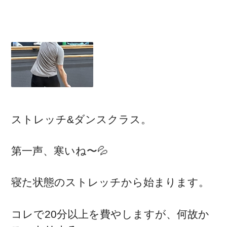
ストレッチ&ダンスクラス。
第一声、寒いね〜💦
寝た状態のストレッチから始まります。
コレで20分以上を費やしますが、何故か