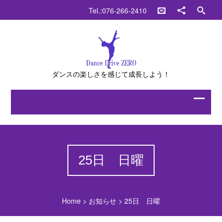
Tel.:076-266-2410
ダンスの楽しさを感じて成長しよう！
25日 日曜
Home
>
お知らせ
>
25日 日曜