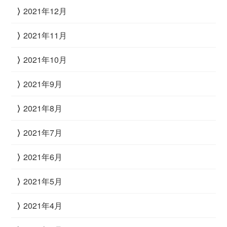
2021年12月
2021年11月
2021年10月
2021年9月
2021年8月
2021年7月
2021年6月
2021年5月
2021年4月