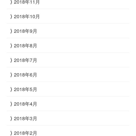
2018年11月
2018年10月
2018年9月
2018年8月
2018年7月
2018年6月
2018年5月
2018年4月
2018年3月
2018年2月