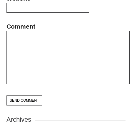
Comment
Archives