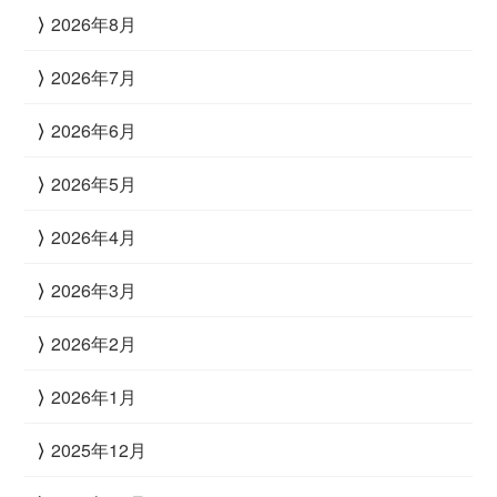
2026年8月
2026年7月
2026年6月
2026年5月
2026年4月
2026年3月
2026年2月
2026年1月
2025年12月