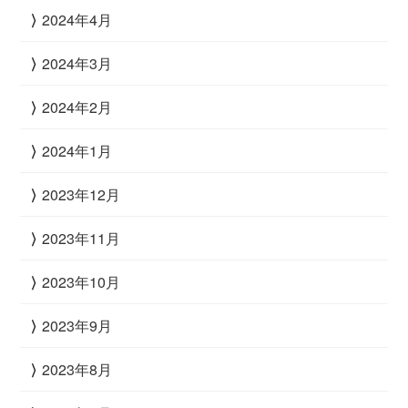
2024年4月
2024年3月
2024年2月
2024年1月
2023年12月
2023年11月
2023年10月
2023年9月
2023年8月