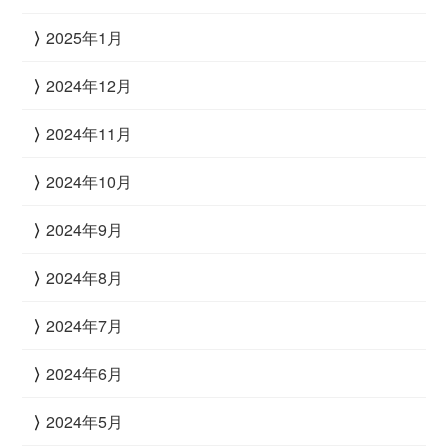
2025年1月
2024年12月
2024年11月
2024年10月
2024年9月
2024年8月
2024年7月
2024年6月
2024年5月