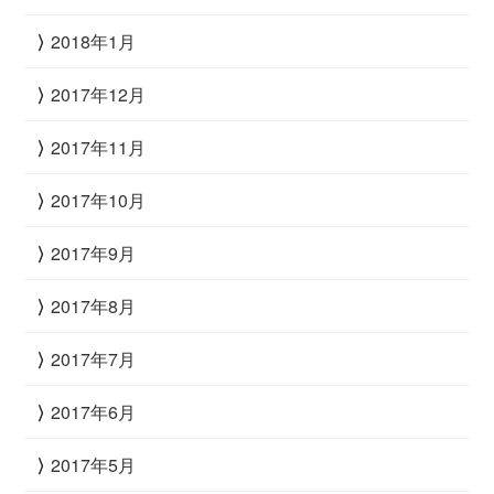
2018年1月
2017年12月
2017年11月
2017年10月
2017年9月
2017年8月
2017年7月
2017年6月
2017年5月