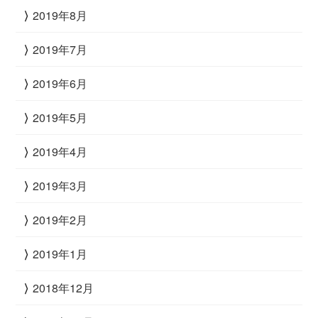
2019年8月
2019年7月
2019年6月
2019年5月
2019年4月
2019年3月
2019年2月
2019年1月
2018年12月