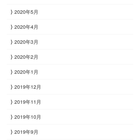
2020年5月
2020年4月
2020年3月
2020年2月
2020年1月
2019年12月
2019年11月
2019年10月
2019年9月