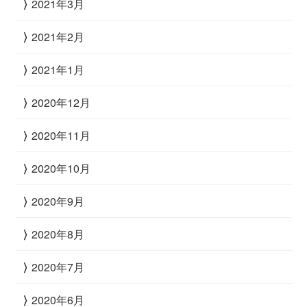
2021年3月
2021年2月
2021年1月
2020年12月
2020年11月
2020年10月
2020年9月
2020年8月
2020年7月
2020年6月