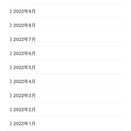
2022年9月
2022年8月
2022年7月
2022年6月
2022年5月
2022年4月
2022年3月
2022年2月
2022年1月