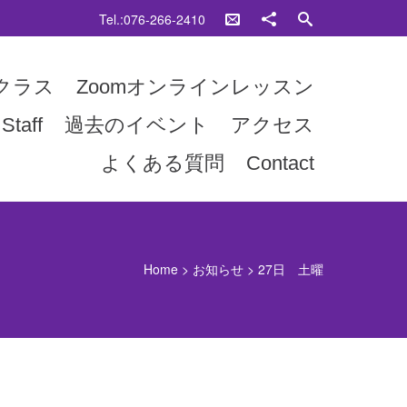
Tel.:076-266-2410
クラス
Zoomオンラインレッスン
Staff
過去のイベント
アクセス
よくある質問
Contact
Home
>
お知らせ
>
27日 土曜