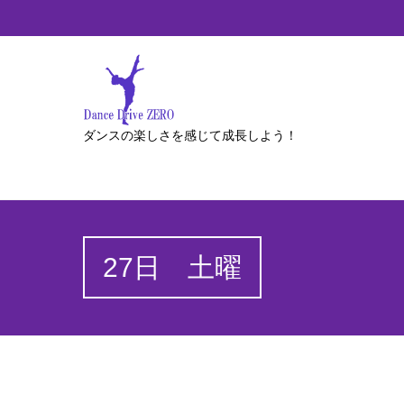
ダンスの楽しさを感じて成長しよう！
27日 土曜