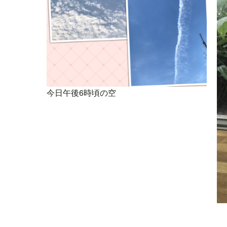
今日午後6時頃の空