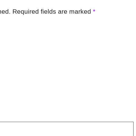
shed. Required fields are marked
*