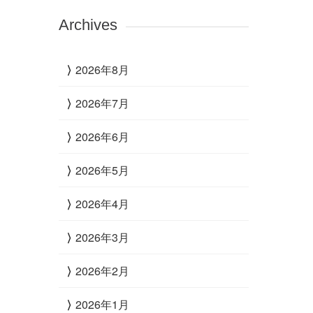
Archives
2026年8月
2026年7月
2026年6月
2026年5月
2026年4月
2026年3月
2026年2月
2026年1月