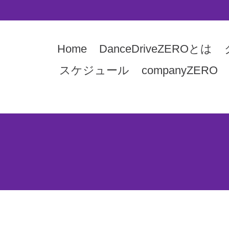
Home
DanceDriveZEROとは
スケジュール
companyZERO