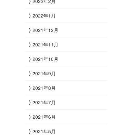
2022年2月
2022年1月
2021年12月
2021年11月
2021年10月
2021年9月
2021年8月
2021年7月
2021年6月
2021年5月