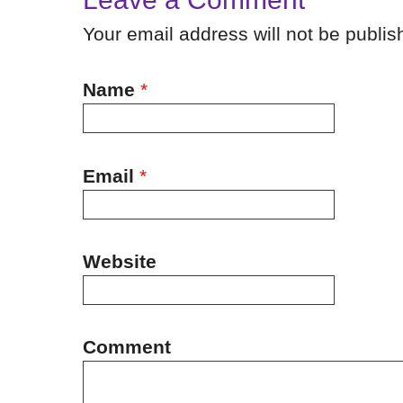
Your email address will not be publi
Name
*
Email
*
Website
Comment