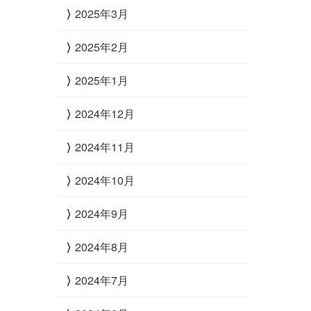
2025年3月
2025年2月
2025年1月
2024年12月
2024年11月
2024年10月
2024年9月
2024年8月
2024年7月