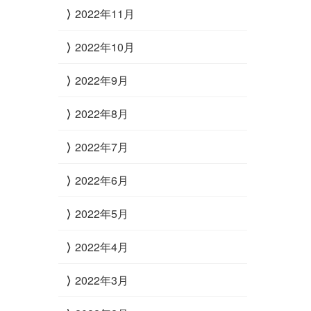
2022年11月
2022年10月
2022年9月
2022年8月
2022年7月
2022年6月
2022年5月
2022年4月
2022年3月