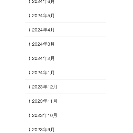
2024年6月
2024年5月
2024年4月
2024年3月
2024年2月
2024年1月
2023年12月
2023年11月
2023年10月
2023年9月