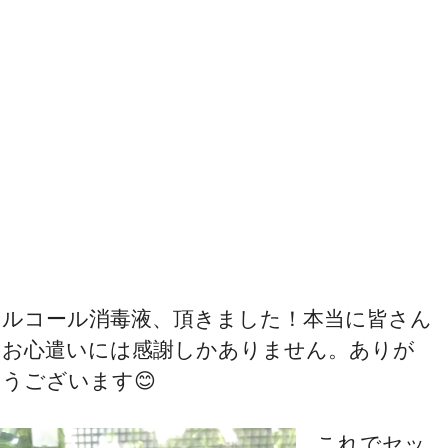
アルコール消毒液、頂きました！本当に皆さん
のお心遣いには感謝しかありません。ありが
うございます😊
これでセッ