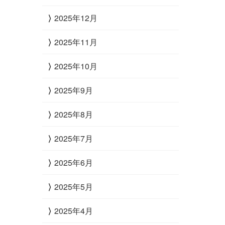
2025年12月
2025年11月
2025年10月
2025年9月
2025年8月
2025年7月
2025年6月
2025年5月
2025年4月