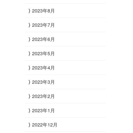
2023年8月
2023年7月
2023年6月
2023年5月
2023年4月
2023年3月
2023年2月
2023年1月
2022年12月