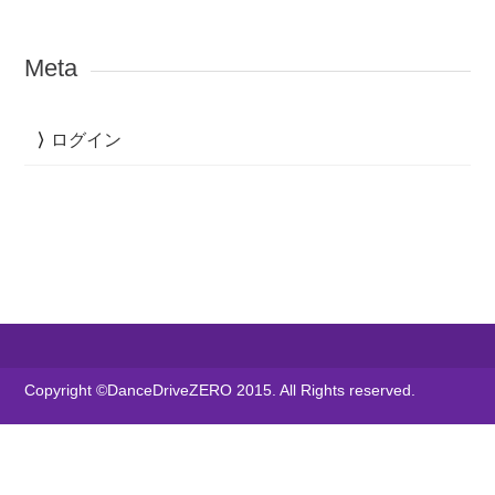
Meta
ログイン
Copyright ©DanceDriveZERO 2015. All Rights reserved.