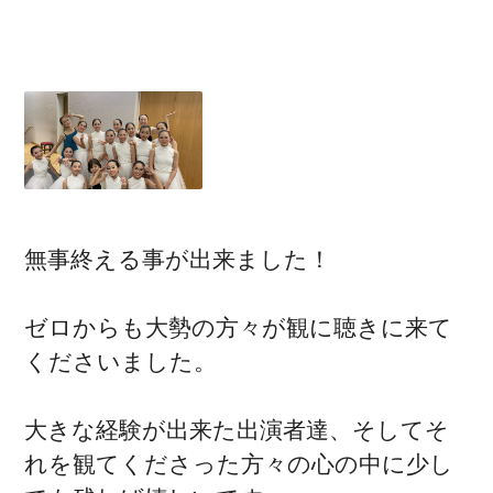
無事終える事が出来ました！
ゼロからも大勢の方々が観に聴きに来て
くださいました。
大きな経験が出来た出演者達、そしてそ
れを観てくださった方々の心の中に少し