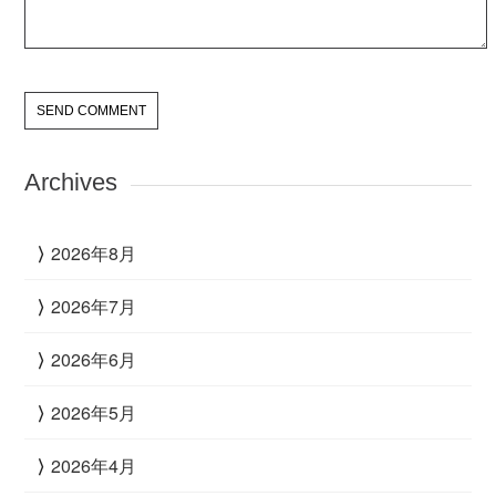
Archives
2026年8月
2026年7月
2026年6月
2026年5月
2026年4月