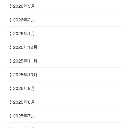
2026年3月
2026年2月
2026年1月
2025年12月
2025年11月
2025年10月
2025年9月
2025年8月
2025年7月