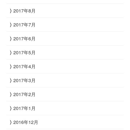
2017年8月
2017年7月
2017年6月
2017年5月
2017年4月
2017年3月
2017年2月
2017年1月
2016年12月