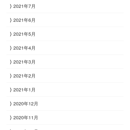
2021年7月
2021年6月
2021年5月
2021年4月
2021年3月
2021年2月
2021年1月
2020年12月
2020年11月