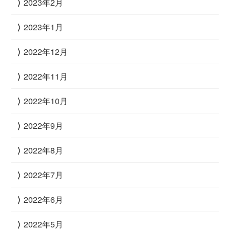
2023年2月
2023年1月
2022年12月
2022年11月
2022年10月
2022年9月
2022年8月
2022年7月
2022年6月
2022年5月