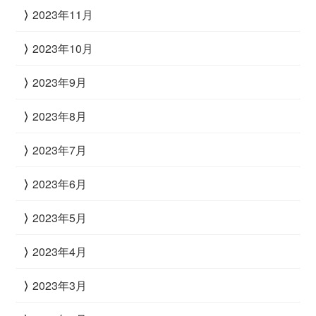
2023年11月
2023年10月
2023年9月
2023年8月
2023年7月
2023年6月
2023年5月
2023年4月
2023年3月