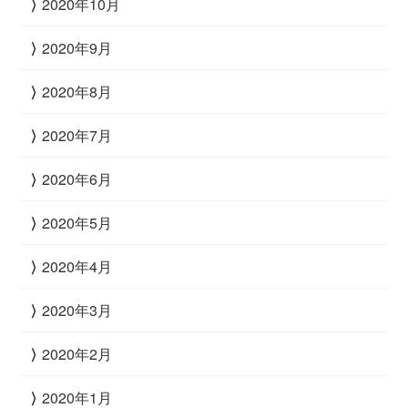
2020年10月
2020年9月
2020年8月
2020年7月
2020年6月
2020年5月
2020年4月
2020年3月
2020年2月
2020年1月