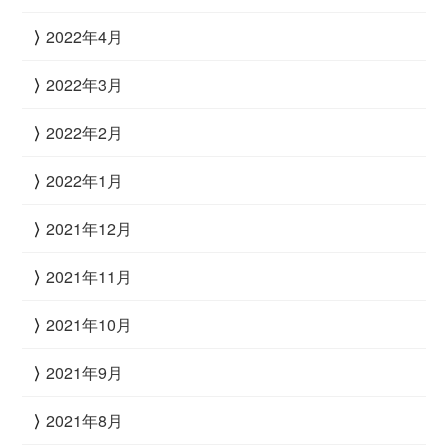
2022年4月
2022年3月
2022年2月
2022年1月
2021年12月
2021年11月
2021年10月
2021年9月
2021年8月