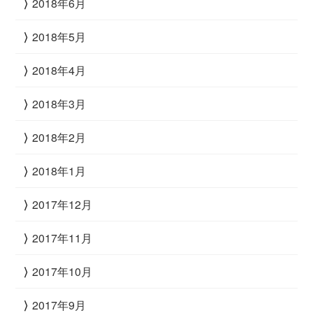
2018年6月
2018年5月
2018年4月
2018年3月
2018年2月
2018年1月
2017年12月
2017年11月
2017年10月
2017年9月