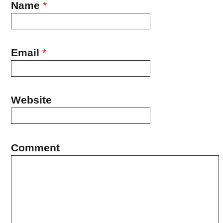
Name
*
Email
*
Website
Comment