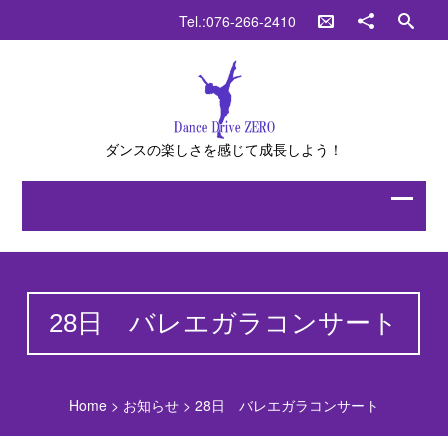
Tel.:076-266-2410
ダンスの楽しさを感じて成長しよう！
28日 バレエガラコンサート
Home
>
お知らせ
>
28日 バレエガラコンサート