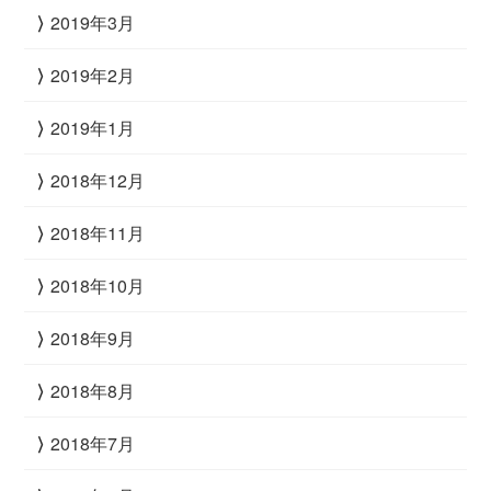
2019年3月
2019年2月
2019年1月
2018年12月
2018年11月
2018年10月
2018年9月
2018年8月
2018年7月