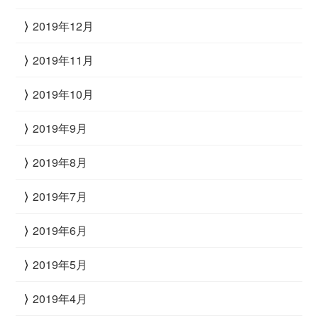
2019年12月
2019年11月
2019年10月
2019年9月
2019年8月
2019年7月
2019年6月
2019年5月
2019年4月