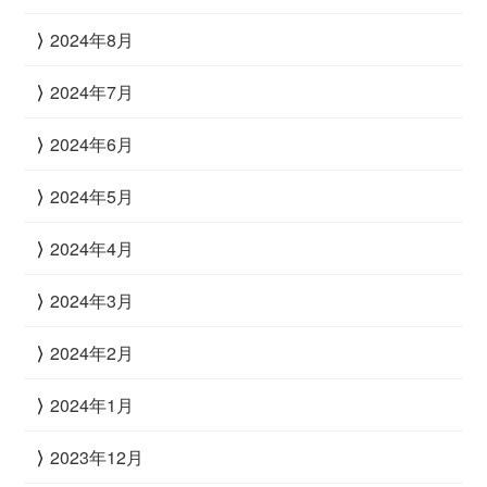
2024年8月
2024年7月
2024年6月
2024年5月
2024年4月
2024年3月
2024年2月
2024年1月
2023年12月