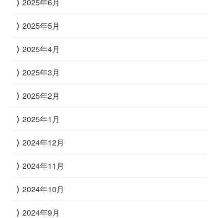
2025年6月
2025年5月
2025年4月
2025年3月
2025年2月
2025年1月
2024年12月
2024年11月
2024年10月
2024年9月