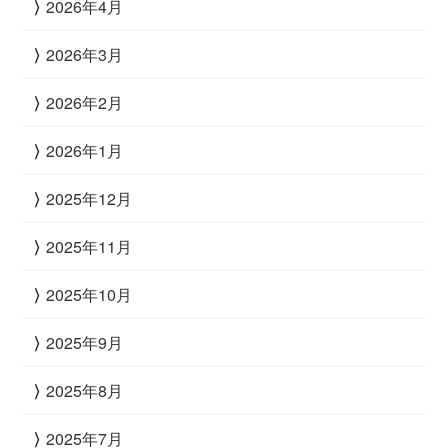
2026年4月
2026年3月
2026年2月
2026年1月
2025年12月
2025年11月
2025年10月
2025年9月
2025年8月
2025年7月