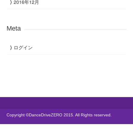
2016年12月
Meta
ログイン
Copyright ©DanceDriveZERO 2015. All Rights reserved.