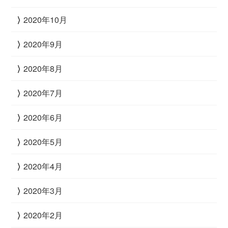
2020年10月
2020年9月
2020年8月
2020年7月
2020年6月
2020年5月
2020年4月
2020年3月
2020年2月