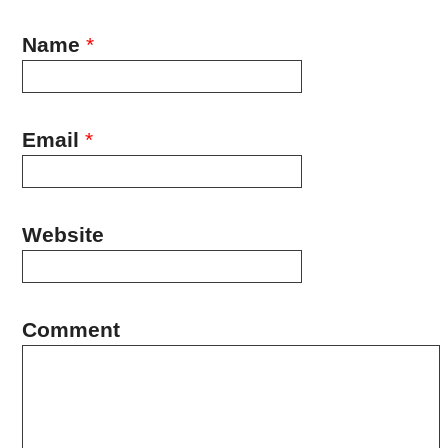
Name
*
Email
*
Website
Comment