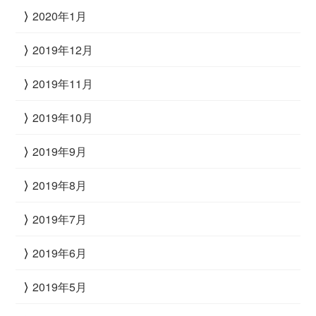
2020年1月
2019年12月
2019年11月
2019年10月
2019年9月
2019年8月
2019年7月
2019年6月
2019年5月