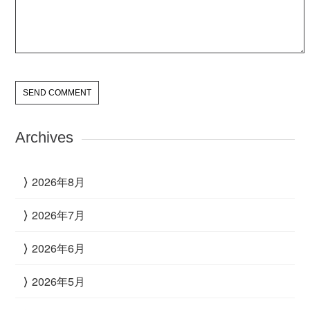
Archives
2026年8月
2026年7月
2026年6月
2026年5月