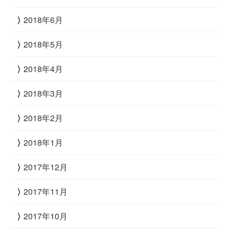
2018年6月
2018年5月
2018年4月
2018年3月
2018年2月
2018年1月
2017年12月
2017年11月
2017年10月