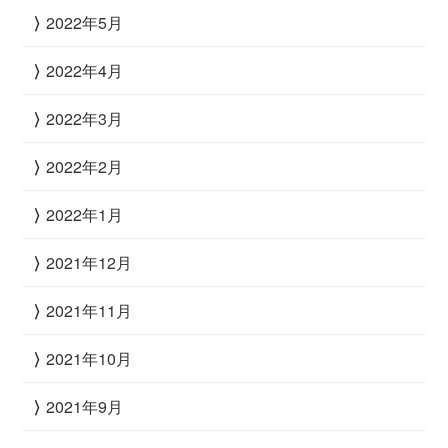
2022年5月
2022年4月
2022年3月
2022年2月
2022年1月
2021年12月
2021年11月
2021年10月
2021年9月