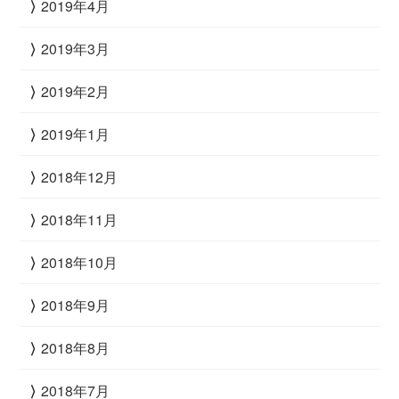
2019年4月
2019年3月
2019年2月
2019年1月
2018年12月
2018年11月
2018年10月
2018年9月
2018年8月
2018年7月