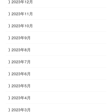
2023年12月
2023年11月
2023年10月
2023年9月
2023年8月
2023年7月
2023年6月
2023年5月
2023年4月
2023年3月