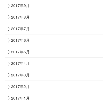
2017年9月
2017年8月
2017年7月
2017年6月
2017年5月
2017年4月
2017年3月
2017年2月
2017年1月