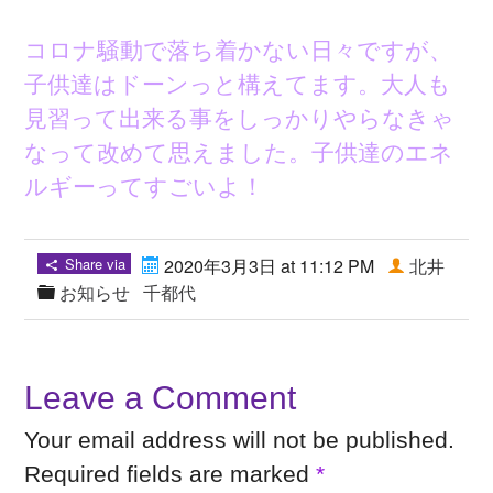
コロナ騒動で落ち着かない日々ですが、
子供達はドーンっと構えてます。大人も
見習って出来る事をしっかりやらなきゃ
なって改めて思えました。子供達のエネ
ルギーってすごいよ！
Share via
2020年3月3日 at 11:12 PM
北井
お知らせ
千都代
Leave a Comment
Your email address will not be published.
Required fields are marked
*