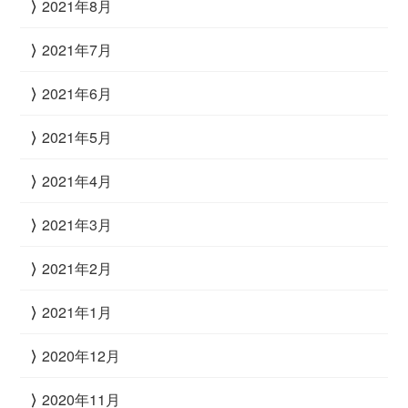
2021年8月
2021年7月
2021年6月
2021年5月
2021年4月
2021年3月
2021年2月
2021年1月
2020年12月
2020年11月