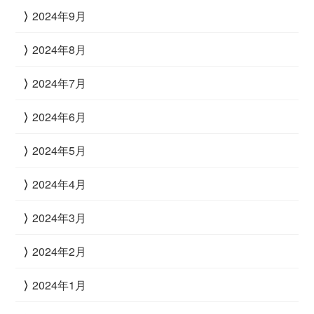
2024年9月
2024年8月
2024年7月
2024年6月
2024年5月
2024年4月
2024年3月
2024年2月
2024年1月