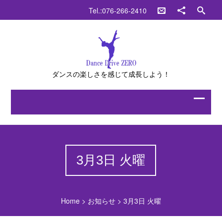
Tel.:076-266-2410
ダンスの楽しさを感じて成長しよう！
3月3日 火曜
Home
>
お知らせ
>
3月3日 火曜