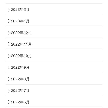
2023年2月
2023年1月
2022年12月
2022年11月
2022年10月
2022年9月
2022年8月
2022年7月
2022年6月