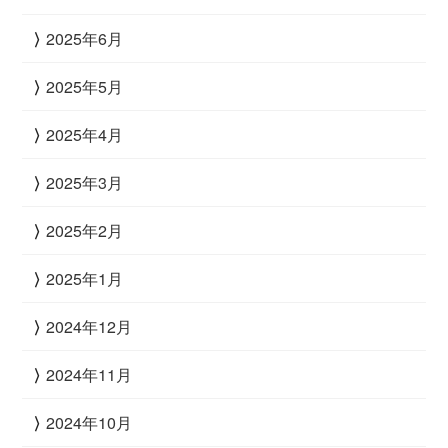
2025年6月
2025年5月
2025年4月
2025年3月
2025年2月
2025年1月
2024年12月
2024年11月
2024年10月