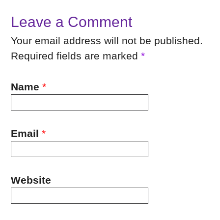
Leave a Comment
Your email address will not be published.
Required fields are marked
*
Name
*
Email
*
Website