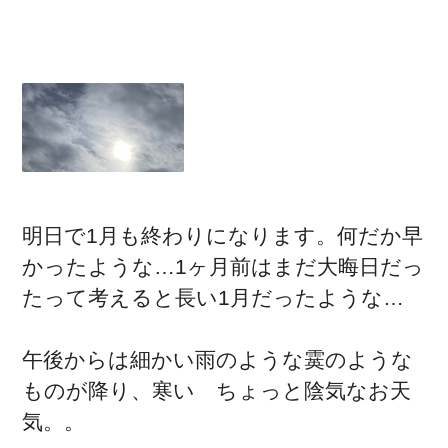
明日で1月も終わりになります。何だか早
かったような…1ヶ月前はまだ大晦日だっ
たって考えると長い1月だったような…
午後からは細かい雨のような霙のような
ものが降り、寒い ちょっと陰気なお天
気。。