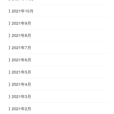
2021年10月
2021年9月
2021年8月
2021年7月
2021年6月
2021年5月
2021年4月
2021年3月
2021年2月