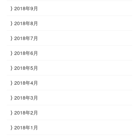
2018年9月
2018年8月
2018年7月
2018年6月
2018年5月
2018年4月
2018年3月
2018年2月
2018年1月