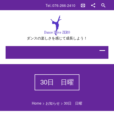
Tel.:076-266-2410
ダンスの楽しさを感じて成長しよう！
30日 日曜
Home
>
お知らせ
>
30日 日曜