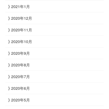
2021年1月
2020年12月
2020年11月
2020年10月
2020年9月
2020年8月
2020年7月
2020年6月
2020年5月