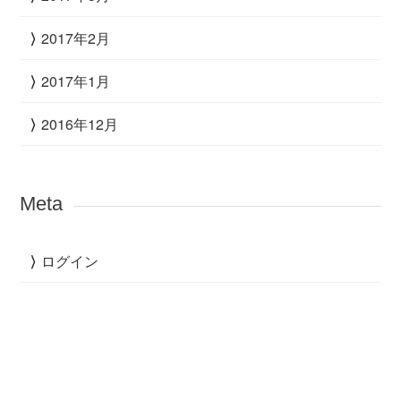
2017年2月
2017年1月
2016年12月
Meta
ログイン