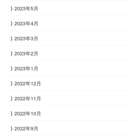
2023年5月
2023年4月
2023年3月
2023年2月
2023年1月
2022年12月
2022年11月
2022年10月
2022年9月