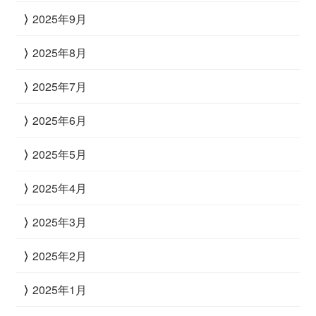
2025年9月
2025年8月
2025年7月
2025年6月
2025年5月
2025年4月
2025年3月
2025年2月
2025年1月