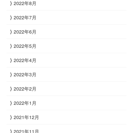
2022年8月
2022年7月
2022年6月
2022年5月
2022年4月
2022年3月
2022年2月
2022年1月
2021年12月
2021年11月