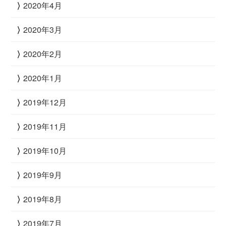
2020年4月
2020年3月
2020年2月
2020年1月
2019年12月
2019年11月
2019年10月
2019年9月
2019年8月
2019年7月