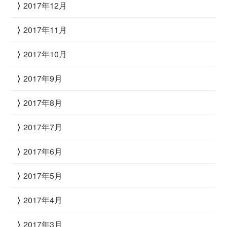
2017年12月
2017年11月
2017年10月
2017年9月
2017年8月
2017年7月
2017年6月
2017年5月
2017年4月
2017年3月