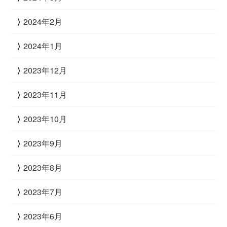
2024年2月
2024年1月
2023年12月
2023年11月
2023年10月
2023年9月
2023年8月
2023年7月
2023年6月