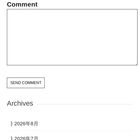
Comment
Archives
2026年8月
2026年7月