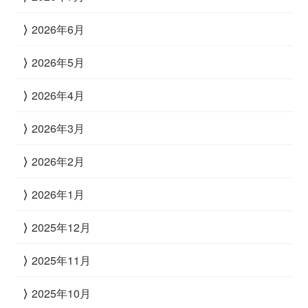
2026年6月
2026年5月
2026年4月
2026年3月
2026年2月
2026年1月
2025年12月
2025年11月
2025年10月