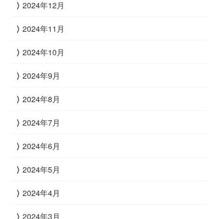
2024年12月
2024年11月
2024年10月
2024年9月
2024年8月
2024年7月
2024年6月
2024年5月
2024年4月
2024年3月