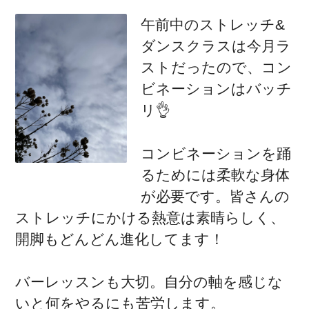
午前中のストレッチ&
ダンスクラスは今月ラ
ストだったので、コン
ビネーションはバッチ
リ👌
コンビネーションを踊
るためには柔軟な身体
が必要です。皆さんの
ストレッチにかける熱意は素晴らしく、
開脚もどんどん進化してます！
バーレッスンも大切。自分の軸を感じな
いと何をやるにも苦労します。