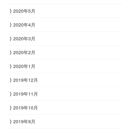
2020年5月
2020年4月
2020年3月
2020年2月
2020年1月
2019年12月
2019年11月
2019年10月
2019年9月