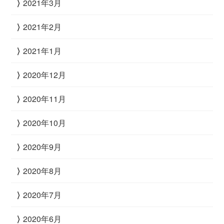
2021年3月
2021年2月
2021年1月
2020年12月
2020年11月
2020年10月
2020年9月
2020年8月
2020年7月
2020年6月