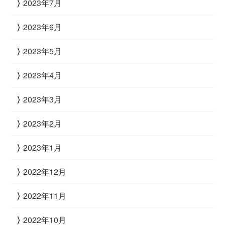
2023年7月
2023年6月
2023年5月
2023年4月
2023年3月
2023年2月
2023年1月
2022年12月
2022年11月
2022年10月