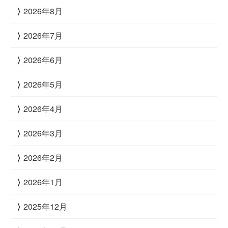
2026年8月
2026年7月
2026年6月
2026年5月
2026年4月
2026年3月
2026年2月
2026年1月
2025年12月