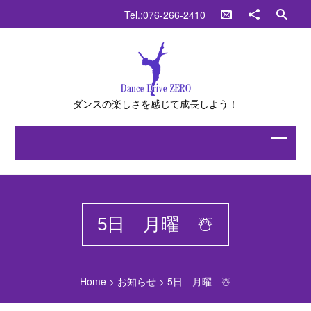
Tel.:076-266-2410
ダンスの楽しさを感じて成長しよう！
5日 月曜 ☃️
Home
>
お知らせ
>
5日 月曜 ☃️