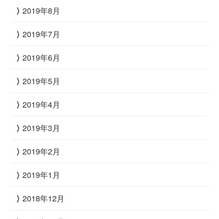
2019年8月
2019年7月
2019年6月
2019年5月
2019年4月
2019年3月
2019年2月
2019年1月
2018年12月