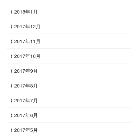
2018年1月
2017年12月
2017年11月
2017年10月
2017年9月
2017年8月
2017年7月
2017年6月
2017年5月