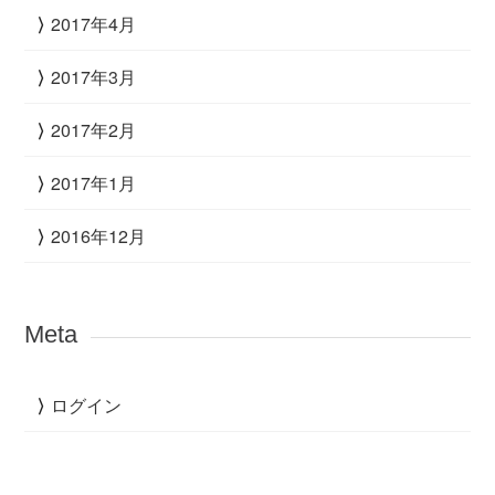
2017年4月
2017年3月
2017年2月
2017年1月
2016年12月
Meta
ログイン