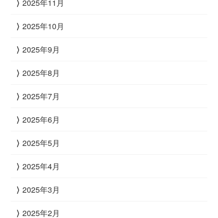
2025年11月
2025年10月
2025年9月
2025年8月
2025年7月
2025年6月
2025年5月
2025年4月
2025年3月
2025年2月