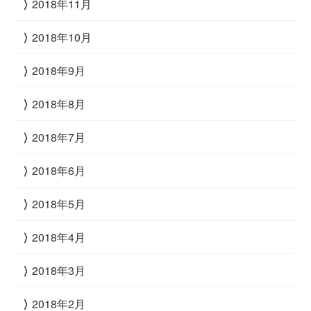
2018年11月
2018年10月
2018年9月
2018年8月
2018年7月
2018年6月
2018年5月
2018年4月
2018年3月
2018年2月