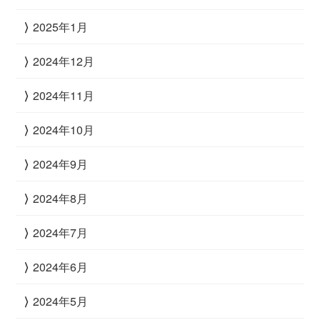
2025年1月
2024年12月
2024年11月
2024年10月
2024年9月
2024年8月
2024年7月
2024年6月
2024年5月