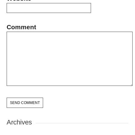
Comment
Archives