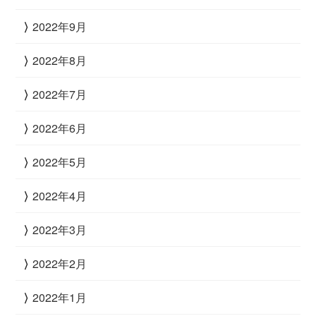
2022年9月
2022年8月
2022年7月
2022年6月
2022年5月
2022年4月
2022年3月
2022年2月
2022年1月