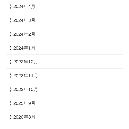
2024年4月
2024年3月
2024年2月
2024年1月
2023年12月
2023年11月
2023年10月
2023年9月
2023年8月