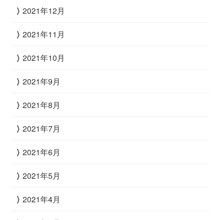
2021年12月
2021年11月
2021年10月
2021年9月
2021年8月
2021年7月
2021年6月
2021年5月
2021年4月