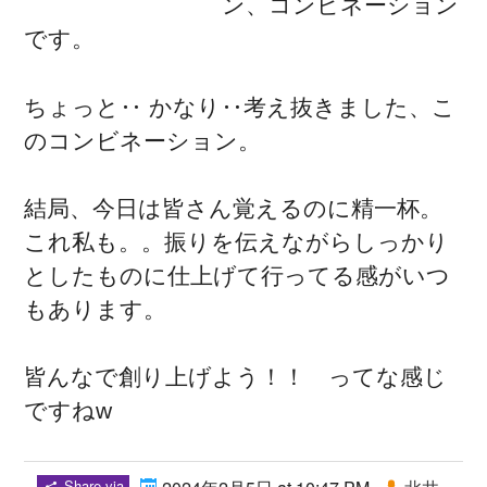
ン、コンビネーション
です。
ちょっと‥ かなり‥考え抜きました、こ
のコンビネーション。
結局、今日は皆さん覚えるのに精一杯。
これ私も。。振りを伝えながらしっかり
としたものに仕上げて行ってる感がいつ
もあります。
皆んなで創り上げよう！！ ってな感じ
ですねw
Share via