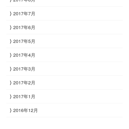
2017年7月
2017年6月
2017年5月
2017年4月
2017年3月
2017年2月
2017年1月
2016年12月