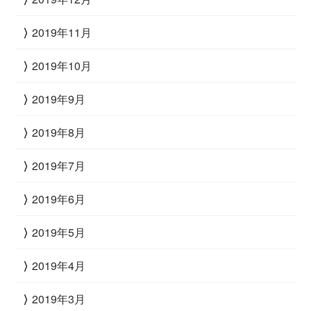
2019年11月
2019年10月
2019年9月
2019年8月
2019年7月
2019年6月
2019年5月
2019年4月
2019年3月