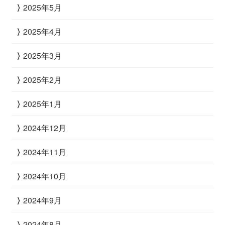
2025年5月
2025年4月
2025年3月
2025年2月
2025年1月
2024年12月
2024年11月
2024年10月
2024年9月
2024年8月