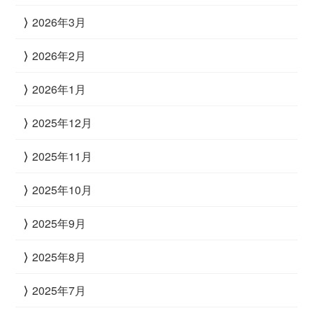
2026年3月
2026年2月
2026年1月
2025年12月
2025年11月
2025年10月
2025年9月
2025年8月
2025年7月