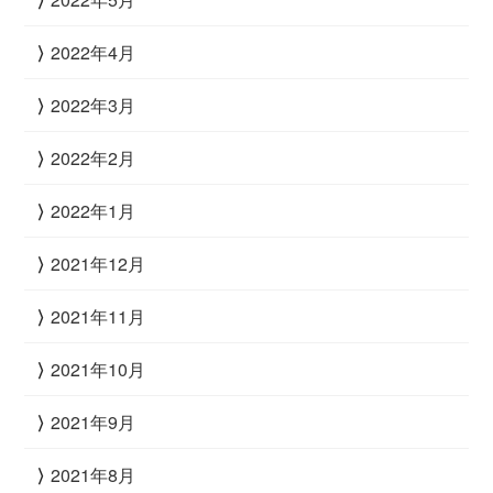
2022年4月
2022年3月
2022年2月
2022年1月
2021年12月
2021年11月
2021年10月
2021年9月
2021年8月