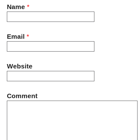
Name
*
Email
*
Website
Comment