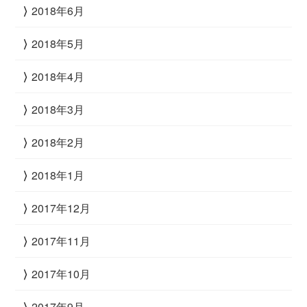
2018年6月
2018年5月
2018年4月
2018年3月
2018年2月
2018年1月
2017年12月
2017年11月
2017年10月
2017年9月