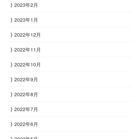
2023年2月
2023年1月
2022年12月
2022年11月
2022年10月
2022年9月
2022年8月
2022年7月
2022年6月
2022年5月