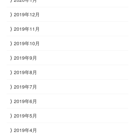
2019年12月
2019年11月
2019年10月
2019年9月
2019年8月
2019年7月
2019年6月
2019年5月
2019年4月