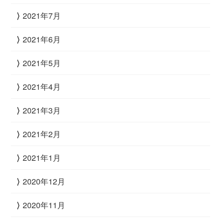
2021年7月
2021年6月
2021年5月
2021年4月
2021年3月
2021年2月
2021年1月
2020年12月
2020年11月