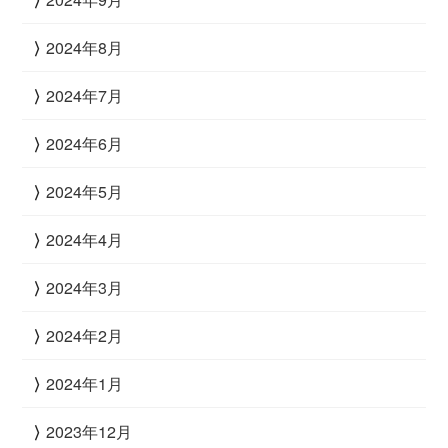
2024年8月
2024年7月
2024年6月
2024年5月
2024年4月
2024年3月
2024年2月
2024年1月
2023年12月