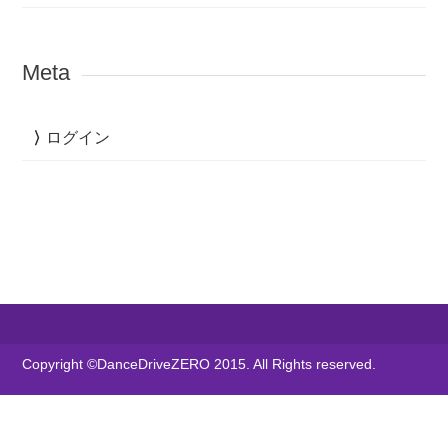
Meta
ログイン
Copyright ©DanceDriveZERO 2015. All Rights reserved.