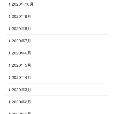
2020年10月
2020年9月
2020年8月
2020年7月
2020年6月
2020年5月
2020年4月
2020年3月
2020年2月
2020年1月