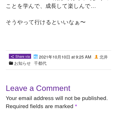
ことを学んで、成長して楽しんで…
そうやって行けるといいなぁ〜
Share via
2021年10月10日 at 9:25 AM
北井
お知らせ
千都代
Leave a Comment
Your email address will not be published.
Required fields are marked
*