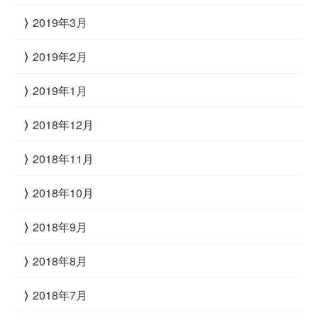
2019年3月
2019年2月
2019年1月
2018年12月
2018年11月
2018年10月
2018年9月
2018年8月
2018年7月