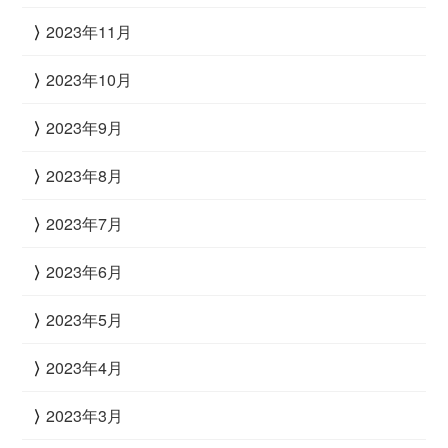
2023年11月
2023年10月
2023年9月
2023年8月
2023年7月
2023年6月
2023年5月
2023年4月
2023年3月