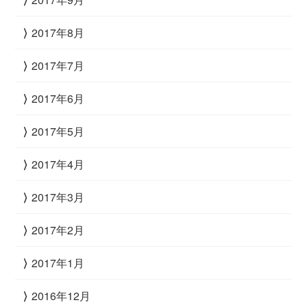
2017年8月
2017年7月
2017年6月
2017年5月
2017年4月
2017年3月
2017年2月
2017年1月
2016年12月