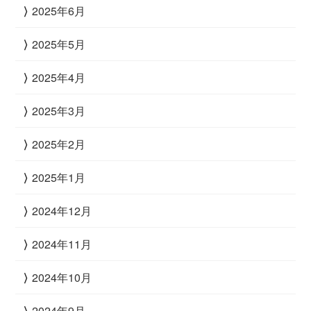
2025年6月
2025年5月
2025年4月
2025年3月
2025年2月
2025年1月
2024年12月
2024年11月
2024年10月
2024年9月