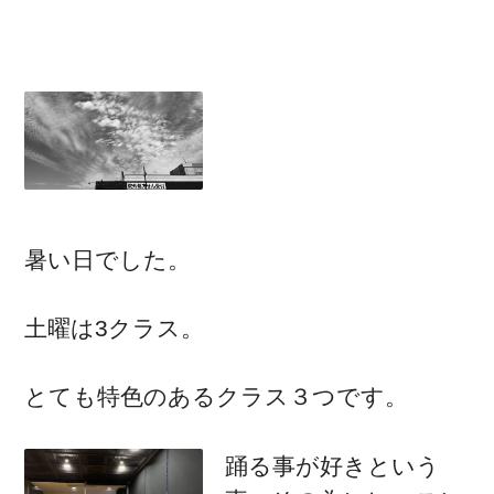
暑い日でした。
土曜は3クラス。
とても特色のあるクラス３つです。
踊る事が好きという