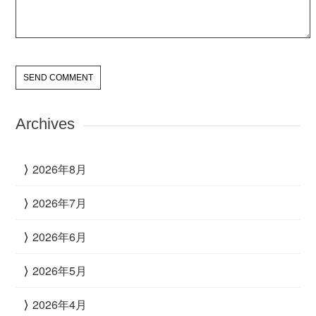
Archives
2026年8月
2026年7月
2026年6月
2026年5月
2026年4月