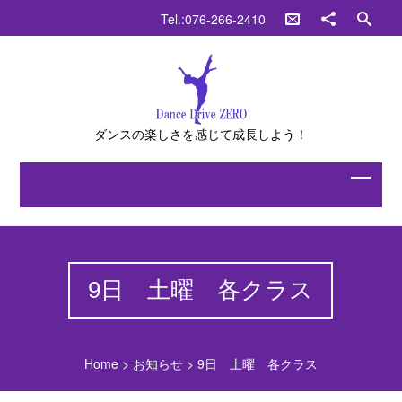
Tel.:076-266-2410
ダンスの楽しさを感じて成長しよう！
9日 土曜 各クラス
Home
>
お知らせ
>
9日 土曜 各クラス