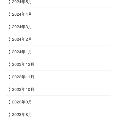
2024年5月
2024年4月
2024年3月
2024年2月
2024年1月
2023年12月
2023年11月
2023年10月
2023年9月
2023年8月