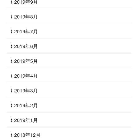
2019年9月
2019年8月
2019年7月
2019年6月
2019年5月
2019年4月
2019年3月
2019年2月
2019年1月
2018年12月