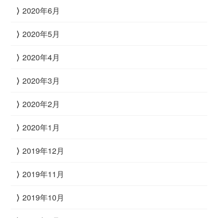
2020年6月
2020年5月
2020年4月
2020年3月
2020年2月
2020年1月
2019年12月
2019年11月
2019年10月