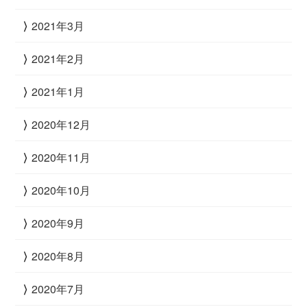
2021年3月
2021年2月
2021年1月
2020年12月
2020年11月
2020年10月
2020年9月
2020年8月
2020年7月