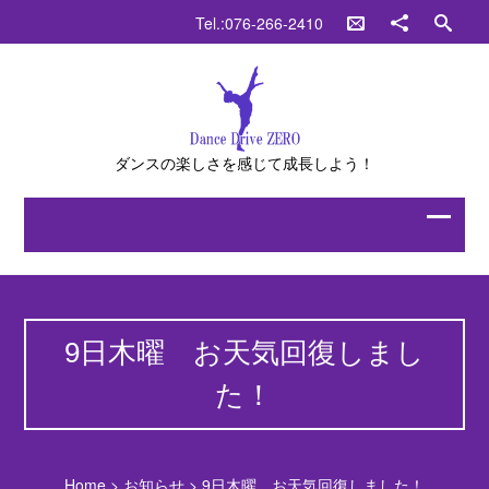
Tel.:076-266-2410
ダンスの楽しさを感じて成長しよう！
9日木曜 お天気回復しまし
た！
Home
>
お知らせ
>
9日木曜 お天気回復しました！