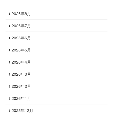
2026年8月
2026年7月
2026年6月
2026年5月
2026年4月
2026年3月
2026年2月
2026年1月
2025年12月