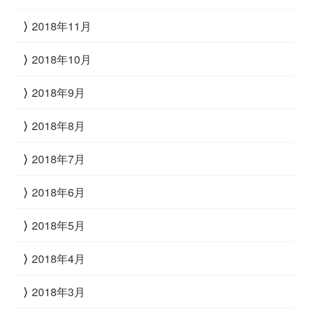
2018年11月
2018年10月
2018年9月
2018年8月
2018年7月
2018年6月
2018年5月
2018年4月
2018年3月