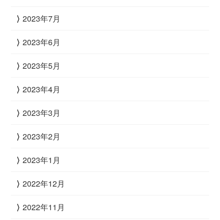
2023年7月
2023年6月
2023年5月
2023年4月
2023年3月
2023年2月
2023年1月
2022年12月
2022年11月