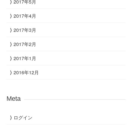
2017年5月
2017年4月
2017年3月
2017年2月
2017年1月
2016年12月
Meta
ログイン