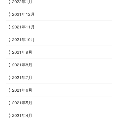
2022年1月
2021年12月
2021年11月
2021年10月
2021年9月
2021年8月
2021年7月
2021年6月
2021年5月
2021年4月