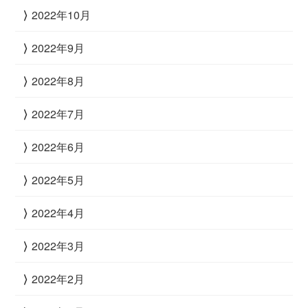
2022年10月
2022年9月
2022年8月
2022年7月
2022年6月
2022年5月
2022年4月
2022年3月
2022年2月