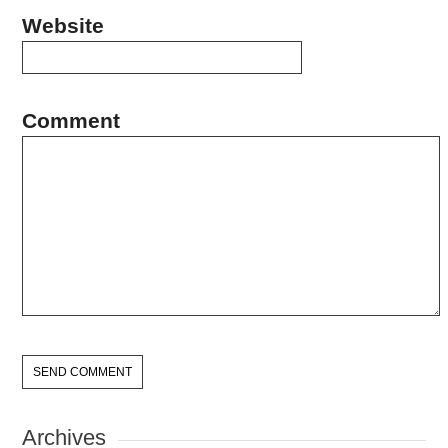
Website
Comment
Archives