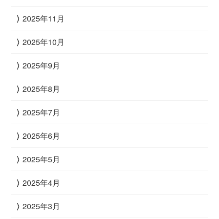
2025年11月
2025年10月
2025年9月
2025年8月
2025年7月
2025年6月
2025年5月
2025年4月
2025年3月