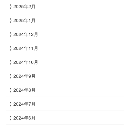
2025年2月
2025年1月
2024年12月
2024年11月
2024年10月
2024年9月
2024年8月
2024年7月
2024年6月