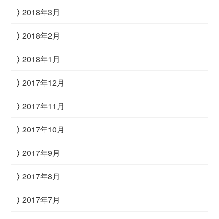
2018年3月
2018年2月
2018年1月
2017年12月
2017年11月
2017年10月
2017年9月
2017年8月
2017年7月