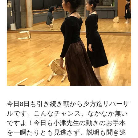
今日8日も引き続き朝から夕方迄リハーサ
ルです。こんなチャンス、なかなか無い
ですよ！今日も小津先生の動きのお手本
を一瞬たりとも見逃さず、説明も聞き逃