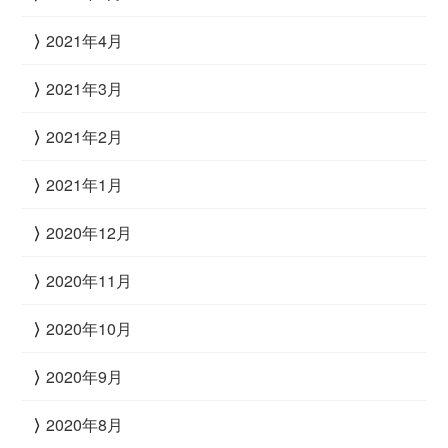
2021年4月
2021年3月
2021年2月
2021年1月
2020年12月
2020年11月
2020年10月
2020年9月
2020年8月