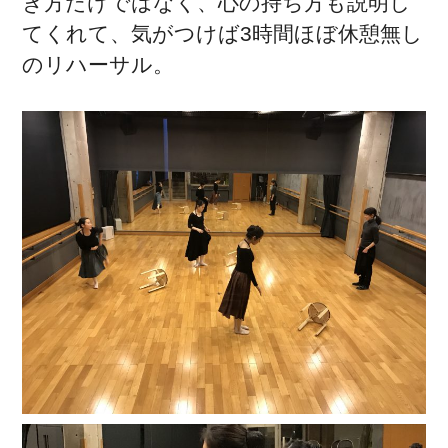
き方だけではなく、心の持ち方も説明し
てくれて、気がつけば3時間ほぼ休憩無し
のリハーサル。