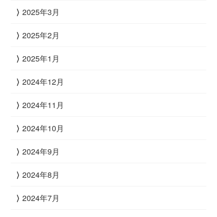
2025年3月
2025年2月
2025年1月
2024年12月
2024年11月
2024年10月
2024年9月
2024年8月
2024年7月