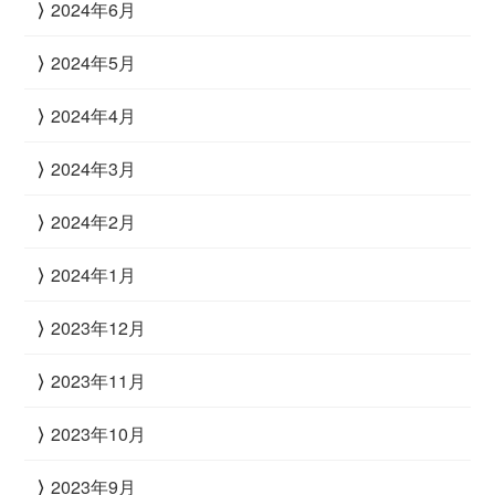
2024年6月
2024年5月
2024年4月
2024年3月
2024年2月
2024年1月
2023年12月
2023年11月
2023年10月
2023年9月