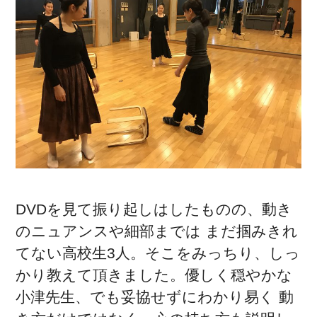
DVDを見て振り起しはしたものの、動き
のニュアンスや細部までは まだ掴みきれ
てない高校生3人。そこをみっちり、しっ
かり教えて頂きました。優しく穏やかな
小津先生、でも妥協せずにわかり易く 動