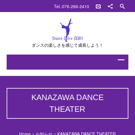
Tel.:076-266-2410
ダンスの楽しさを感じて成長しよう！
KANAZAWA DANCE
THEATER
Home
>
お知らせ
>
KANAZAWA DANCE THEATER