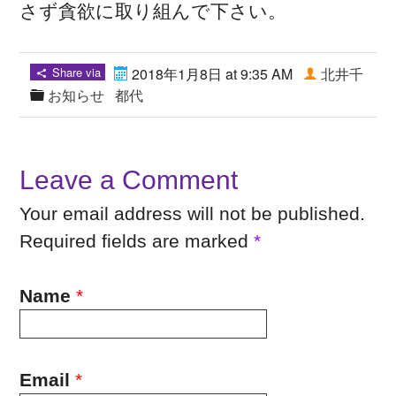
さず貪欲に取り組んで下さい。
Share via
2018年1月8日 at 9:35 AM
北井千
お知らせ
都代
Leave a Comment
Your email address will not be published.
Required fields are marked
*
Name
*
Email
*