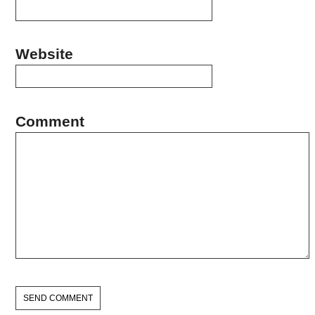
Website
Comment