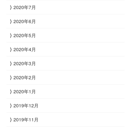
2020年7月
2020年6月
2020年5月
2020年4月
2020年3月
2020年2月
2020年1月
2019年12月
2019年11月