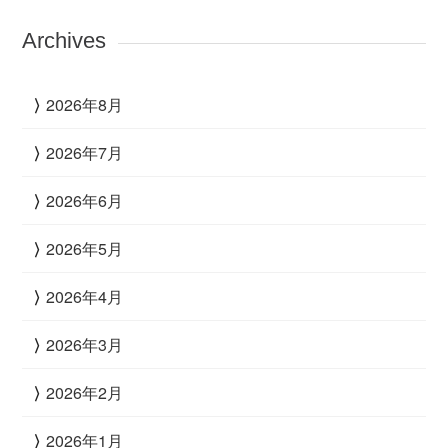
Archives
2026年8月
2026年7月
2026年6月
2026年5月
2026年4月
2026年3月
2026年2月
2026年1月