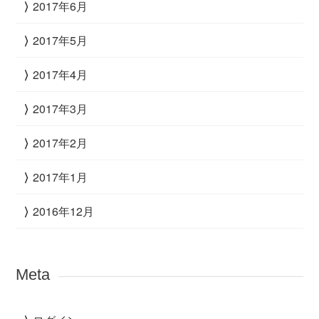
2017年6月
2017年5月
2017年4月
2017年3月
2017年2月
2017年1月
2016年12月
Meta