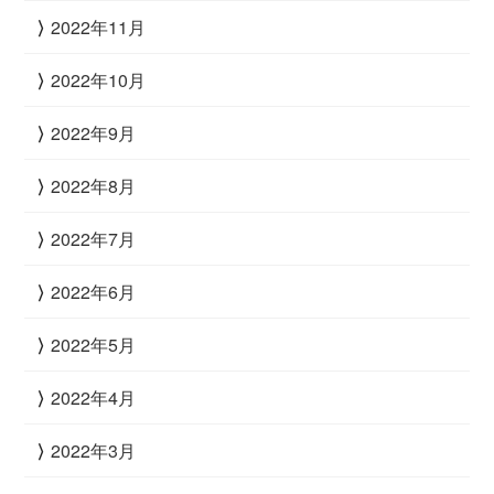
2022年11月
2022年10月
2022年9月
2022年8月
2022年7月
2022年6月
2022年5月
2022年4月
2022年3月