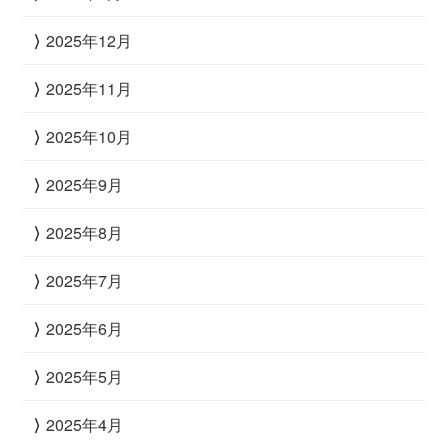
2025年12月
2025年11月
2025年10月
2025年9月
2025年8月
2025年7月
2025年6月
2025年5月
2025年4月