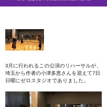
3月に行われるこの公演のリハーサルが、
埼玉から作者の小津多恵さんを迎えて7日
日曜にゼロスタジオでありました。