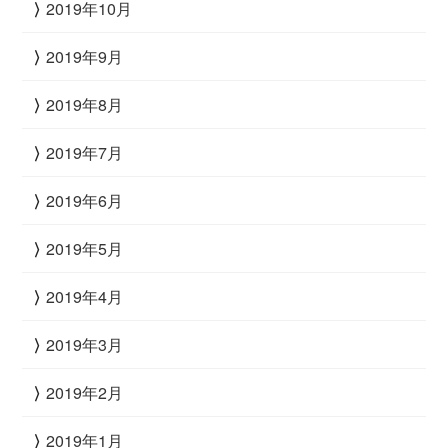
2019年10月
2019年9月
2019年8月
2019年7月
2019年6月
2019年5月
2019年4月
2019年3月
2019年2月
2019年1月