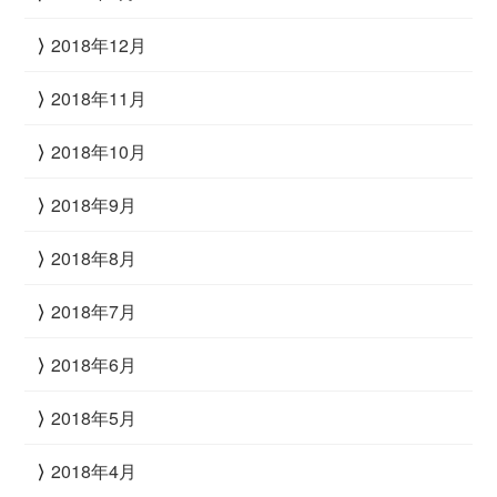
2018年12月
2018年11月
2018年10月
2018年9月
2018年8月
2018年7月
2018年6月
2018年5月
2018年4月