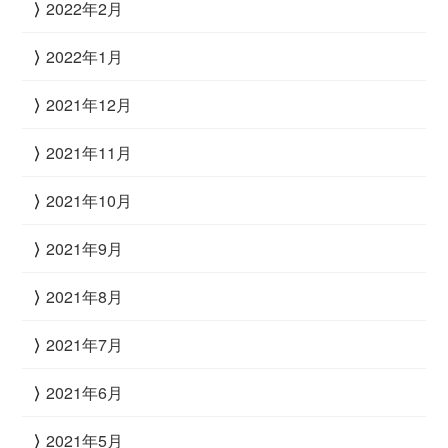
2022年2月
2022年1月
2021年12月
2021年11月
2021年10月
2021年9月
2021年8月
2021年7月
2021年6月
2021年5月