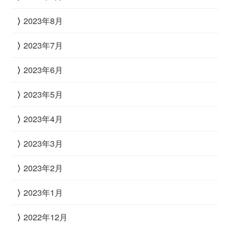
2023年8月
2023年7月
2023年6月
2023年5月
2023年4月
2023年3月
2023年2月
2023年1月
2022年12月